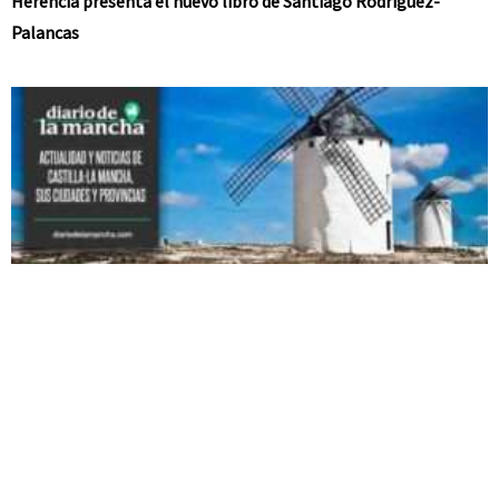
Herencia presenta el nuevo libro de Santiago Rodríguez-
Palancas