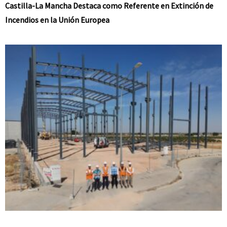
Castilla-La Mancha Destaca como Referente en Extinción de
Incendios en la Unión Europea