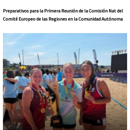
Preparativos para la Primera Reunión de la Comisión Nat del
Comité Europeo de las Regiones en la Comunidad Autónoma