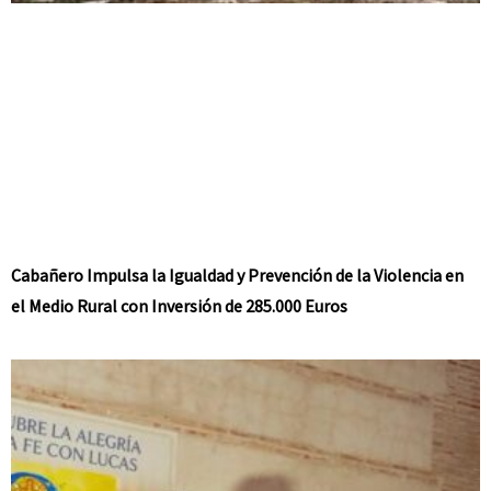
Cabañero Impulsa la Igualdad y Prevención de la Violencia en
el Medio Rural con Inversión de 285.000 Euros