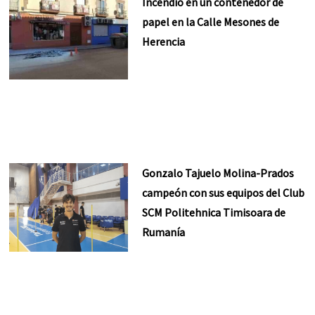
Incendio en un contenedor de
papel en la Calle Mesones de
Herencia
Gonzalo Tajuelo Molina-Prados
campeón con sus equipos del Club
SCM Politehnica Timisoara de
Rumanía