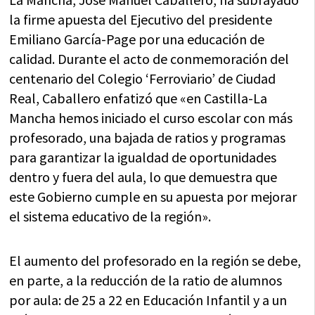
la firme apuesta del Ejecutivo del presidente
Emiliano García-Page por una educación de
calidad. Durante el acto de conmemoración del
centenario del Colegio ‘Ferroviario’ de Ciudad
Real, Caballero enfatizó que «en Castilla-La
Mancha hemos iniciado el curso escolar con más
profesorado, una bajada de ratios y programas
para garantizar la igualdad de oportunidades
dentro y fuera del aula, lo que demuestra que
este Gobierno cumple en su apuesta por mejorar
el sistema educativo de la región».
El aumento del profesorado en la región se debe,
en parte, a la reducción de la ratio de alumnos
por aula: de 25 a 22 en Educación Infantil y a un