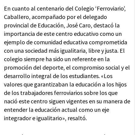
En cuanto al centenario del Colegio ‘Ferroviario’,
Caballero, acompañado por el delegado
provincial de Educación, José Caro, destacó la
importancia de este centro educativo como un
ejemplo de comunidad educativa comprometida
con una sociedad más igualitaria, libre y justa. El
colegio siempre ha sido un referente en la
promoción del deporte, el compromiso social y el
desarrollo integral de los estudiantes. «Los
valores que garantizaban la educación a los hijos
de los trabajadores ferroviarios sobre los que
nació este centro siguen vigentes en su manera de
entender la educación actual como un eje
integrador e igualitario», resaltó.