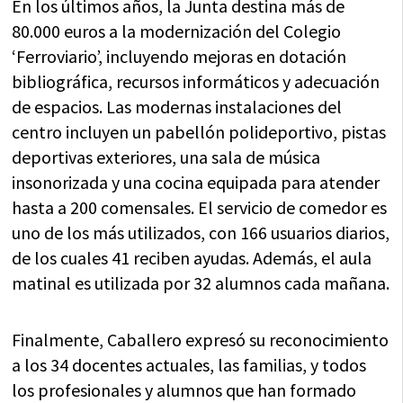
En los últimos años, la Junta destina más de
80.000 euros a la modernización del Colegio
‘Ferroviario’, incluyendo mejoras en dotación
bibliográfica, recursos informáticos y adecuación
de espacios. Las modernas instalaciones del
centro incluyen un pabellón polideportivo, pistas
deportivas exteriores, una sala de música
insonorizada y una cocina equipada para atender
hasta a 200 comensales. El servicio de comedor es
uno de los más utilizados, con 166 usuarios diarios,
de los cuales 41 reciben ayudas. Además, el aula
matinal es utilizada por 32 alumnos cada mañana.
Finalmente, Caballero expresó su reconocimiento
a los 34 docentes actuales, las familias, y todos
los profesionales y alumnos que han formado