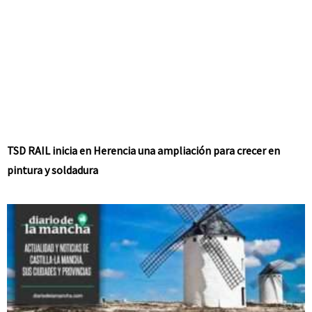
TSD RAIL inicia en Herencia una ampliación para crecer en
pintura y soldadura