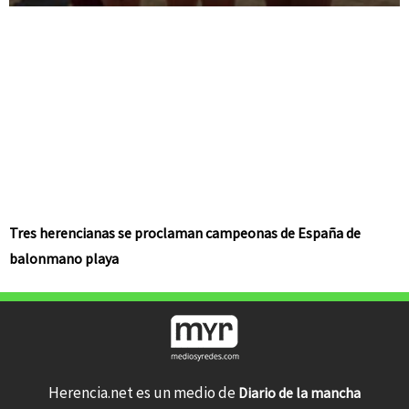
Tres herencianas se proclaman campeonas de España de
balonmano playa
Herencia.net es un medio de
Diario de la mancha