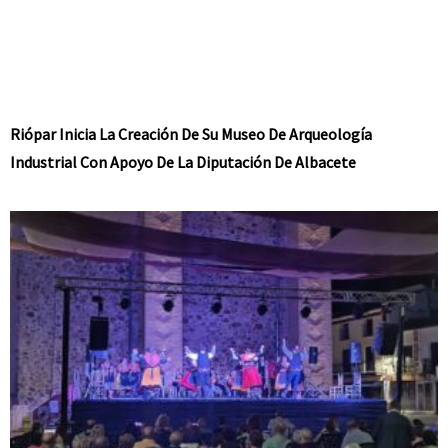
Riópar Inicia La Creación De Su Museo De Arqueología
Industrial Con Apoyo De La Diputación De Albacete