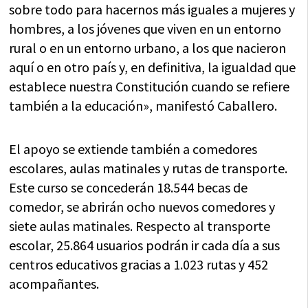
sobre todo para hacernos más iguales a mujeres y
hombres, a los jóvenes que viven en un entorno
rural o en un entorno urbano, a los que nacieron
aquí o en otro país y, en definitiva, la igualdad que
establece nuestra Constitución cuando se refiere
también a la educación», manifestó Caballero.
El apoyo se extiende también a comedores
escolares, aulas matinales y rutas de transporte.
Este curso se concederán 18.544 becas de
comedor, se abrirán ocho nuevos comedores y
siete aulas matinales. Respecto al transporte
escolar, 25.864 usuarios podrán ir cada día a sus
centros educativos gracias a 1.023 rutas y 452
acompañantes.