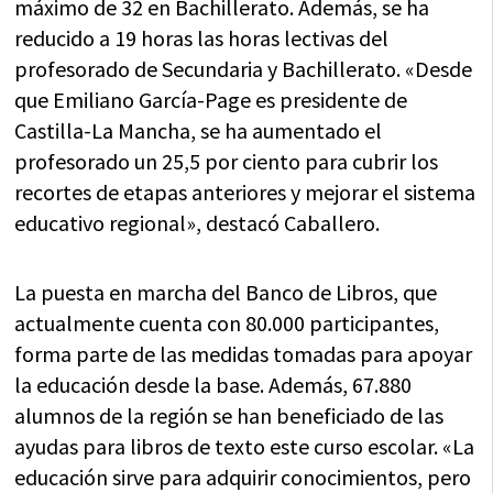
máximo de 32 en Bachillerato. Además, se ha
reducido a 19 horas las horas lectivas del
profesorado de Secundaria y Bachillerato. «Desde
que Emiliano García-Page es presidente de
Castilla-La Mancha, se ha aumentado el
profesorado un 25,5 por ciento para cubrir los
recortes de etapas anteriores y mejorar el sistema
educativo regional», destacó Caballero.
La puesta en marcha del Banco de Libros, que
actualmente cuenta con 80.000 participantes,
forma parte de las medidas tomadas para apoyar
la educación desde la base. Además, 67.880
alumnos de la región se han beneficiado de las
ayudas para libros de texto este curso escolar. «La
educación sirve para adquirir conocimientos, pero