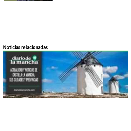
Noticias relacionadas