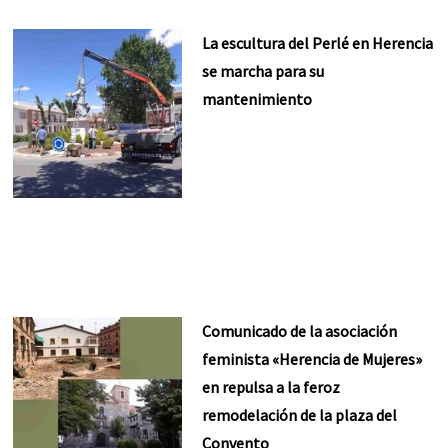
La escultura del Perlé en Herencia
se marcha para su
mantenimiento
Comunicado de la asociación
feminista «Herencia de Mujeres»
en repulsa a la feroz
remodelación de la plaza del
Convento