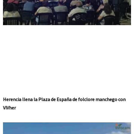
Herencia llena la Plaza de España de folclore manchego con
ViVher