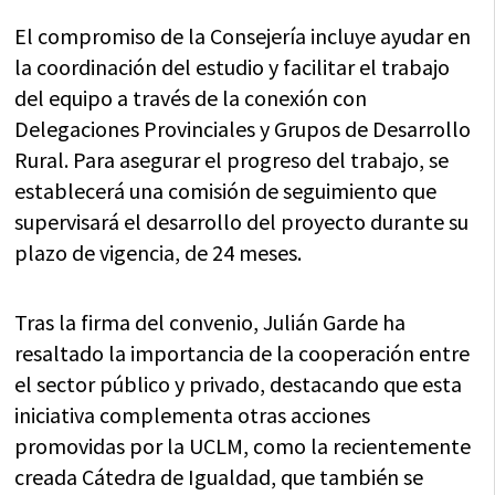
El compromiso de la Consejería incluye ayudar en
la coordinación del estudio y facilitar el trabajo
del equipo a través de la conexión con
Delegaciones Provinciales y Grupos de Desarrollo
Rural. Para asegurar el progreso del trabajo, se
establecerá una comisión de seguimiento que
supervisará el desarrollo del proyecto durante su
plazo de vigencia, de 24 meses.
Tras la firma del convenio, Julián Garde ha
resaltado la importancia de la cooperación entre
el sector público y privado, destacando que esta
iniciativa complementa otras acciones
promovidas por la UCLM, como la recientemente
creada Cátedra de Igualdad, que también se