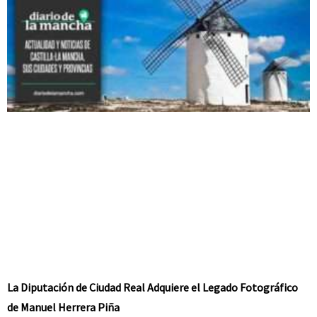
La Diputación de Ciudad Real Adquiere el Legado Fotográfico
de Manuel Herrera Piña