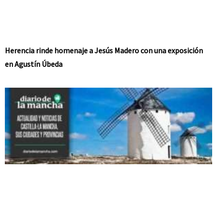
Herencia rinde homenaje a Jesús Madero con una exposición
en Agustín Úbeda