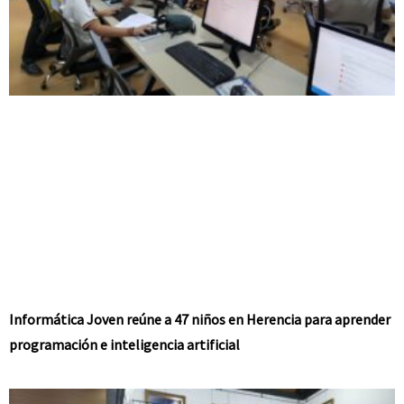
Informática Joven reúne a 47 niños en Herencia para aprender
programación e inteligencia artificial