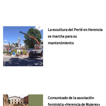
La escultura del Perlé en Herencia
se marcha para su
mantenimiento
Comunicado de la asociación
feminista «Herencia de Mujeres»