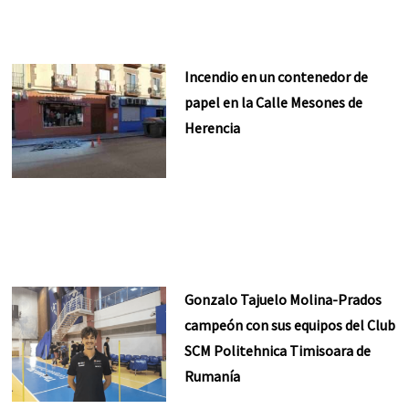
Incendio en un contenedor de
papel en la Calle Mesones de
Herencia
Gonzalo Tajuelo Molina-Prados
campeón con sus equipos del Club
SCM Politehnica Timisoara de
Rumanía