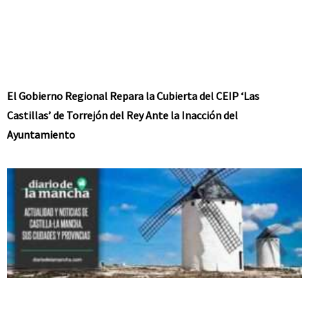
El Gobierno Regional Repara la Cubierta del CEIP ‘Las
Castillas’ de Torrejón del Rey Ante la Inacción del
Ayuntamiento