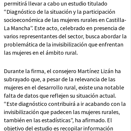
permitirá llevar a cabo un estudio titulado
“Diagnóstico de la situación y la participación
socioeconómica de las mujeres rurales en Castilla-
La Mancha”. Este acto, celebrado en presencia de
varios representantes del sector, busca abordar la
problemática de la invisibilización que enfrentan
las mujeres en el ámbito rural.
Durante la firma, el consejero Martínez Lizán ha
subrayado que, a pesar de la relevancia de las
mujeres en el desarrollo rural, existe una notable
falta de datos que reflejen su situación actual.
“Este diagnóstico contribuirá a ir acabando con la
invisibilización que padecen las mujeres rurales,
también en las estadísticas”, ha afirmado. El
objetivo del estudio es recopilar información