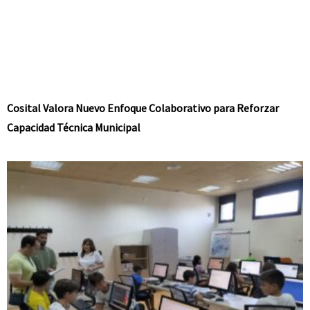
Cosital Valora Nuevo Enfoque Colaborativo para Reforzar
Capacidad Técnica Municipal