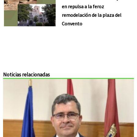
en repulsa a la feroz
remodelación de la plaza del
Convento
Noticias relacionadas