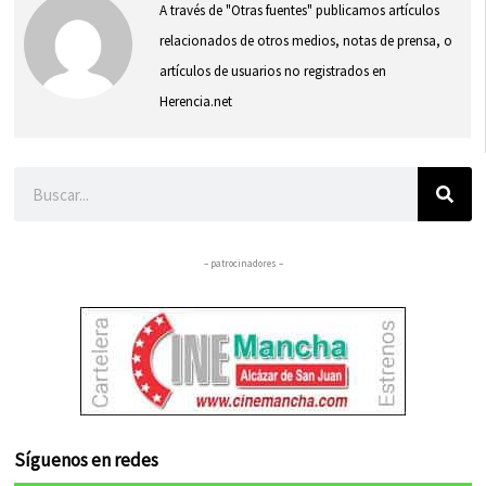
A través de "Otras fuentes" publicamos artículos
relacionados de otros medios, notas de prensa, o
artículos de usuarios no registrados en
Herencia.net
Buscar
– patrocinadores –
Síguenos en redes