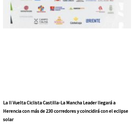
La II Vuelta Ciclista Castilla-La Mancha Leader llegará a
Herencia con más de 230 corredores y coincidirá con el eclipse
solar