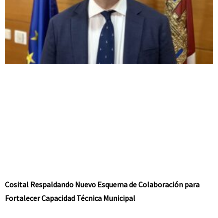
Cosital Respaldando Nuevo Esquema de Colaboración para
Fortalecer Capacidad Técnica Municipal