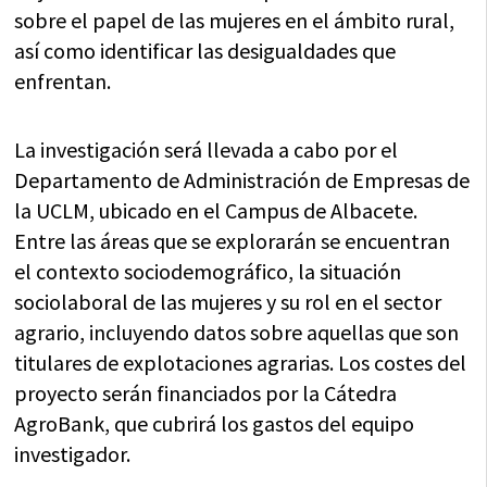
sobre el papel de las mujeres en el ámbito rural,
así como identificar las desigualdades que
enfrentan.
La investigación será llevada a cabo por el
Departamento de Administración de Empresas de
la UCLM, ubicado en el Campus de Albacete.
Entre las áreas que se explorarán se encuentran
el contexto sociodemográfico, la situación
sociolaboral de las mujeres y su rol en el sector
agrario, incluyendo datos sobre aquellas que son
titulares de explotaciones agrarias. Los costes del
proyecto serán financiados por la Cátedra
AgroBank, que cubrirá los gastos del equipo
investigador.