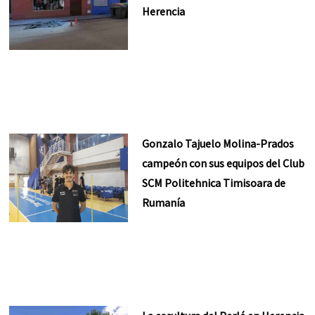
Herencia
Gonzalo Tajuelo Molina-Prados
campeón con sus equipos del Club
SCM Politehnica Timisoara de
Rumanía