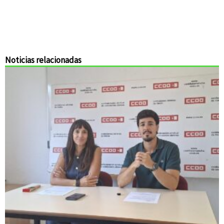
Noticias relacionadas