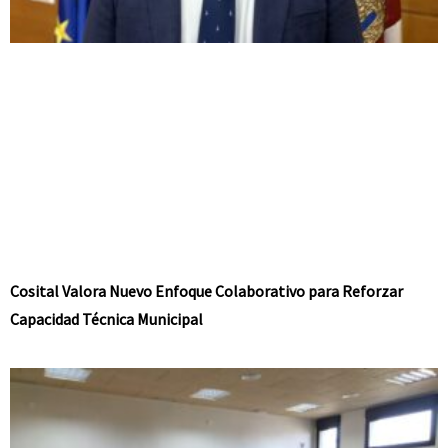
Cosital Valora Nuevo Enfoque Colaborativo para Reforzar
Capacidad Técnica Municipal