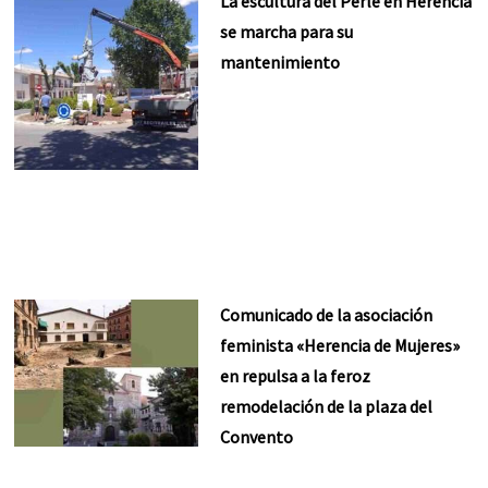
La escultura del Perlé en Herencia
se marcha para su
mantenimiento
Comunicado de la asociación
feminista «Herencia de Mujeres»
en repulsa a la feroz
remodelación de la plaza del
Convento