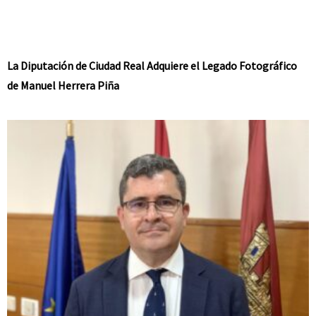
La Diputación de Ciudad Real Adquiere el Legado Fotográfico
de Manuel Herrera Piña