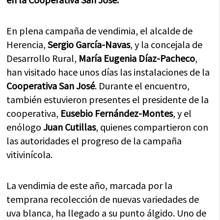
En plena campaña de vendimia, el alcalde de
Herencia,
Sergio García-Navas
, y la concejala de
Desarrollo Rural,
María Eugenia Díaz-Pacheco
,
han visitado hace unos días las instalaciones de la
Cooperativa San José
. Durante el encuentro,
también estuvieron presentes el presidente de la
cooperativa,
Eusebio Fernández-Montes
, y el
enólogo
Juan Cutillas
, quienes compartieron con
las autoridades el progreso de la campaña
vitivinícola.
La vendimia de este año, marcada por la
temprana recolección de nuevas variedades de
uva blanca, ha llegado a su punto álgido. Uno de