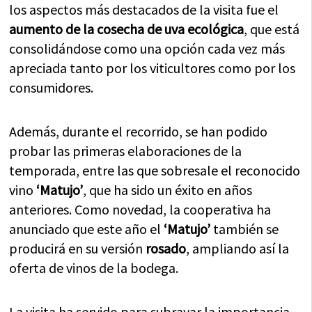
los aspectos más destacados de la visita fue el
aumento de la cosecha de uva ecológica
, que está
consolidándose como una opción cada vez más
apreciada tanto por los viticultores como por los
consumidores.
Además, durante el recorrido, se han podido
probar las primeras elaboraciones de la
temporada, entre las que sobresale el reconocido
vino
‘Matujo’
, que ha sido un éxito en años
anteriores. Como novedad, la cooperativa ha
anunciado que este año el
‘Matujo’
también se
producirá en su versión
rosado
, ampliando así la
oferta de vinos de la bodega.
La visita ha servido para subrayar la importancia