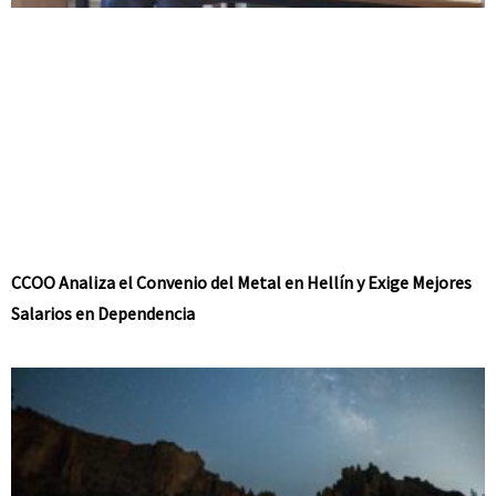
CCOO Analiza el Convenio del Metal en Hellín y Exige Mejores
Salarios en Dependencia