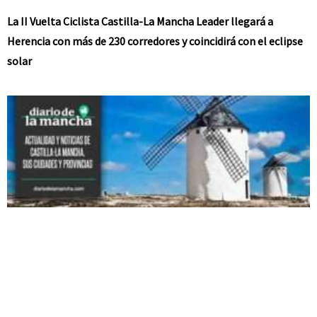
La II Vuelta Ciclista Castilla-La Mancha Leader llegará a
Herencia con más de 230 corredores y coincidirá con el eclipse
solar