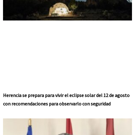
Herencia se prepara para vivir el eclipse solar del 12 de agosto
con recomendaciones para observarlo con seguridad