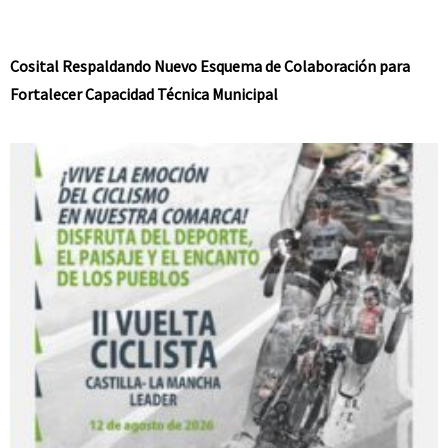
Cosital Respaldando Nuevo Esquema de Colaboración para
Fortalecer Capacidad Técnica Municipal