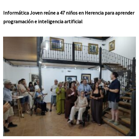
Informática Joven reúne a 47 niños en Herencia para aprender
programación e inteligencia artificial