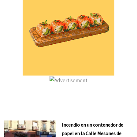
Incendio en un contenedor de
papel en la Calle Mesones de