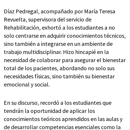
Díaz Pedregal, acompañado por María Teresa
Revuelta, supervisora del servicio de
Rehabilitación, exhortó a los estudiantes a no
solo centrarse en adquirir conocimientos técnicos,
sino también a integrarse en un ambiente de
trabajo multidisciplinar. Hizo hincapié en la
necesidad de colaborar para asegurar el bienestar
total de los pacientes, abordando no solo sus
necesidades físicas, sino también su bienestar
emocional y social.
En su discurso, recordó a los estudiantes que
tendrán la oportunidad de aplicar los
conocimientos teóricos aprendidos en las aulas y
de desarrollar competencias esenciales como la