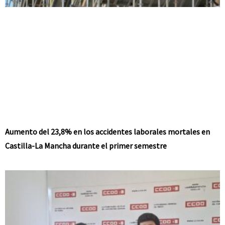
Aumento del 23,8% en los accidentes laborales mortales en
Castilla-La Mancha durante el primer semestre