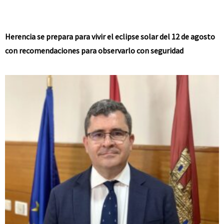
Herencia se prepara para vivir el eclipse solar del 12 de agosto
con recomendaciones para observarlo con seguridad