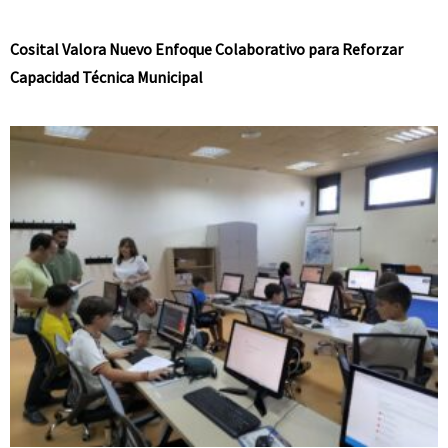
Cosital Valora Nuevo Enfoque Colaborativo para Reforzar
Capacidad Técnica Municipal