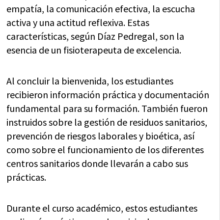
empatía, la comunicación efectiva, la escucha
activa y una actitud reflexiva. Estas
características, según Díaz Pedregal, son la
esencia de un fisioterapeuta de excelencia.
Al concluir la bienvenida, los estudiantes
recibieron información práctica y documentación
fundamental para su formación. También fueron
instruidos sobre la gestión de residuos sanitarios,
prevención de riesgos laborales y bioética, así
como sobre el funcionamiento de los diferentes
centros sanitarios donde llevarán a cabo sus
prácticas.
Durante el curso académico, estos estudiantes