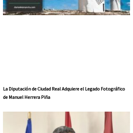
La Diputación de Ciudad Real Adquiere el Legado Fotográfico
de Manuel Herrera Piña