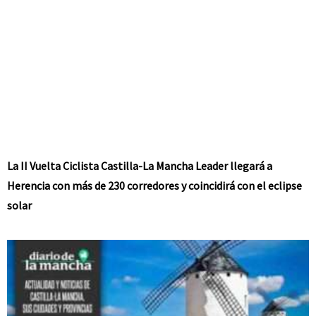
La II Vuelta Ciclista Castilla-La Mancha Leader llegará a
Herencia con más de 230 corredores y coincidirá con el eclipse
solar