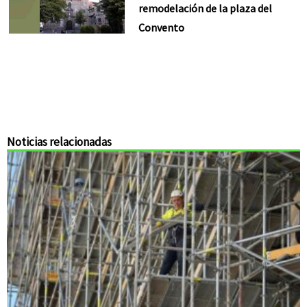
remodelación de la plaza del
Convento
Noticias relacionadas