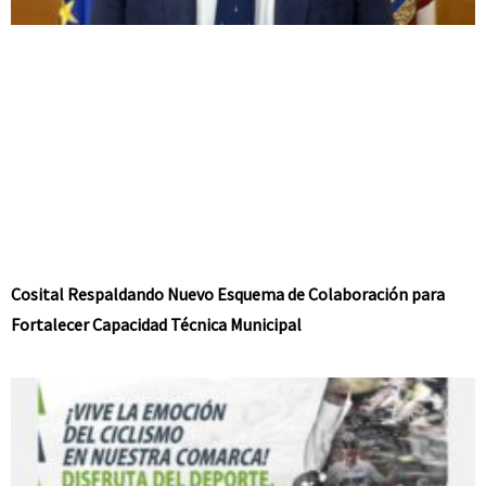
Cosital Respaldando Nuevo Esquema de Colaboración para
Fortalecer Capacidad Técnica Municipal