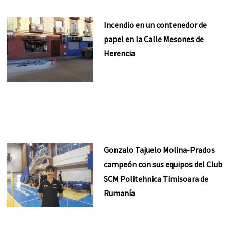
Incendio en un contenedor de
papel en la Calle Mesones de
Herencia
Gonzalo Tajuelo Molina-Prados
campeón con sus equipos del Club
SCM Politehnica Timisoara de
Rumanía