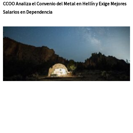
CCOO Analiza el Convenio del Metal en Hellín y Exige Mejores
Salarios en Dependencia