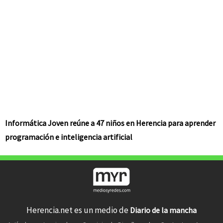
Informática Joven reúne a 47 niños en Herencia para aprender
programación e inteligencia artificial
Herencia.net es un medio de
Diario de la mancha