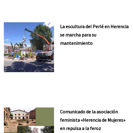
La escultura del Perlé en Herencia
se marcha para su
mantenimiento
Comunicado de la asociación
feminista «Herencia de Mujeres»
en repulsa a la feroz