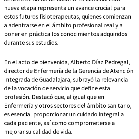
nueva etapa representa un avance crucial para
estos futuros fisioterapeutas, quienes comienzan
a adentrarse en el ámbito profesional real y a
poner en práctica los conocimientos adquiridos
durante sus estudios.
En el acto de bienvenida, Alberto Díaz Pedregal,
director de Enfermería de la Gerencia de Atención
Integrada de Guadalajara, subrayó la relevancia
de la vocación de servicio que define esta
profesión. Destacó que, al igual que en
Enfermería y otros sectores del ámbito sanitario,
es esencial proporcionar un cuidado integral a
cada paciente, así como comprometerse a
mejorar su calidad de vida.