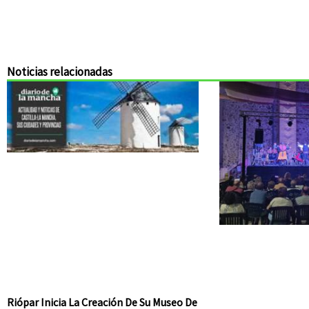
Noticias relacionadas
Riópar Inicia La Creación De Su Museo De