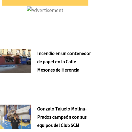
Incendio en un contenedor
de papel en la Calle
Mesones de Herencia
Gonzalo Tajuelo Molina-
Prados campeón con sus
equipos del Club SCM