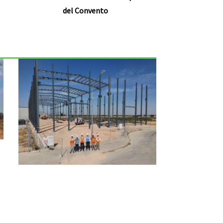
del Convento