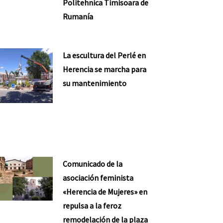
Politehnica Timisoara de
Rumanía
La escultura del Perlé en
Herencia se marcha para
su mantenimiento
Comunicado de la
asociación feminista
«Herencia de Mujeres» en
repulsa a la feroz
remodelación de la plaza