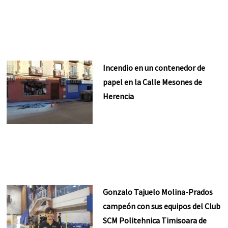
Incendio en un contenedor de
papel en la Calle Mesones de
Herencia
Gonzalo Tajuelo Molina-Prados
campeón con sus equipos del Club
SCM Politehnica Timisoara de