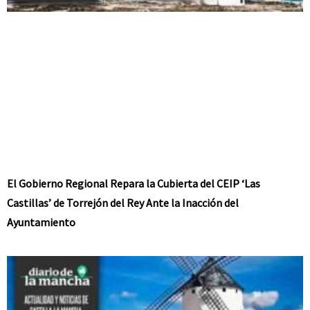
El Gobierno Regional Repara la Cubierta del CEIP ‘Las
Castillas’ de Torrejón del Rey Ante la Inacción del
Ayuntamiento