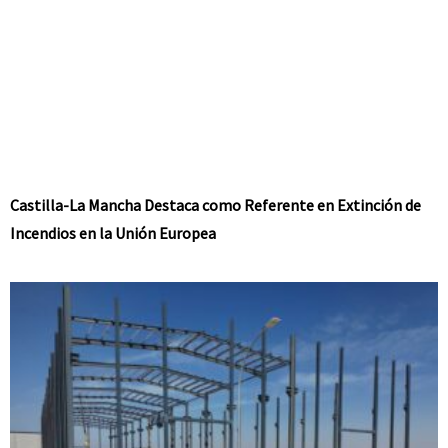
Castilla-La Mancha Destaca como Referente en Extinción de
Incendios en la Unión Europea