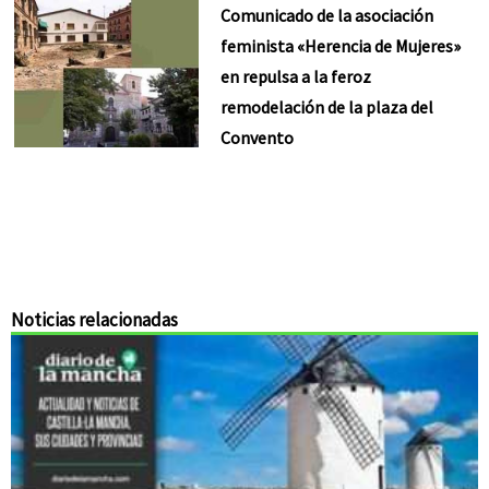
Comunicado de la asociación
feminista «Herencia de Mujeres»
en repulsa a la feroz
remodelación de la plaza del
Convento
Noticias relacionadas