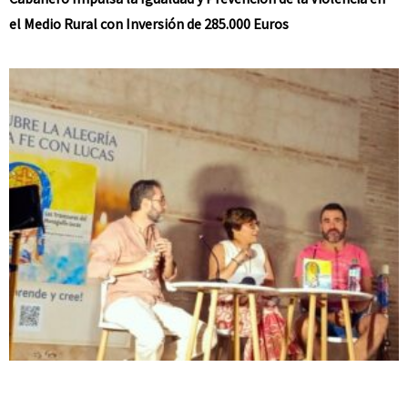
el Medio Rural con Inversión de 285.000 Euros