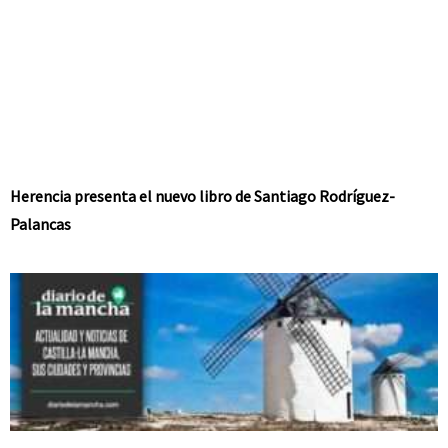
Herencia presenta el nuevo libro de Santiago Rodríguez-
Palancas