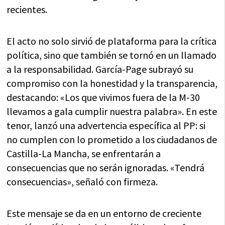
recientes.
El acto no solo sirvió de plataforma para la crítica
política, sino que también se tornó en un llamado
a la responsabilidad. García-Page subrayó su
compromiso con la honestidad y la transparencia,
destacando: «Los que vivimos fuera de la M-30
llevamos a gala cumplir nuestra palabra». En este
tenor, lanzó una advertencia específica al PP: si
no cumplen con lo prometido a los ciudadanos de
Castilla-La Mancha, se enfrentarán a
consecuencias que no serán ignoradas. «Tendrá
consecuencias», señaló con firmeza.
Este mensaje se da en un entorno de creciente