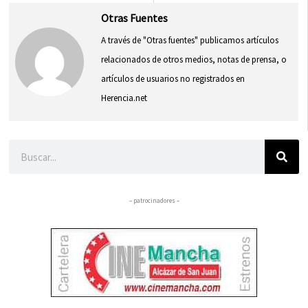
Otras Fuentes
A través de "Otras fuentes" publicamos artículos
relacionados de otros medios, notas de prensa, o
artículos de usuarios no registrados en
Herencia.net
Buscar
– patrocinadores –