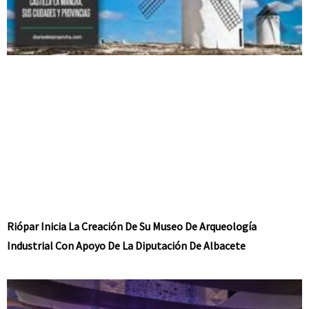
Riópar Inicia La Creación De Su Museo De Arqueología
Industrial Con Apoyo De La Diputación De Albacete