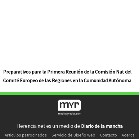
Preparativos para la Primera Reunión de la Comisión Nat del
Comité Europeo de las Regiones en la Comunidad Autónoma
Herencia.net es un medio de
Diario de la mancha
Artículos patrocinados
Servicio de Diseño web
Contacto
Acerca