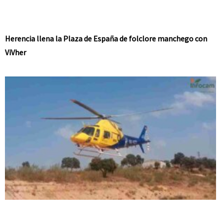
Herencia llena la Plaza de España de folclore manchego con
ViVher