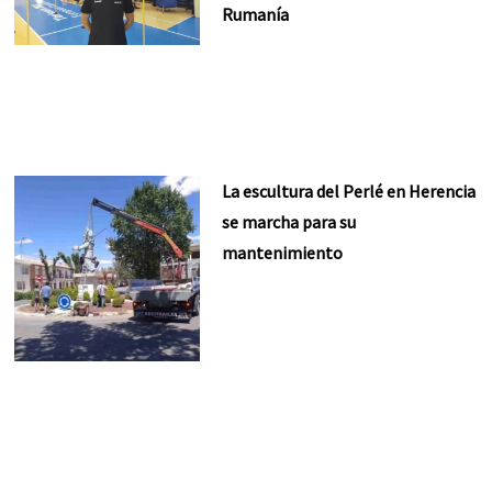
Rumanía
La escultura del Perlé en Herencia
se marcha para su
mantenimiento