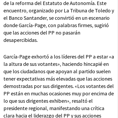
de la reforma del Estatuto de Autonomía. Este
encuentro, organizado por La Tribuna de Toledo y
el Banco Santander, se convirtió en un escenario
donde García-Page, con palabras firmes, sugirió
que las acciones del PP no pasarán
desapercibidas.
García-Page exhortó a los líderes del PP a estar «a
la altura de sus votantes», haciendo hincapié en
que los ciudadanos que apoyan al partido suelen
tener expectativas más elevadas que las acciones
demostradas por sus dirigentes. «Los votantes del
PP están en muchas ocasiones muy por encima de
lo que sus dirigentes exhiben», resaltó el
presidente regional, manifestando una crítica
clara hacia el liderazgo del PP y sus acciones