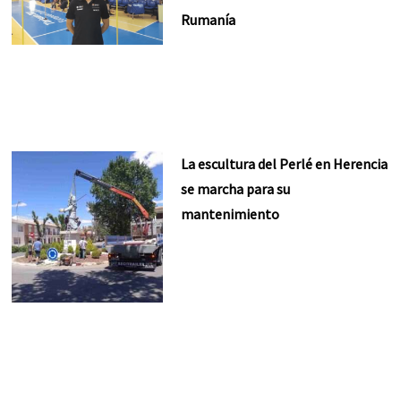
Rumanía
La escultura del Perlé en Herencia
se marcha para su
mantenimiento