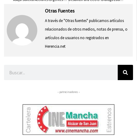
Otras Fuentes
A través de "Otras fuentes" publicamos artículos
relacionados de otros medios, notas de prensa, o
artículos de usuarios no registrados en
Herencia.net
Buscar
– patrocinadores –