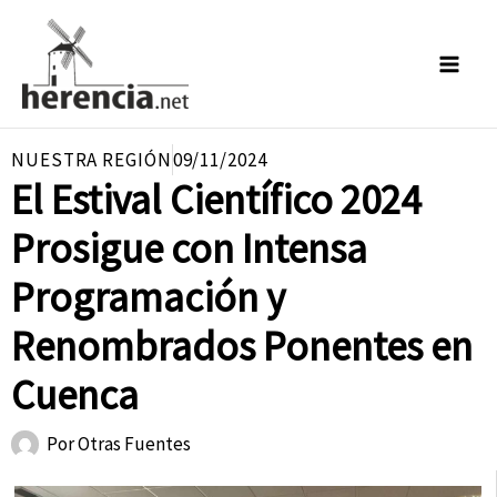
Ir
al
contenido
NUESTRA REGIÓN
09/11/2024
El Estival Científico 2024
Prosigue con Intensa
Programación y
Renombrados Ponentes en
Cuenca
Por
Otras Fuentes