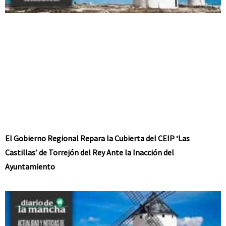
El Gobierno Regional Repara la Cubierta del CEIP ‘Las
Castillas’ de Torrejón del Rey Ante la Inacción del
Ayuntamiento