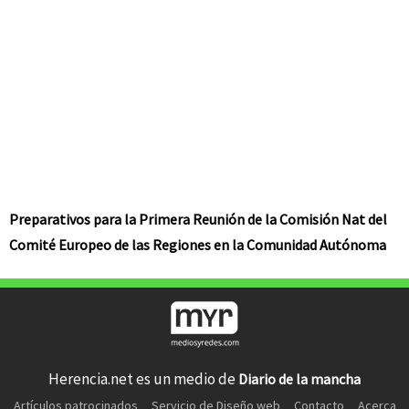
Preparativos para la Primera Reunión de la Comisión Nat del
Comité Europeo de las Regiones en la Comunidad Autónoma
Herencia.net es un medio de
Diario de la mancha
Artículos patrocinados
Servicio de Diseño web
Contacto
Acerca