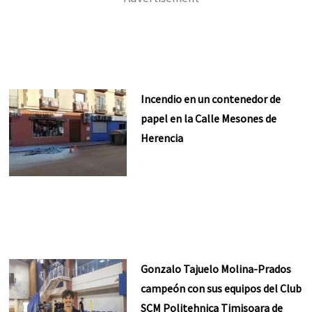
Incendio en un contenedor de
papel en la Calle Mesones de
Herencia
Gonzalo Tajuelo Molina-Prados
campeón con sus equipos del Club
SCM Politehnica Timisoara de