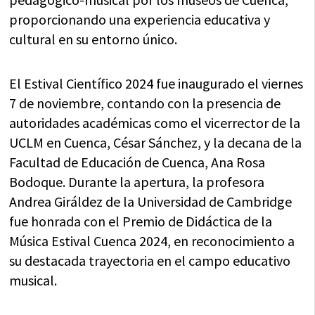
proporcionando una experiencia educativa y
cultural en su entorno único.
El Estival Científico 2024 fue inaugurado el viernes
7 de noviembre, contando con la presencia de
autoridades académicas como el vicerrector de la
UCLM en Cuenca, César Sánchez, y la decana de la
Facultad de Educación de Cuenca, Ana Rosa
Bodoque. Durante la apertura, la profesora
Andrea Giráldez de la Universidad de Cambridge
fue honrada con el Premio de Didáctica de la
Música Estival Cuenca 2024, en reconocimiento a
su destacada trayectoria en el campo educativo
musical.