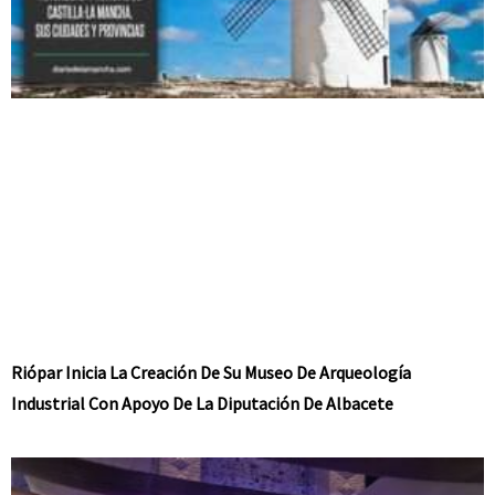
Riópar Inicia La Creación De Su Museo De Arqueología
Industrial Con Apoyo De La Diputación De Albacete