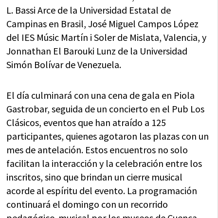
L. Bassi Arce de la Universidad Estatal de
Campinas en Brasil, José Miguel Campos López
del IES Músic Martín i Soler de Mislata, Valencia, y
Jonnathan El Barouki Lunz de la Universidad
Simón Bolívar de Venezuela.
El día culminará con una cena de gala en Piola
Gastrobar, seguida de un concierto en el Pub Los
Clásicos, eventos que han atraído a 125
participantes, quienes agotaron las plazas con un
mes de antelación. Estos encuentros no solo
facilitan la interacción y la celebración entre los
inscritos, sino que brindan un cierre musical
acorde al espíritu del evento. La programación
continuará el domingo con un recorrido
pedagógico-musical por los museos de Cuenca,