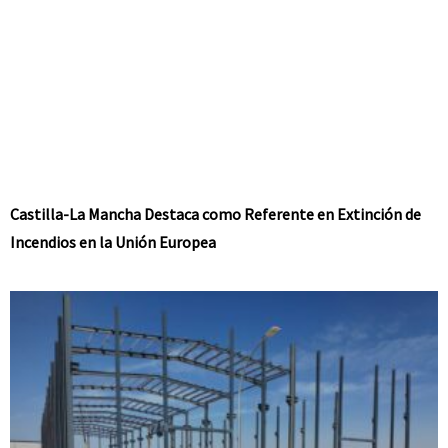
Castilla-La Mancha Destaca como Referente en Extinción de
Incendios en la Unión Europea