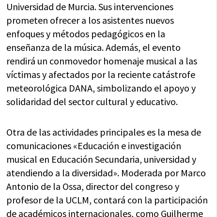
Universidad de Murcia. Sus intervenciones
prometen ofrecer a los asistentes nuevos
enfoques y métodos pedagógicos en la
enseñanza de la música. Además, el evento
rendirá un conmovedor homenaje musical a las
víctimas y afectados por la reciente catástrofe
meteorológica DANA, simbolizando el apoyo y
solidaridad del sector cultural y educativo.
Otra de las actividades principales es la mesa de
comunicaciones «Educación e investigación
musical en Educación Secundaria, universidad y
atendiendo a la diversidad». Moderada por Marco
Antonio de la Ossa, director del congreso y
profesor de la UCLM, contará con la participación
de académicos internacionales, como Guilherme