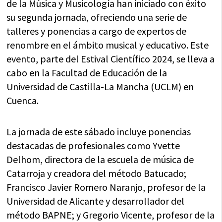
de la Música y Musicología han iniciado con éxito
su segunda jornada, ofreciendo una serie de
talleres y ponencias a cargo de expertos de
renombre en el ámbito musical y educativo. Este
evento, parte del Estival Científico 2024, se lleva a
cabo en la Facultad de Educación de la
Universidad de Castilla-La Mancha (UCLM) en
Cuenca.
La jornada de este sábado incluye ponencias
destacadas de profesionales como Yvette
Delhom, directora de la escuela de música de
Catarroja y creadora del método Batucado;
Francisco Javier Romero Naranjo, profesor de la
Universidad de Alicante y desarrollador del
método BAPNE; y Gregorio Vicente, profesor de la