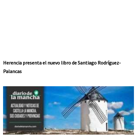
Herencia presenta el nuevo libro de Santiago Rodríguez-
Palancas