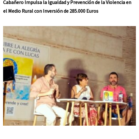
Cabañero Impulsa la Igualdad y Prevención de la Violencia en
el Medio Rural con Inversión de 285.000 Euros