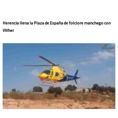
Herencia llena la Plaza de España de folclore manchego con
ViVher