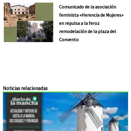
Comunicado de la asociación
feminista «Herencia de Mujeres»
en repulsa a la feroz
remodelación de la plaza del
Convento
Noticias relacionadas