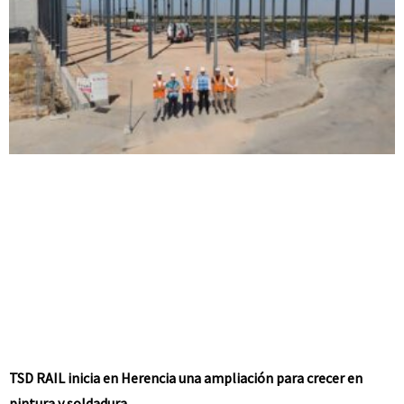
TSD RAIL inicia en Herencia una ampliación para crecer en
pintura y soldadura