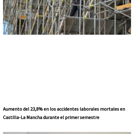
Aumento del 23,8% en los accidentes laborales mortales en
Castilla-La Mancha durante el primer semestre