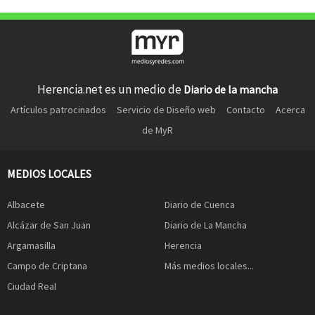
Herencia.net es un medio de
Diario de la mancha
Artículos patrocinados
Servicio de Diseño web
Contacto
Acerca
de MyR
MEDIOS LOCALES
Albacete
Diario de Cuenca
Alcázar de San Juan
Diario de La Mancha
Argamasilla
Herencia
Campo de Criptana
Más medios locales...
Ciudad Real