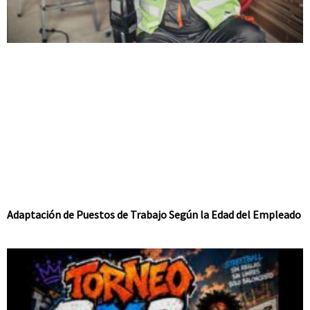
Adaptación de Puestos de Trabajo Según la Edad del Empleado