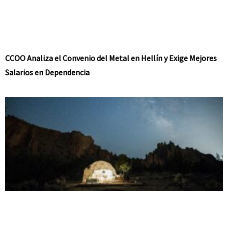
CCOO Analiza el Convenio del Metal en Hellín y Exige Mejores
Salarios en Dependencia