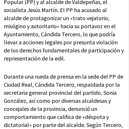
Popular (PP) y al alcalde de Valdepeñas, el
socialista Jesús Martín. El PP ha acusado al
alcalde de protagonizar un «trato vejatorio,
misógino y autoritario» hacia su portavoz en el
Ayuntamiento, Cándida Tercero, lo que podría
llevar a acciones legales por presunta violación
de los derechos fundamentales de participación y
representación de la edil.
Durante una rueda de prensa en la sede del PP de
Ciudad Real, Cándida Tercero, respaldada por la
secretaria general provincial del partido, Sonia
González, así como por diversas alcaldesas y
concejales de la provincia, denunció un
comportamiento que califica de «déspota y
dictatorial» por parte del alcalde. Según Tercero,