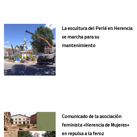
La escultura del Perlé en Herencia
se marcha para su
mantenimiento
Comunicado de la asociación
feminista «Herencia de Mujeres»
en repulsa a la feroz