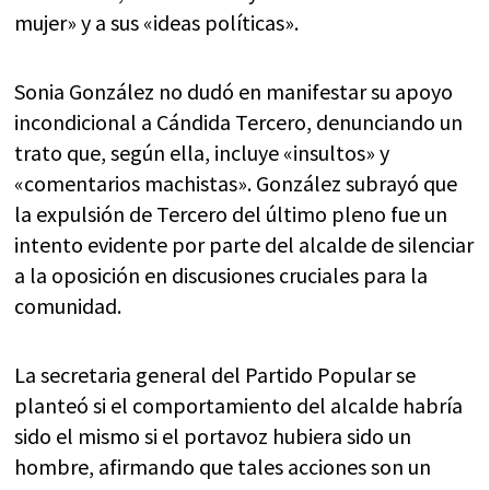
mujer» y a sus «ideas políticas».
Sonia González no dudó en manifestar su apoyo
incondicional a Cándida Tercero, denunciando un
trato que, según ella, incluye «insultos» y
«comentarios machistas». González subrayó que
la expulsión de Tercero del último pleno fue un
intento evidente por parte del alcalde de silenciar
a la oposición en discusiones cruciales para la
comunidad.
La secretaria general del Partido Popular se
planteó si el comportamiento del alcalde habría
sido el mismo si el portavoz hubiera sido un
hombre, afirmando que tales acciones son un