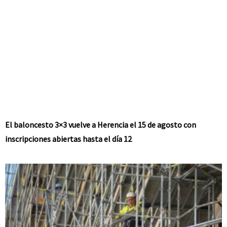
El baloncesto 3×3 vuelve a Herencia el 15 de agosto con
inscripciones abiertas hasta el día 12