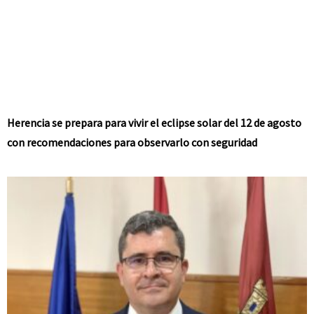
Herencia se prepara para vivir el eclipse solar del 12 de agosto
con recomendaciones para observarlo con seguridad