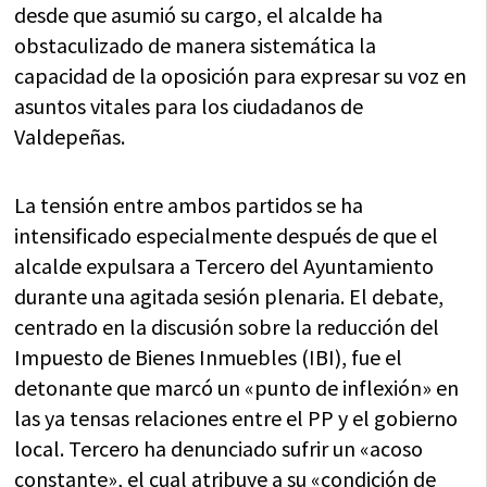
desde que asumió su cargo, el alcalde ha
obstaculizado de manera sistemática la
capacidad de la oposición para expresar su voz en
asuntos vitales para los ciudadanos de
Valdepeñas.
La tensión entre ambos partidos se ha
intensificado especialmente después de que el
alcalde expulsara a Tercero del Ayuntamiento
durante una agitada sesión plenaria. El debate,
centrado en la discusión sobre la reducción del
Impuesto de Bienes Inmuebles (IBI), fue el
detonante que marcó un «punto de inflexión» en
las ya tensas relaciones entre el PP y el gobierno
local. Tercero ha denunciado sufrir un «acoso
constante», el cual atribuye a su «condición de