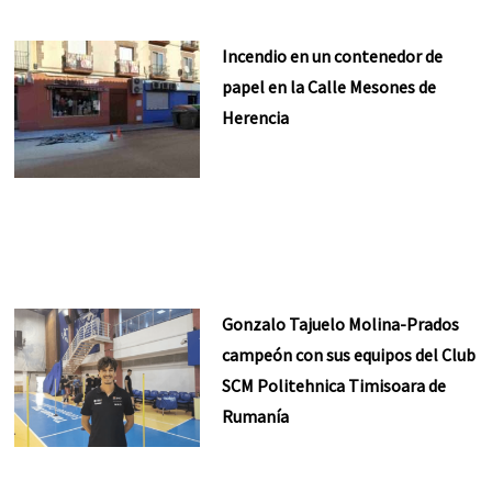
Incendio en un contenedor de
papel en la Calle Mesones de
Herencia
Gonzalo Tajuelo Molina-Prados
campeón con sus equipos del Club
SCM Politehnica Timisoara de
Rumanía