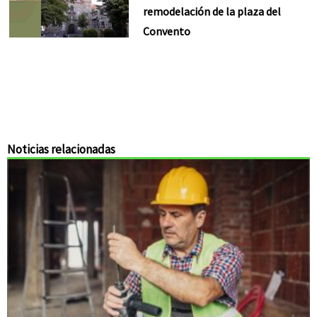
remodelación de la plaza del
Convento
Noticias relacionadas