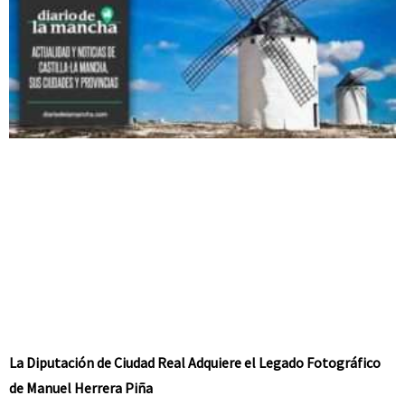
La Diputación de Ciudad Real Adquiere el Legado Fotográfico
de Manuel Herrera Piña