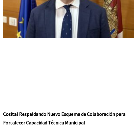
Cosital Respaldando Nuevo Esquema de Colaboración para
Fortalecer Capacidad Técnica Municipal