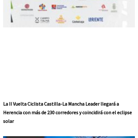
La II Vuelta Ciclista Castilla-La Mancha Leader llegará a
Herencia con más de 230 corredores y coincidirá con el eclipse
solar