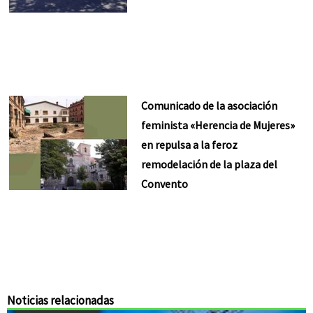
Comunicado de la asociación
feminista «Herencia de Mujeres»
en repulsa a la feroz
remodelación de la plaza del
Convento
Noticias relacionadas