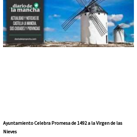
Ayuntamiento Celebra Promesa de 1492 a la Virgen de las
Nieves