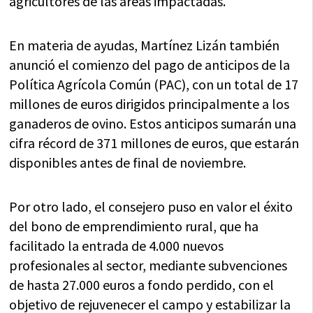
agricultores de las áreas impactadas.
En materia de ayudas, Martínez Lizán también
anunció el comienzo del pago de anticipos de la
Política Agrícola Común (PAC), con un total de 17
millones de euros dirigidos principalmente a los
ganaderos de ovino. Estos anticipos sumarán una
cifra récord de 371 millones de euros, que estarán
disponibles antes de final de noviembre.
Por otro lado, el consejero puso en valor el éxito
del bono de emprendimiento rural, que ha
facilitado la entrada de 4.000 nuevos
profesionales al sector, mediante subvenciones
de hasta 27.000 euros a fondo perdido, con el
objetivo de rejuvenecer el campo y estabilizar la