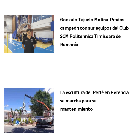
Gonzalo Tajuelo Molina-Prados
campeón con sus equipos del Club
SCM Politehnica Timisoara de
Rumanía
La escultura del Perlé en Herencia
se marcha para su
mantenimiento