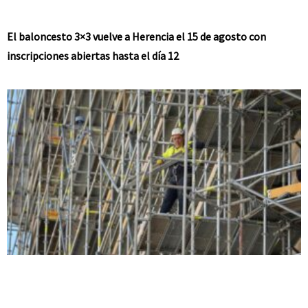
El baloncesto 3×3 vuelve a Herencia el 15 de agosto con
inscripciones abiertas hasta el día 12