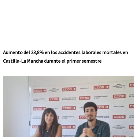
Aumento del 23,8% en los accidentes laborales mortales en
Castilla-La Mancha durante el primer semestre