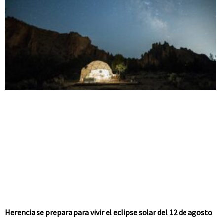
Herencia se prepara para vivir el eclipse solar del 12 de agosto