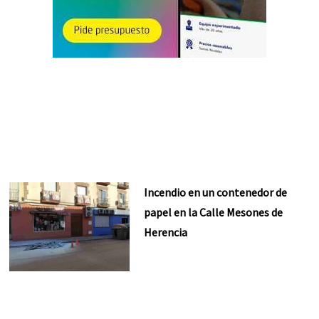
Incendio en un contenedor de
papel en la Calle Mesones de
Herencia