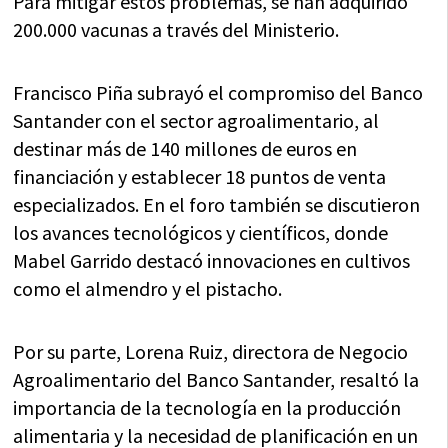
Para mitigar estos problemas, se han adquirido
200.000 vacunas a través del Ministerio.
Francisco Piña subrayó el compromiso del Banco
Santander con el sector agroalimentario, al
destinar más de 140 millones de euros en
financiación y establecer 18 puntos de venta
especializados. En el foro también se discutieron
los avances tecnológicos y científicos, donde
Mabel Garrido destacó innovaciones en cultivos
como el almendro y el pistacho.
Por su parte, Lorena Ruiz, directora de Negocio
Agroalimentario del Banco Santander, resaltó la
importancia de la tecnología en la producción
alimentaria y la necesidad de planificación en un