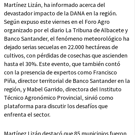
Martínez Lizán, ha informado acerca del
devastador impacto de la DANA en la región.
Según expuso este viernes en el Foro Agro
organizado por el diario La Tribuna de Albacete y
Banco Santander, el fenómeno meteorológico ha
dejado serias secuelas en 22.000 hectáreas de
cultivos, con pérdidas de cosechas que ascienden
hasta el 30%. Este evento, que también contó
con la presencia de expertos como Francisco
Piña, director territorial de Banco Santander en la
región, y Mabel Garrido, directora del Instituto
Técnico Agronómico Provincial, sirvió como
plataforma para discutir los desafíos que
enfrenta el sector.
Martínez Lizán destacó que 85 municipios fueron