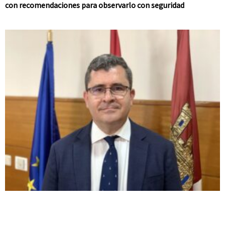
con recomendaciones para observarlo con seguridad