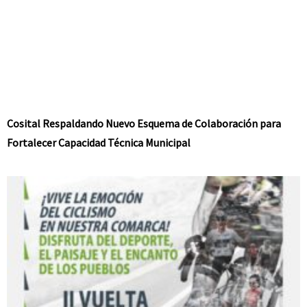
Cosital Respaldando Nuevo Esquema de Colaboración para
Fortalecer Capacidad Técnica Municipal