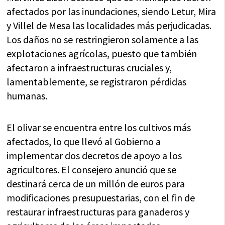
afectados por las inundaciones, siendo Letur, Mira
y Villel de Mesa las localidades más perjudicadas.
Los daños no se restringieron solamente a las
explotaciones agrícolas, puesto que también
afectaron a infraestructuras cruciales y,
lamentablemente, se registraron pérdidas
humanas.
El olivar se encuentra entre los cultivos más
afectados, lo que llevó al Gobierno a
implementar dos decretos de apoyo a los
agricultores. El consejero anunció que se
destinará cerca de un millón de euros para
modificaciones presupuestarias, con el fin de
restaurar infraestructuras para ganaderos y