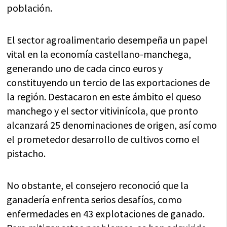
población.
El sector agroalimentario desempeña un papel
vital en la economía castellano-manchega,
generando uno de cada cinco euros y
constituyendo un tercio de las exportaciones de
la región. Destacaron en este ámbito el queso
manchego y el sector vitivinícola, que pronto
alcanzará 25 denominaciones de origen, así como
el prometedor desarrollo de cultivos como el
pistacho.
No obstante, el consejero reconoció que la
ganadería enfrenta serios desafíos, como
enfermedades en 43 explotaciones de ganado.