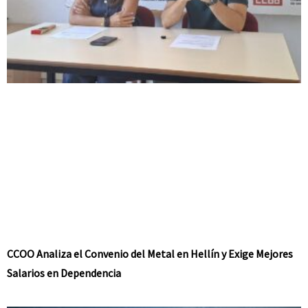
CCOO Analiza el Convenio del Metal en Hellín y Exige Mejores
Salarios en Dependencia