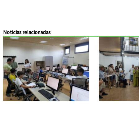
Noticias relacionadas