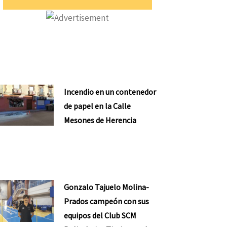
Incendio en un contenedor
de papel en la Calle
Mesones de Herencia
Gonzalo Tajuelo Molina-
Prados campeón con sus
equipos del Club SCM