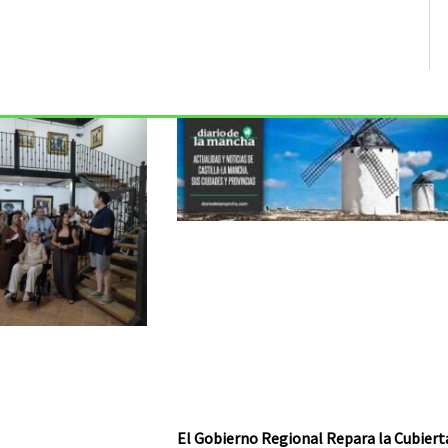
El Gobierno Regional Repara la Cubiert