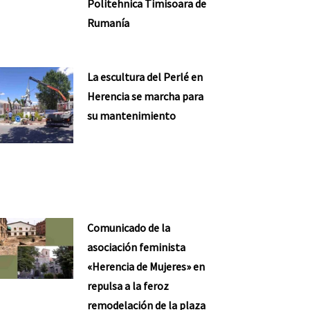
Politehnica Timisoara de
Rumanía
La escultura del Perlé en
Herencia se marcha para
su mantenimiento
Comunicado de la
asociación feminista
«Herencia de Mujeres» en
repulsa a la feroz
remodelación de la plaza