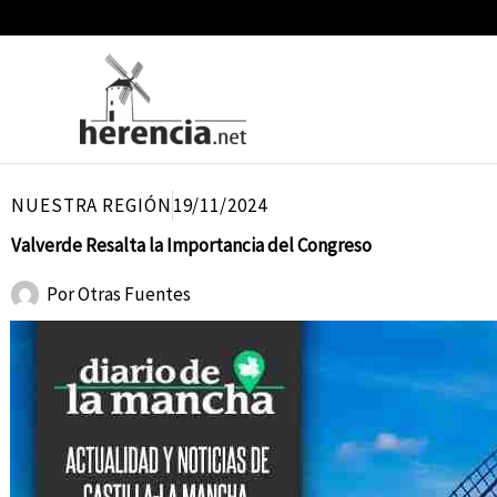
Ir
al
contenido
NUESTRA REGIÓN
19/11/2024
Valverde Resalta la Importancia del Congreso
Por
Otras Fuentes