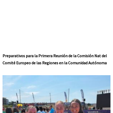
Preparativos para la Primera Reunión de la Comisión Nat del
Comité Europeo de las Regiones en la Comunidad Autónoma