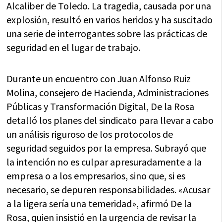
Alcaliber de Toledo. La tragedia, causada por una
explosión, resultó en varios heridos y ha suscitado
una serie de interrogantes sobre las prácticas de
seguridad en el lugar de trabajo.
Durante un encuentro con Juan Alfonso Ruiz
Molina, consejero de Hacienda, Administraciones
Públicas y Transformación Digital, De la Rosa
detalló los planes del sindicato para llevar a cabo
un análisis riguroso de los protocolos de
seguridad seguidos por la empresa. Subrayó que
la intención no es culpar apresuradamente a la
empresa o a los empresarios, sino que, si es
necesario, se depuren responsabilidades. «Acusar
a la ligera sería una temeridad», afirmó De la
Rosa, quien insistió en la urgencia de revisar la