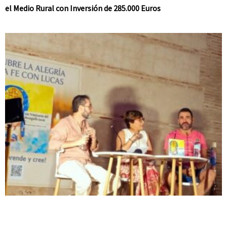
el Medio Rural con Inversión de 285.000 Euros