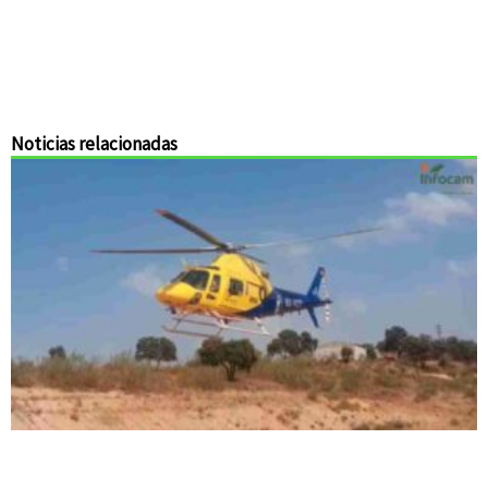
Noticias relacionadas