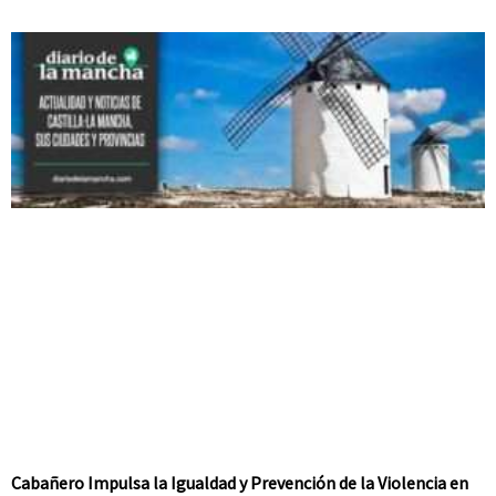
Cabañero Impulsa la Igualdad y Prevención de la Violencia en