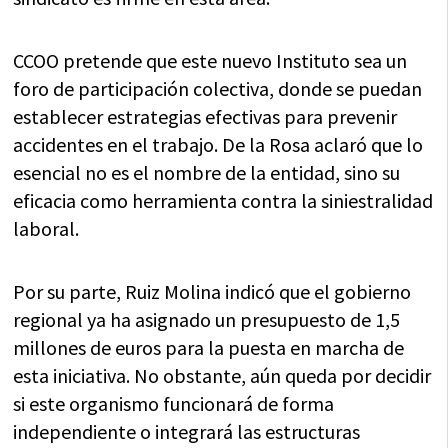
CCOO pretende que este nuevo Instituto sea un
foro de participación colectiva, donde se puedan
establecer estrategias efectivas para prevenir
accidentes en el trabajo. De la Rosa aclaró que lo
esencial no es el nombre de la entidad, sino su
eficacia como herramienta contra la siniestralidad
laboral.
Por su parte, Ruiz Molina indicó que el gobierno
regional ya ha asignado un presupuesto de 1,5
millones de euros para la puesta en marcha de
esta iniciativa. No obstante, aún queda por decidir
si este organismo funcionará de forma
independiente o integrará las estructuras