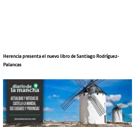
Herencia presenta el nuevo libro de Santiago Rodríguez-
Palancas