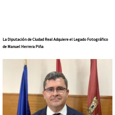
La Diputación de Ciudad Real Adquiere el Legado Fotográfico
de Manuel Herrera Piña