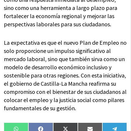
sino como una herramienta a largo plazo para
fortalecer la economía regional y mejorar las
perspectivas laborales para sus ciudadanos.
La expectativa es que el nuevo Plan de Empleo no
solo proporcione un impulso significativo al
mercado laboral, sino que también sirva como un
modelo de desarrollo económico inclusivo y
sostenible para otras regiones. Con esta iniciativa,
el gobierno de Castilla-La Mancha reafirma su
compromiso con el bienestar de sus ciudadanos al
colocar el empleo y la justicia social como pilares
fundamentales de su gestión.