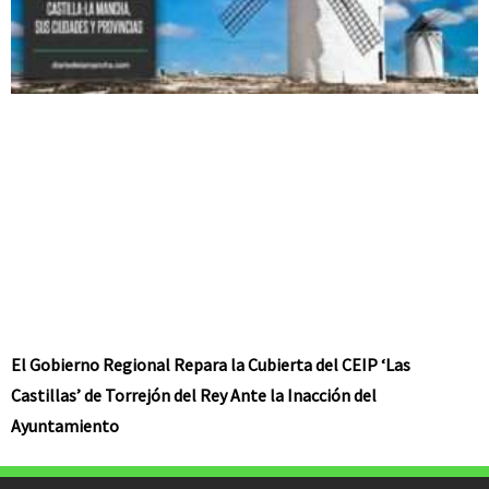
El Gobierno Regional Repara la Cubierta del CEIP ‘Las
Castillas’ de Torrejón del Rey Ante la Inacción del
Ayuntamiento