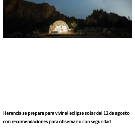
Herencia se prepara para vivir el eclipse solar del 12 de agosto
con recomendaciones para observarlo con seguridad