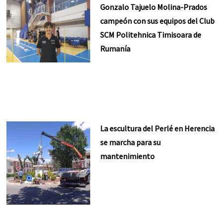
Gonzalo Tajuelo Molina-Prados
campeón con sus equipos del Club
SCM Politehnica Timisoara de
Rumanía
La escultura del Perlé en Herencia
se marcha para su
mantenimiento