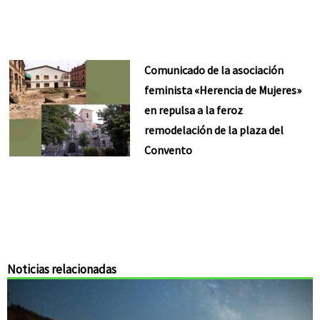
Comunicado de la asociación
feminista «Herencia de Mujeres»
en repulsa a la feroz
remodelación de la plaza del
Convento
Noticias relacionadas