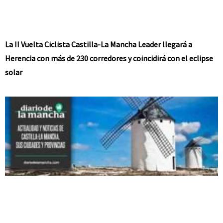
La II Vuelta Ciclista Castilla-La Mancha Leader llegará a
Herencia con más de 230 corredores y coincidirá con el eclipse
solar