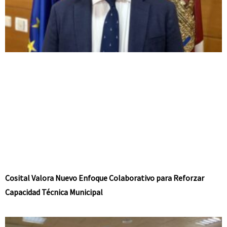
Cosital Valora Nuevo Enfoque Colaborativo para Reforzar
Capacidad Técnica Municipal