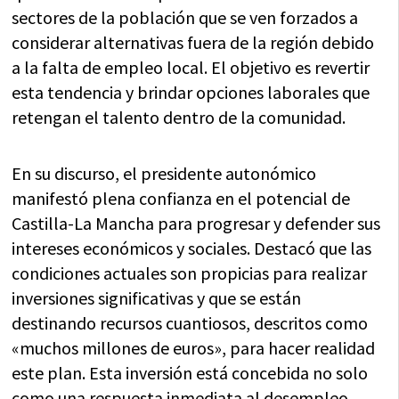
sectores de la población que se ven forzados a
considerar alternativas fuera de la región debido
a la falta de empleo local. El objetivo es revertir
esta tendencia y brindar opciones laborales que
retengan el talento dentro de la comunidad.
En su discurso, el presidente autonómico
manifestó plena confianza en el potencial de
Castilla-La Mancha para progresar y defender sus
intereses económicos y sociales. Destacó que las
condiciones actuales son propicias para realizar
inversiones significativas y que se están
destinando recursos cuantiosos, descritos como
«muchos millones de euros», para hacer realidad
este plan. Esta inversión está concebida no solo
como una respuesta inmediata al desempleo,