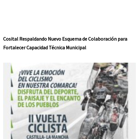
Cosital Respaldando Nuevo Esquema de Colaboración para
Fortalecer Capacidad Técnica Municipal