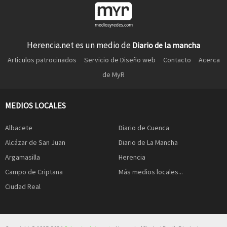
Herencia.net es un medio de
Diario de la mancha
Artículos patrocinados
Servicio de Diseño web
Contacto
Acerca
de MyR
MEDIOS LOCALES
Albacete
Diario de Cuenca
Alcázar de San Juan
Diario de La Mancha
Argamasilla
Herencia
Campo de Criptana
Más medios locales...
Ciudad Real