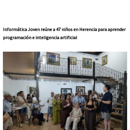
Informática Joven reúne a 47 niños en Herencia para aprender
programación e inteligencia artificial