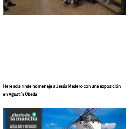
Herencia rinde homenaje a Jesús Madero con una exposición
en Agustín Úbeda