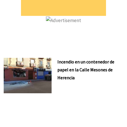
Incendio en un contenedor de
papel en la Calle Mesones de
Herencia