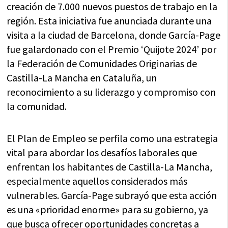
creación de 7.000 nuevos puestos de trabajo en la
región. Esta iniciativa fue anunciada durante una
visita a la ciudad de Barcelona, donde García-Page
fue galardonado con el Premio ‘Quijote 2024’ por
la Federación de Comunidades Originarias de
Castilla-La Mancha en Cataluña, un
reconocimiento a su liderazgo y compromiso con
la comunidad.
El Plan de Empleo se perfila como una estrategia
vital para abordar los desafíos laborales que
enfrentan los habitantes de Castilla-La Mancha,
especialmente aquellos considerados más
vulnerables. García-Page subrayó que esta acción
es una «prioridad enorme» para su gobierno, ya
que busca ofrecer oportunidades concretas a