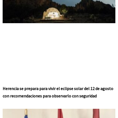
Herencia se prepara para vivir el eclipse solar del 12 de agosto
con recomendaciones para observarlo con seguridad