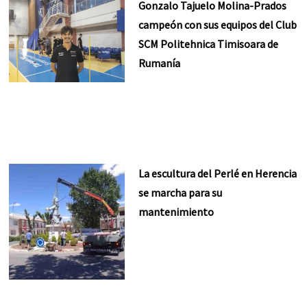
Gonzalo Tajuelo Molina-Prados
campeón con sus equipos del Club
SCM Politehnica Timisoara de
Rumanía
La escultura del Perlé en Herencia
se marcha para su
mantenimiento