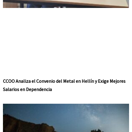
CCOO Analiza el Convenio del Metal en Hellín y Exige Mejores
Salarios en Dependencia