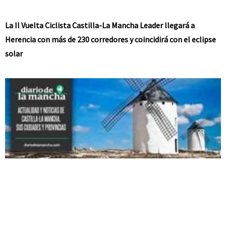
La II Vuelta Ciclista Castilla-La Mancha Leader llegará a
Herencia con más de 230 corredores y coincidirá con el eclipse
solar