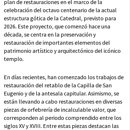
plan de restauraciones en el marco de la
celebración del octavo centenario de la actual
estructura gótica de la Catedral, previsto para
2026. Este proyecto, que comenzó hace una
década, se centra en la preservación y
restauración de importantes elementos del
patrimonio artístico y arquitectónico del icónico
templo.
En días recientes, han comenzado los trabajos de
restauración del retablo de la Capilla de San
Eugenio y de la antesala capitular. Asimismo, se
están llevando a cabo restauraciones en diversas
piezas de orfebrería de incalculable valor, que
corresponden al periodo comprendido entre los
siglos XV y XVIII. Entre estas piezas destacan las