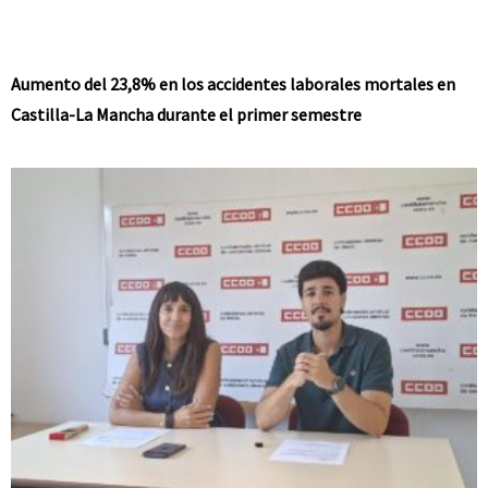
Aumento del 23,8% en los accidentes laborales mortales en
Castilla-La Mancha durante el primer semestre