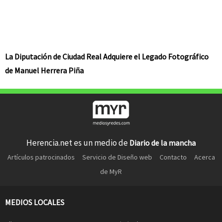
La Diputación de Ciudad Real Adquiere el Legado Fotográfico
de Manuel Herrera Piña
Herencia.net es un medio de
Diario de la mancha
Artículos patrocinados
Servicio de Diseño web
Contacto
Acerca
de MyR
MEDIOS LOCALES