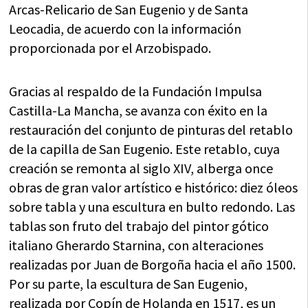
Arcas-Relicario de San Eugenio y de Santa
Leocadia, de acuerdo con la información
proporcionada por el Arzobispado.
Gracias al respaldo de la Fundación Impulsa
Castilla-La Mancha, se avanza con éxito en la
restauración del conjunto de pinturas del retablo
de la capilla de San Eugenio. Este retablo, cuya
creación se remonta al siglo XIV, alberga once
obras de gran valor artístico e histórico: diez óleos
sobre tabla y una escultura en bulto redondo. Las
tablas son fruto del trabajo del pintor gótico
italiano Gherardo Starnina, con alteraciones
realizadas por Juan de Borgoña hacia el año 1500.
Por su parte, la escultura de San Eugenio,
realizada por Copín de Holanda en 1517, es un