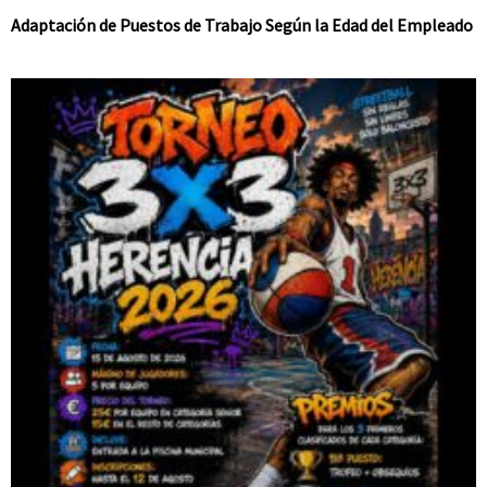
Adaptación de Puestos de Trabajo Según la Edad del Empleado