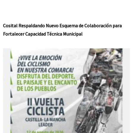
Cosital Respaldando Nuevo Esquema de Colaboración para
Fortalecer Capacidad Técnica Municipal