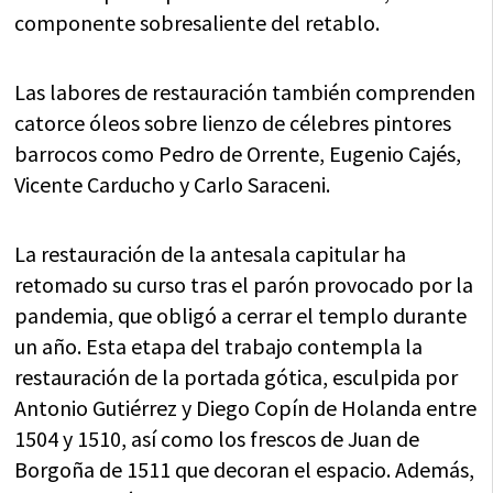
componente sobresaliente del retablo.
Las labores de restauración también comprenden
catorce óleos sobre lienzo de célebres pintores
barrocos como Pedro de Orrente, Eugenio Cajés,
Vicente Carducho y Carlo Saraceni.
La restauración de la antesala capitular ha
retomado su curso tras el parón provocado por la
pandemia, que obligó a cerrar el templo durante
un año. Esta etapa del trabajo contempla la
restauración de la portada gótica, esculpida por
Antonio Gutiérrez y Diego Copín de Holanda entre
1504 y 1510, así como los frescos de Juan de
Borgoña de 1511 que decoran el espacio. Además,