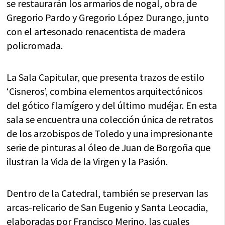
se restaurarán los armarios de nogal, obra de
Gregorio Pardo y Gregorio López Durango, junto
con el artesonado renacentista de madera
policromada.
La Sala Capitular, que presenta trazos de estilo
‘Cisneros’, combina elementos arquitectónicos
del gótico flamígero y del último mudéjar. En esta
sala se encuentra una colección única de retratos
de los arzobispos de Toledo y una impresionante
serie de pinturas al óleo de Juan de Borgoña que
ilustran la Vida de la Virgen y la Pasión.
Dentro de la Catedral, también se preservan las
arcas-relicario de San Eugenio y Santa Leocadia,
elaboradas por Francisco Merino, las cuales