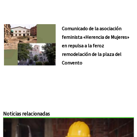
Comunicado de la asociación
feminista «Herencia de Mujeres»
en repulsa a la feroz
remodelación de la plaza del
Convento
Noticias relacionadas