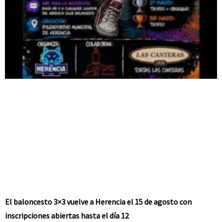
El baloncesto 3×3 vuelve a Herencia el 15 de agosto con
inscripciones abiertas hasta el día 12