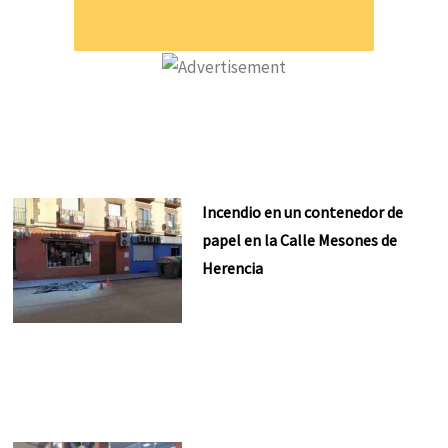
Incendio en un contenedor de
papel en la Calle Mesones de
Herencia