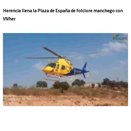
Herencia llena la Plaza de España de folclore manchego con
ViVher