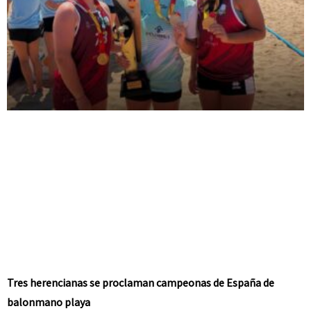
Tres herencianas se proclaman campeonas de España de
balonmano playa