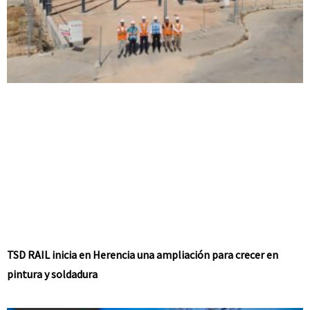
TSD RAIL inicia en Herencia una ampliación para crecer en
pintura y soldadura