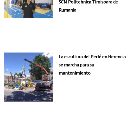
SCM Politehnica Timisoara de
Rumanía
La escultura del Perlé en Herencia
se marcha para su
mantenimiento