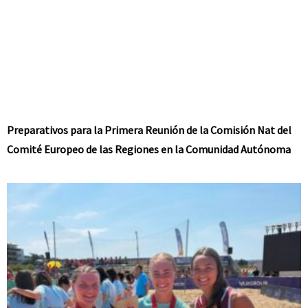
Preparativos para la Primera Reunión de la Comisión Nat del
Comité Europeo de las Regiones en la Comunidad Autónoma