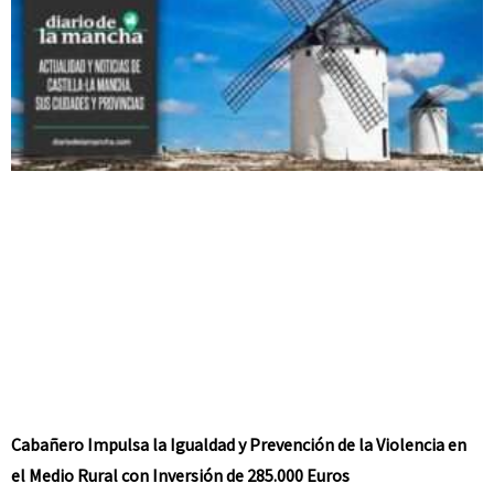
Cabañero Impulsa la Igualdad y Prevención de la Violencia en
el Medio Rural con Inversión de 285.000 Euros