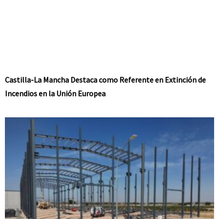
Castilla-La Mancha Destaca como Referente en Extinción de
Incendios en la Unión Europea