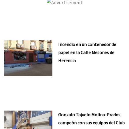
Incendio en un contenedor de
papel en la Calle Mesones de
Herencia
Gonzalo Tajuelo Molina-Prados
campeón con sus equipos del Club