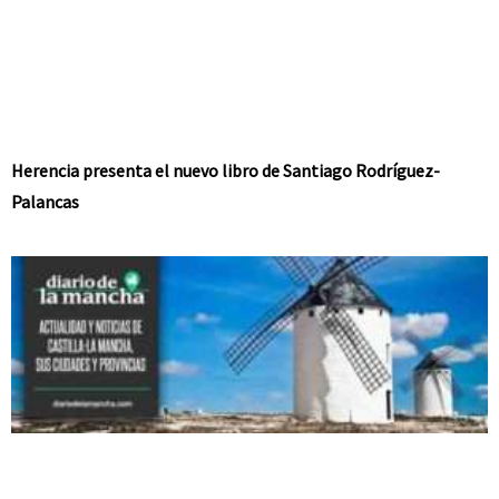
Herencia presenta el nuevo libro de Santiago Rodríguez-
Palancas