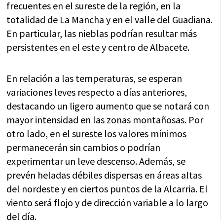
frecuentes en el sureste de la región, en la
totalidad de La Mancha y en el valle del Guadiana.
En particular, las nieblas podrían resultar más
persistentes en el este y centro de Albacete.
En relación a las temperaturas, se esperan
variaciones leves respecto a días anteriores,
destacando un ligero aumento que se notará con
mayor intensidad en las zonas montañosas. Por
otro lado, en el sureste los valores mínimos
permanecerán sin cambios o podrían
experimentar un leve descenso. Además, se
prevén heladas débiles dispersas en áreas altas
del nordeste y en ciertos puntos de la Alcarria. El
viento será flojo y de dirección variable a lo largo
del día.