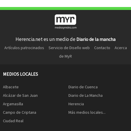
Herencia.net es un medio de
Diario de la mancha
Artículos patrocinados
Servicio de Diseño web
Contacto
Acerca
de MyR
MEDIOS LOCALES
Albacete
Diario de Cuenca
Alcázar de San Juan
Diario de La Mancha
Argamasilla
Herencia
Campo de Criptana
Más medios locales...
Ciudad Real