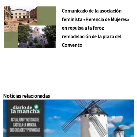
Comunicado de la asociación
feminista «Herencia de Mujeres»
en repulsa a la feroz
remodelación de la plaza del
Convento
Noticias relacionadas