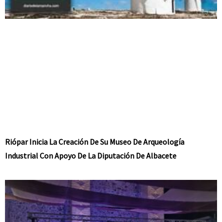
Riópar Inicia La Creación De Su Museo De Arqueología
Industrial Con Apoyo De La Diputación De Albacete