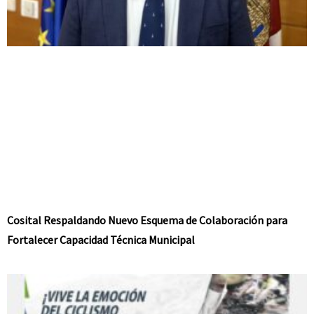
Cosital Respaldando Nuevo Esquema de Colaboración para
Fortalecer Capacidad Técnica Municipal