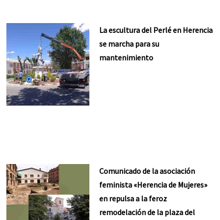
La escultura del Perlé en Herencia
se marcha para su
mantenimiento
Comunicado de la asociación
feminista «Herencia de Mujeres»
en repulsa a la feroz
remodelación de la plaza del