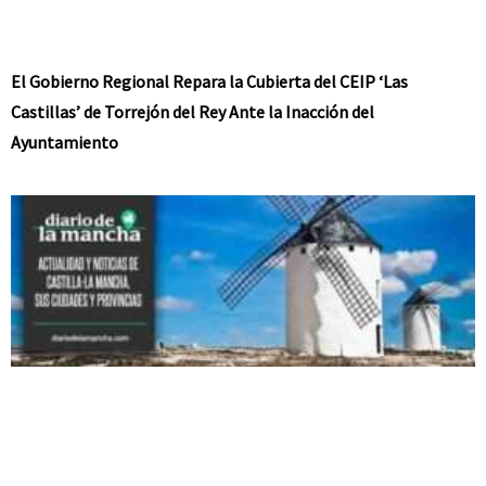
El Gobierno Regional Repara la Cubierta del CEIP ‘Las
Castillas’ de Torrejón del Rey Ante la Inacción del
Ayuntamiento