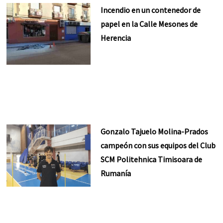
Incendio en un contenedor de
papel en la Calle Mesones de
Herencia
Gonzalo Tajuelo Molina-Prados
campeón con sus equipos del Club
SCM Politehnica Timisoara de
Rumanía