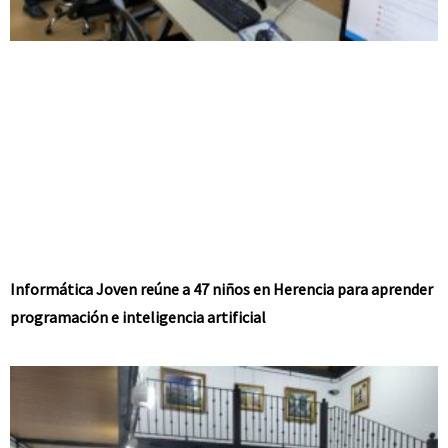
Informática Joven reúne a 47 niños en Herencia para aprender
programación e inteligencia artificial