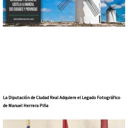
La Diputación de Ciudad Real Adquiere el Legado Fotográfico
de Manuel Herrera Piña