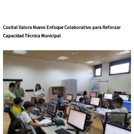
Cosital Valora Nuevo Enfoque Colaborativo para Reforzar
Capacidad Técnica Municipal