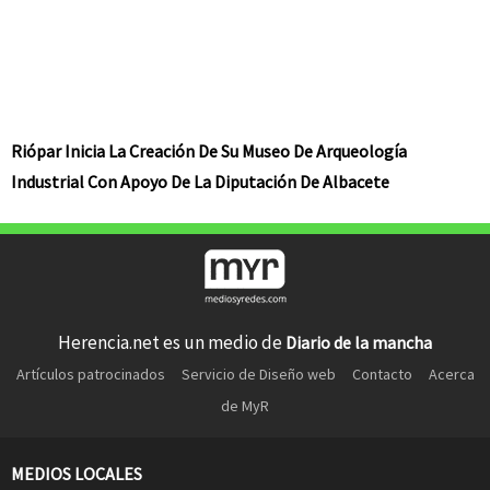
Riópar Inicia La Creación De Su Museo De Arqueología
Industrial Con Apoyo De La Diputación De Albacete
Herencia.net es un medio de
Diario de la mancha
Artículos patrocinados
Servicio de Diseño web
Contacto
Acerca
de MyR
MEDIOS LOCALES