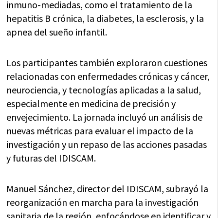
inmuno-mediadas, como el tratamiento de la
hepatitis B crónica, la diabetes, la esclerosis, y la
apnea del sueño infantil.
Los participantes también exploraron cuestiones
relacionadas con enfermedades crónicas y cáncer,
neurociencia, y tecnologías aplicadas a la salud,
especialmente en medicina de precisión y
envejecimiento. La jornada incluyó un análisis de
nuevas métricas para evaluar el impacto de la
investigación y un repaso de las acciones pasadas
y futuras del IDISCAM.
Manuel Sánchez, director del IDISCAM, subrayó la
reorganización en marcha para la investigación
sanitaria de la región, enfocándose en identificar y