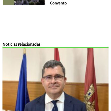
Convento
Noticias relacionadas