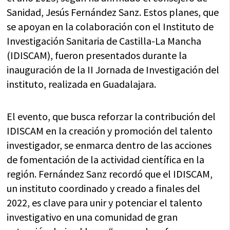
Sanidad, Jesús Fernández Sanz. Estos planes, que
se apoyan en la colaboración con el Instituto de
Investigación Sanitaria de Castilla-La Mancha
(IDISCAM), fueron presentados durante la
inauguración de la II Jornada de Investigación del
instituto, realizada en Guadalajara.
El evento, que busca reforzar la contribución del
IDISCAM en la creación y promoción del talento
investigador, se enmarca dentro de las acciones
de fomentación de la actividad científica en la
región. Fernández Sanz recordó que el IDISCAM,
un instituto coordinado y creado a finales del
2022, es clave para unir y potenciar el talento
investigativo en una comunidad de gran