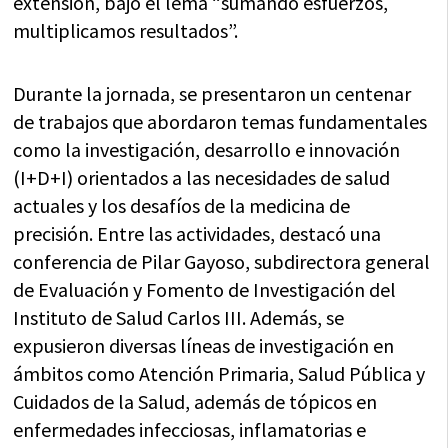
extensión, bajo el lema “sumando esfuerzos,
multiplicamos resultados”.
Durante la jornada, se presentaron un centenar
de trabajos que abordaron temas fundamentales
como la investigación, desarrollo e innovación
(I+D+I) orientados a las necesidades de salud
actuales y los desafíos de la medicina de
precisión. Entre las actividades, destacó una
conferencia de Pilar Gayoso, subdirectora general
de Evaluación y Fomento de Investigación del
Instituto de Salud Carlos III. Además, se
expusieron diversas líneas de investigación en
ámbitos como Atención Primaria, Salud Pública y
Cuidados de la Salud, además de tópicos en
enfermedades infecciosas, inflamatorias e