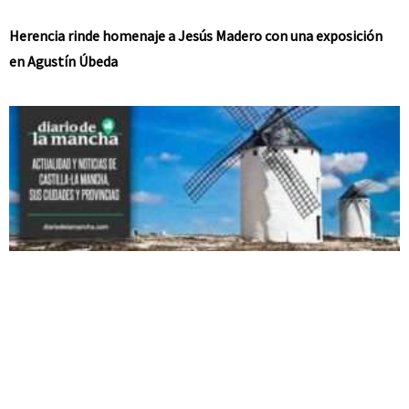
Herencia rinde homenaje a Jesús Madero con una exposición
en Agustín Úbeda