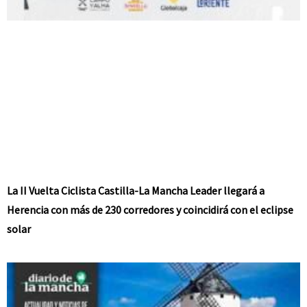
La II Vuelta Ciclista Castilla-La Mancha Leader llegará a
Herencia con más de 230 corredores y coincidirá con el eclipse
solar