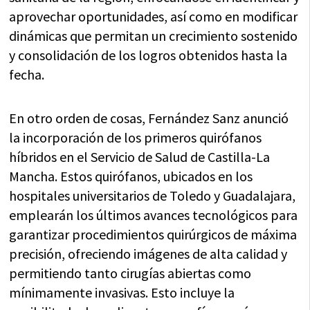
aprovechar oportunidades, así como en modificar
dinámicas que permitan un crecimiento sostenido
y consolidación de los logros obtenidos hasta la
fecha.
En otro orden de cosas, Fernández Sanz anunció
la incorporación de los primeros quirófanos
híbridos en el Servicio de Salud de Castilla-La
Mancha. Estos quirófanos, ubicados en los
hospitales universitarios de Toledo y Guadalajara,
emplearán los últimos avances tecnológicos para
garantizar procedimientos quirúrgicos de máxima
precisión, ofreciendo imágenes de alta calidad y
permitiendo tanto cirugías abiertas como
mínimamente invasivas. Esto incluye la