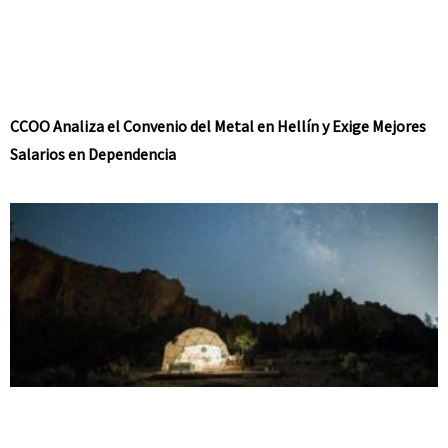
CCOO Analiza el Convenio del Metal en Hellín y Exige Mejores
Salarios en Dependencia