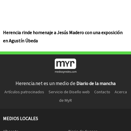
Herencia rinde homenaje a Jesús Madero con una exposición
en Agustín Úbeda
Herencia.net es un medio de
Diario de la mancha
Artículos patrocinados
Servicio de Diseño web
Contacto
Acerca
de MyR
MEDIOS LOCALES