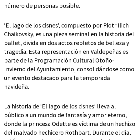
número de personas posible.
‘El lago de los cisnes’, compuesto por Piotr Ilich
Chaikovsky, es una pieza seminal en la historia del
ballet, divida en dos actos repletos de belleza y
tragedia. Esta representación en Valdepeñas es
parte de la Programación Cultural Otoño-
Invierno del Ayuntamiento, consolidándose como
un evento destacado para la temporada
navideña.
La historia de ‘El lago de los cisnes’ lleva al
público a un mundo de fantasía y amor eterno,
donde la princesa Odette es víctima de un hechizo
del malvado hechicero Rothbart. Durante el día,