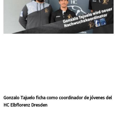
Gonzalo Tajuelo ficha como coordinador de jóvenes del
HC Elbflorenz Dresden