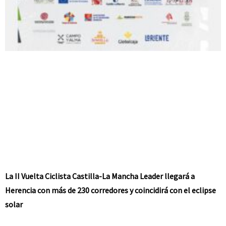
La II Vuelta Ciclista Castilla-La Mancha Leader llegará a
Herencia con más de 230 corredores y coincidirá con el eclipse
solar