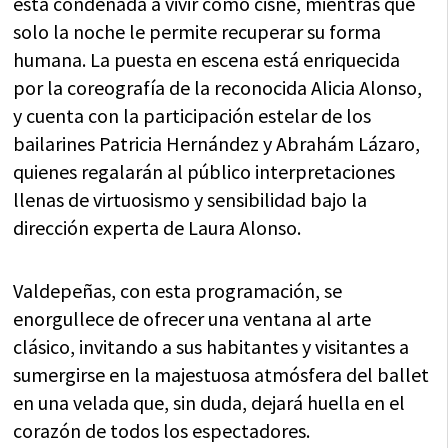
está condenada a vivir como cisne, mientras que
solo la noche le permite recuperar su forma
humana. La puesta en escena está enriquecida
por la coreografía de la reconocida Alicia Alonso,
y cuenta con la participación estelar de los
bailarines Patricia Hernández y Abrahám Lázaro,
quienes regalarán al público interpretaciones
llenas de virtuosismo y sensibilidad bajo la
dirección experta de Laura Alonso.
Valdepeñas, con esta programación, se
enorgullece de ofrecer una ventana al arte
clásico, invitando a sus habitantes y visitantes a
sumergirse en la majestuosa atmósfera del ballet
en una velada que, sin duda, dejará huella en el
corazón de todos los espectadores.