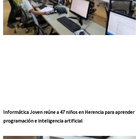
Informática Joven reúne a 47 niños en Herencia para aprender
programación e inteligencia artificial