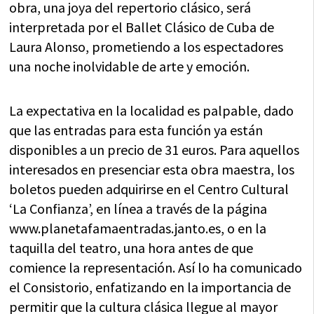
obra, una joya del repertorio clásico, será
interpretada por el Ballet Clásico de Cuba de
Laura Alonso, prometiendo a los espectadores
una noche inolvidable de arte y emoción.
La expectativa en la localidad es palpable, dado
que las entradas para esta función ya están
disponibles a un precio de 31 euros. Para aquellos
interesados en presenciar esta obra maestra, los
boletos pueden adquirirse en el Centro Cultural
‘La Confianza’, en línea a través de la página
www.planetafamaentradas.janto.es, o en la
taquilla del teatro, una hora antes de que
comience la representación. Así lo ha comunicado
el Consistorio, enfatizando en la importancia de
permitir que la cultura clásica llegue al mayor