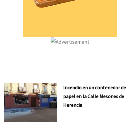
Incendio en un contenedor de
papel en la Calle Mesones de
Herencia