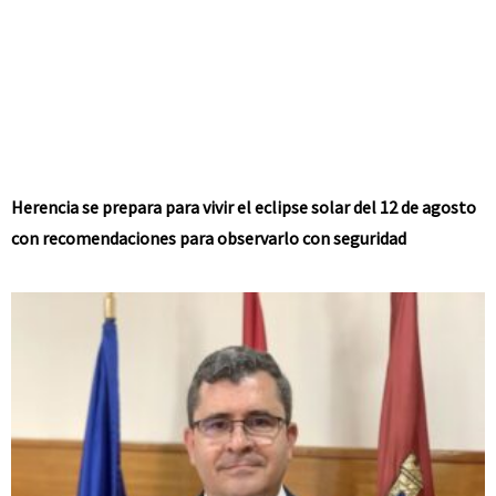
Herencia se prepara para vivir el eclipse solar del 12 de agosto
con recomendaciones para observarlo con seguridad