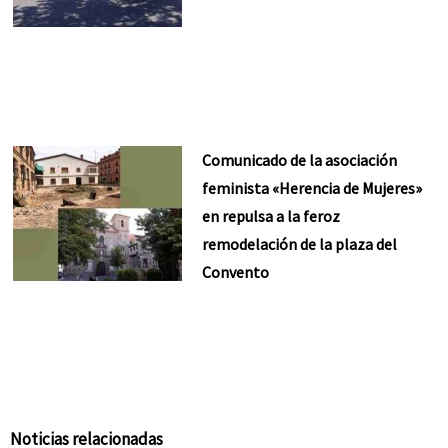
Comunicado de la asociación
feminista «Herencia de Mujeres»
en repulsa a la feroz
remodelación de la plaza del
Convento
Noticias relacionadas