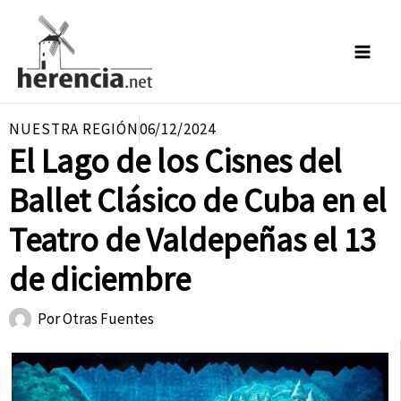
Ir
al
contenido
NUESTRA REGIÓN
06/12/2024
El Lago de los Cisnes del
Ballet Clásico de Cuba en el
Teatro de Valdepeñas el 13
de diciembre
Por
Otras Fuentes