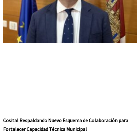
Cosital Respaldando Nuevo Esquema de Colaboración para
Fortalecer Capacidad Técnica Municipal