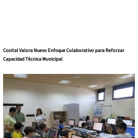
Cosital Valora Nuevo Enfoque Colaborativo para Reforzar
Capacidad Técnica Municipal