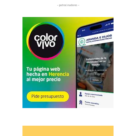
– patrocinadores –