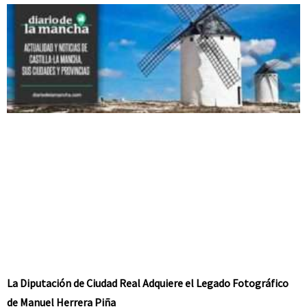
La Diputación de Ciudad Real Adquiere el Legado Fotográfico
de Manuel Herrera Piña