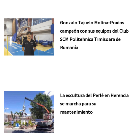
Gonzalo Tajuelo Molina-Prados
campeón con sus equipos del Club
SCM Politehnica Timisoara de
Rumanía
La escultura del Perlé en Herencia
se marcha para su
mantenimiento