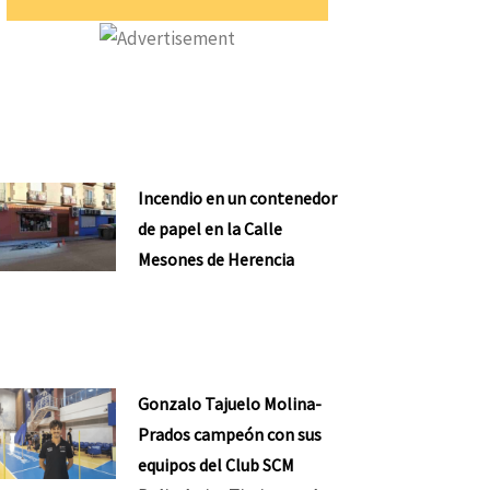
Incendio en un contenedor
de papel en la Calle
Mesones de Herencia
Gonzalo Tajuelo Molina-
Prados campeón con sus
equipos del Club SCM