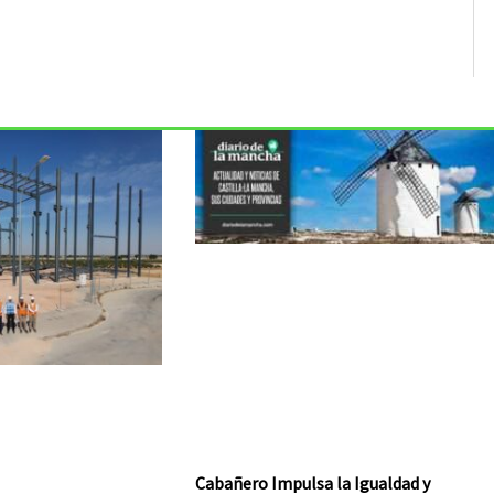
Cabañero Impulsa la Igualdad y