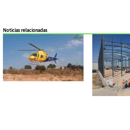
Noticias relacionadas