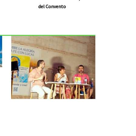
del Convento