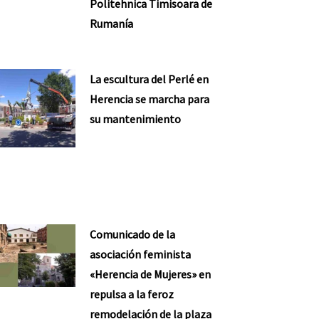
Politehnica Timisoara de
Rumanía
La escultura del Perlé en
Herencia se marcha para
su mantenimiento
Comunicado de la
asociación feminista
«Herencia de Mujeres» en
repulsa a la feroz
remodelación de la plaza