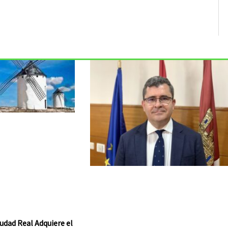
udad Real Adquiere el