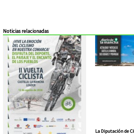
Noticias relacionadas
La Diputación de Ci