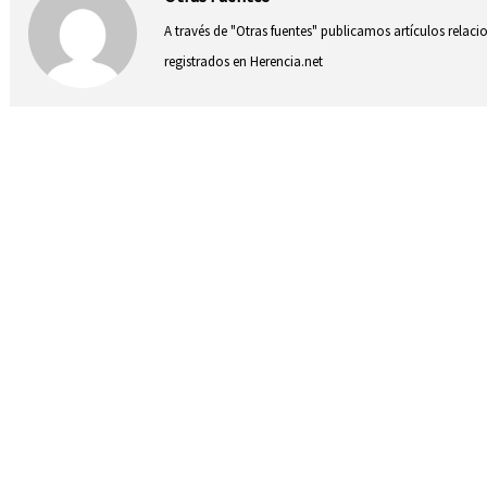
A través de "Otras fuentes" publicamos artículos relac
registrados en Herencia.net