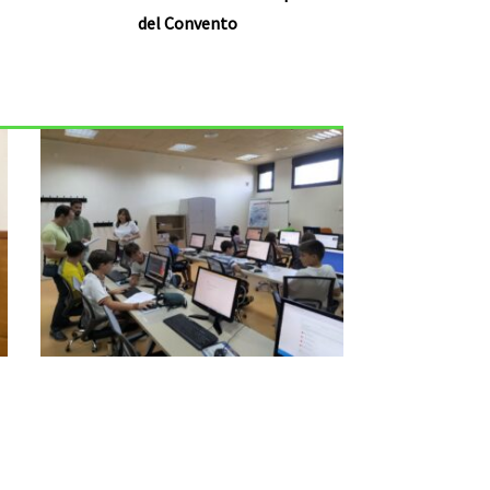
del Convento