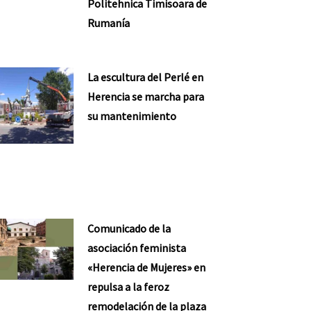
Politehnica Timisoara de
Rumanía
La escultura del Perlé en
Herencia se marcha para
su mantenimiento
Comunicado de la
asociación feminista
«Herencia de Mujeres» en
repulsa a la feroz
remodelación de la plaza