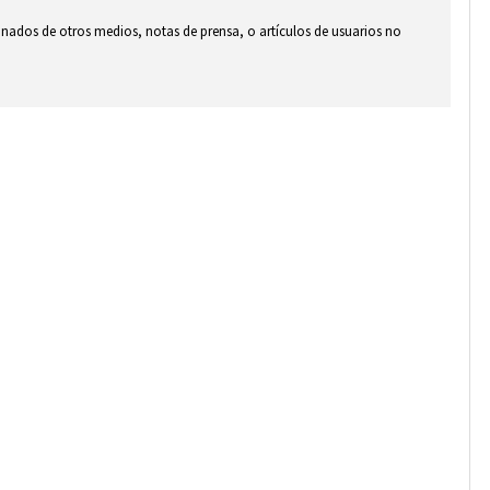
ionados de otros medios, notas de prensa, o artículos de usuarios no