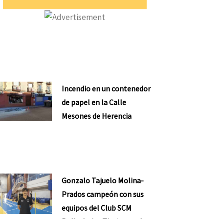
Incendio en un contenedor
de papel en la Calle
Mesones de Herencia
Gonzalo Tajuelo Molina-
Prados campeón con sus
equipos del Club SCM