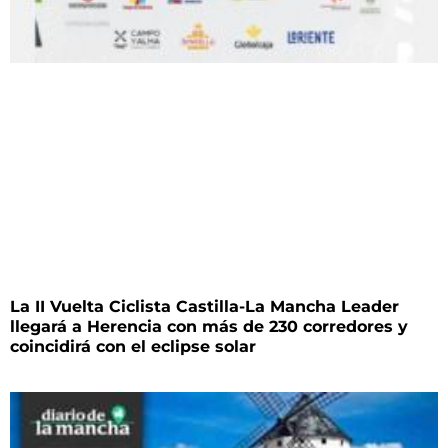
La II Vuelta Ciclista Castilla-La Mancha Leader
llegará a Herencia con más de 230 corredores y
coincidirá con el eclipse solar