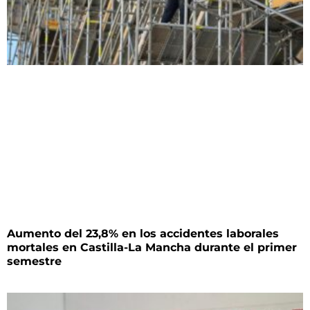
Aumento del 23,8% en los accidentes laborales
mortales en Castilla-La Mancha durante el primer
semestre