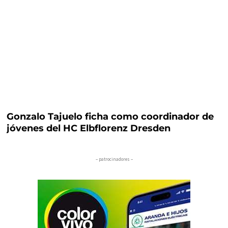
Gonzalo Tajuelo ficha como coordinador de
jóvenes del HC Elbflorenz Dresden
– patrocinadores –