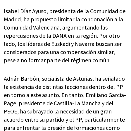
Isabel Díaz Ayuso, presidenta de la Comunidad de
Madrid, ha propuesto limitar la condonación a la
Comunidad Valenciana, argumentando las
repercusiones de la DANA en la región. Por otro
lado, los líderes de Euskadi y Navarra buscan ser
considerados para una compensación similar,
pese a no formar parte del régimen común.
Adrián Barbón, socialista de Asturias, ha señalado
la existencia de distintas facciones dentro del PP
en torno a este asunto. En tanto, Emiliano García-
Page, presidente de Castilla-La Mancha y del
PSOE, ha subrayado la necesidad de un gran
acuerdo entre su partido y el PP, particularmente
para enfrentar la presión de formaciones como