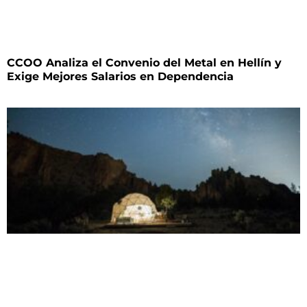
CCOO Analiza el Convenio del Metal en Hellín y
Exige Mejores Salarios en Dependencia