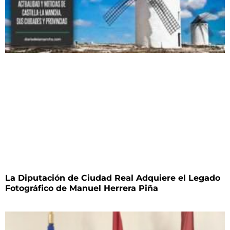
La Diputación de Ciudad Real Adquiere el Legado
Fotográfico de Manuel Herrera Piña