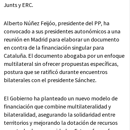
Junts y ERC.
Alberto Núñez Feijóo, presidente del PP, ha
convocado a sus presidentes autonómicos a una
reunión en Madrid para elaborar un documento
en contra de la financiación singular para
Cataluña. El documento abogaba por un enfoque
multilateral sin ofrecer propuestas específicas,
postura que se ratificó durante encuentros
bilaterales con el presidente Sánchez.
El Gobierno ha planteado un nuevo modelo de
financiación que combine multilateralidad y
bilateralidad, asegurando la solidaridad entre
territorios y mejorando la dotación de recursos