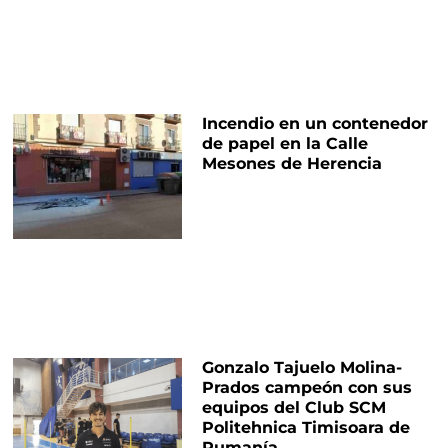
Incendio en un contenedor
de papel en la Calle
Mesones de Herencia
Gonzalo Tajuelo Molina-
Prados campeón con sus
equipos del Club SCM
Politehnica Timisoara de
Rumanía