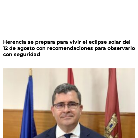
Herencia se prepara para vivir el eclipse solar del
12 de agosto con recomendaciones para observarlo
con seguridad