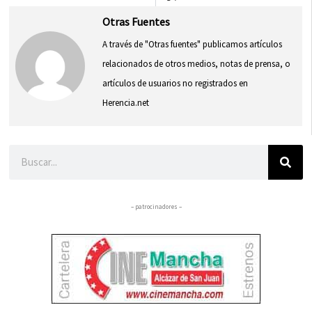
Otras Fuentes
A través de "Otras fuentes" publicamos artículos
relacionados de otros medios, notas de prensa, o
artículos de usuarios no registrados en
Herencia.net
Buscar
– patrocinadores –