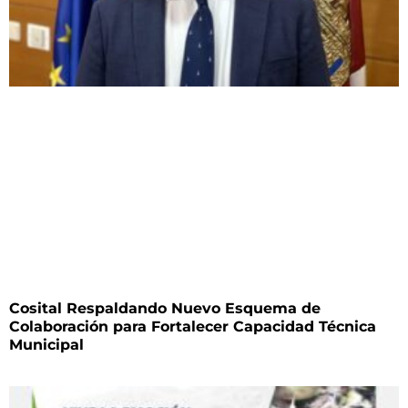
Cosital Respaldando Nuevo Esquema de
Colaboración para Fortalecer Capacidad Técnica
Municipal