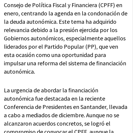
Consejo de Política Fiscal y Financiera (CPFF) en
enero, centrando la agenda en la condonación de
la deuda autonómica. Este tema ha adquirido
relevancia debido a la presión ejercida por los
Gobiernos autonómicos, especialmente aquellos
liderados por el Partido Popular (PP), que ven
esta ocasión como una oportunidad para
impulsar una reforma del sistema de financiación
autonómica.
La urgencia de abordar la financiación
autonómica fue destacada en la reciente
Conferencia de Presidentes en Santander, llevada
a cabo a mediados de diciembre. Aunque no se
alcanzaron acuerdos concretos, se logró el
compromiso de convocar el CPFF, aunque la