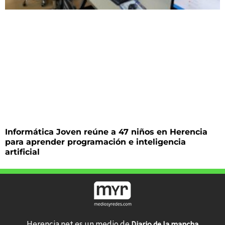
Informática Joven reúne a 47 niños en Herencia
para aprender programación e inteligencia
artificial
Herencia.net es un medio de
Diario de la mancha