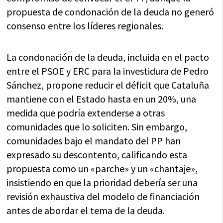
propuesta de condonación de la deuda no generó
consenso entre los líderes regionales.
La condonación de la deuda, incluida en el pacto
entre el PSOE y ERC para la investidura de Pedro
Sánchez, propone reducir el déficit que Cataluña
mantiene con el Estado hasta en un 20%, una
medida que podría extenderse a otras
comunidades que lo soliciten. Sin embargo,
comunidades bajo el mandato del PP han
expresado su descontento, calificando esta
propuesta como un «parche» y un «chantaje»,
insistiendo en que la prioridad debería ser una
revisión exhaustiva del modelo de financiación
antes de abordar el tema de la deuda.