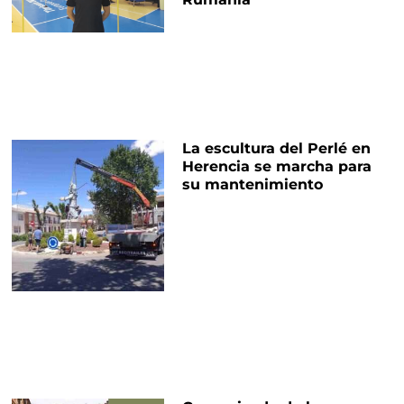
La escultura del Perlé en
Herencia se marcha para
su mantenimiento