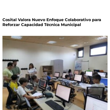
Cosital Valora Nuevo Enfoque Colaborativo para
Reforzar Capacidad Técnica Municipal