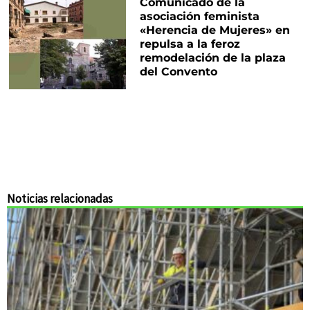
Comunicado de la
asociación feminista
«Herencia de Mujeres» en
repulsa a la feroz
remodelación de la plaza
del Convento
Noticias relacionadas