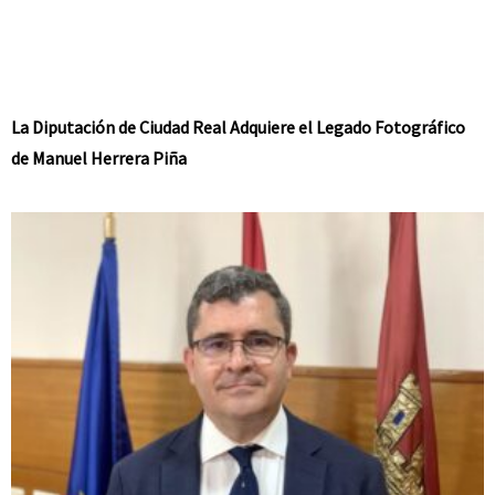
La Diputación de Ciudad Real Adquiere el Legado Fotográfico
de Manuel Herrera Piña