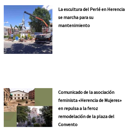
La escultura del Perlé en Herencia
se marcha para su
mantenimiento
Comunicado de la asociación
feminista «Herencia de Mujeres»
en repulsa a la feroz
remodelación de la plaza del
Convento