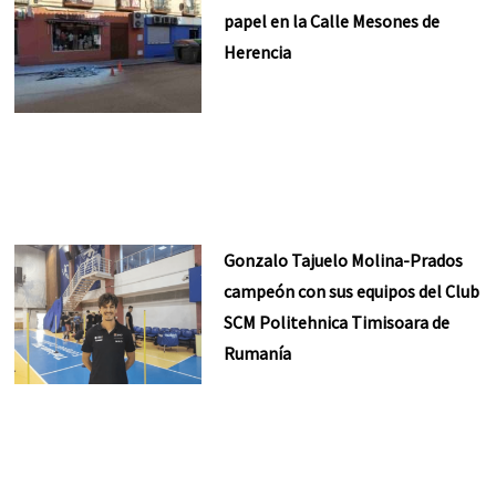
papel en la Calle Mesones de
Herencia
Gonzalo Tajuelo Molina-Prados
campeón con sus equipos del Club
SCM Politehnica Timisoara de
Rumanía