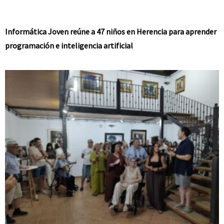
Informática Joven reúne a 47 niños en Herencia para aprender
programación e inteligencia artificial