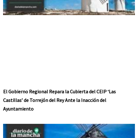
El Gobierno Regional Repara la Cubierta del CEIP ‘Las
Castillas’ de Torrejón del Rey Ante la Inacción del
Ayuntamiento