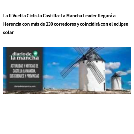
La II Vuelta Ciclista Castilla-La Mancha Leader llegará a
Herencia con más de 230 corredores y coincidirá con el eclipse
solar