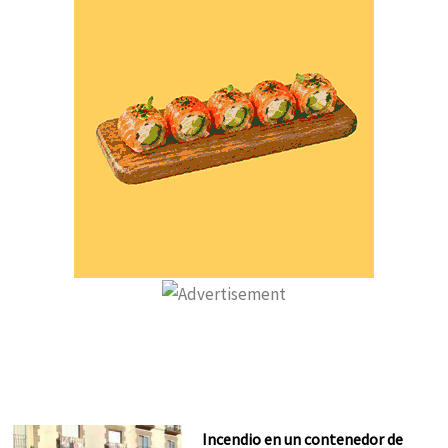
Incendio en un contenedor de