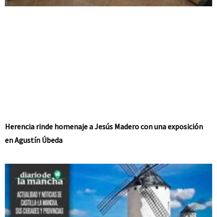
Herencia rinde homenaje a Jesús Madero con una exposición
en Agustín Úbeda