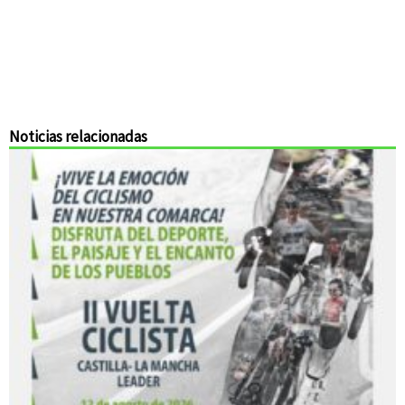
Noticias relacionadas