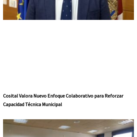
Cosital Valora Nuevo Enfoque Colaborativo para Reforzar
Capacidad Técnica Municipal