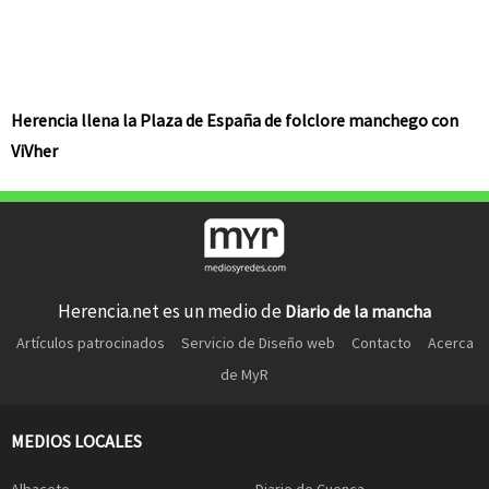
Herencia llena la Plaza de España de folclore manchego con
ViVher
Herencia.net es un medio de
Diario de la mancha
Artículos patrocinados
Servicio de Diseño web
Contacto
Acerca
de MyR
MEDIOS LOCALES