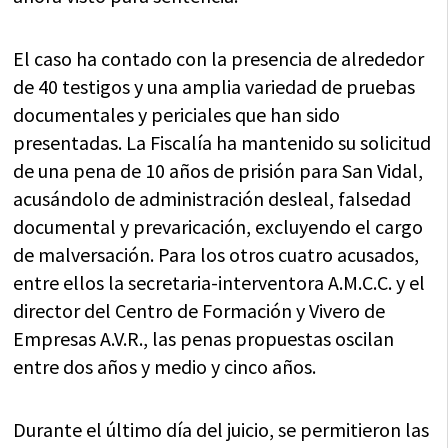
El caso ha contado con la presencia de alrededor
de 40 testigos y una amplia variedad de pruebas
documentales y periciales que han sido
presentadas. La Fiscalía ha mantenido su solicitud
de una pena de 10 años de prisión para San Vidal,
acusándolo de administración desleal, falsedad
documental y prevaricación, excluyendo el cargo
de malversación. Para los otros cuatro acusados,
entre ellos la secretaria-interventora A.M.C.C. y el
director del Centro de Formación y Vivero de
Empresas A.V.R., las penas propuestas oscilan
entre dos años y medio y cinco años.
Durante el último día del juicio, se permitieron las