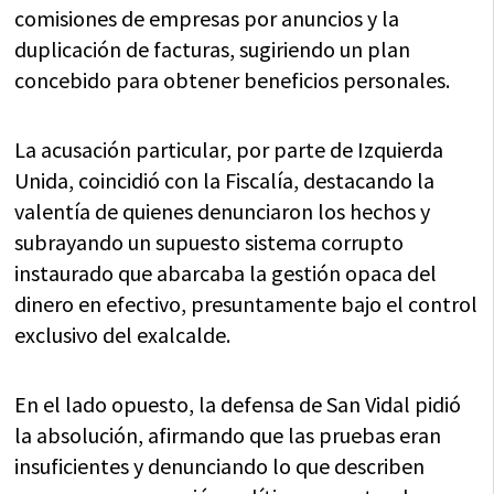
comisiones de empresas por anuncios y la
duplicación de facturas, sugiriendo un plan
concebido para obtener beneficios personales.
La acusación particular, por parte de Izquierda
Unida, coincidió con la Fiscalía, destacando la
valentía de quienes denunciaron los hechos y
subrayando un supuesto sistema corrupto
instaurado que abarcaba la gestión opaca del
dinero en efectivo, presuntamente bajo el control
exclusivo del exalcalde.
En el lado opuesto, la defensa de San Vidal pidió
la absolución, afirmando que las pruebas eran
insuficientes y denunciando lo que describen