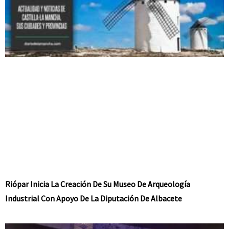
Riópar Inicia La Creación De Su Museo De Arqueología
Industrial Con Apoyo De La Diputación De Albacete