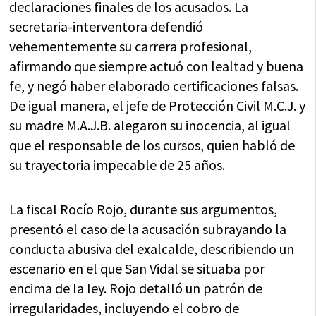
declaraciones finales de los acusados. La
secretaria-interventora defendió
vehementemente su carrera profesional,
afirmando que siempre actuó con lealtad y buena
fe, y negó haber elaborado certificaciones falsas.
De igual manera, el jefe de Protección Civil M.C.J. y
su madre M.A.J.B. alegaron su inocencia, al igual
que el responsable de los cursos, quien habló de
su trayectoria impecable de 25 años.
La fiscal Rocío Rojo, durante sus argumentos,
presentó el caso de la acusación subrayando la
conducta abusiva del exalcalde, describiendo un
escenario en el que San Vidal se situaba por
encima de la ley. Rojo detalló un patrón de
irregularidades, incluyendo el cobro de