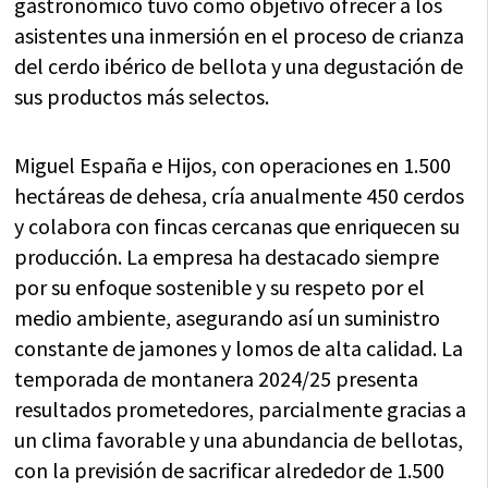
gastronómico tuvo como objetivo ofrecer a los
asistentes una inmersión en el proceso de crianza
del cerdo ibérico de bellota y una degustación de
sus productos más selectos.
Miguel España e Hijos, con operaciones en 1.500
hectáreas de dehesa, cría anualmente 450 cerdos
y colabora con fincas cercanas que enriquecen su
producción. La empresa ha destacado siempre
por su enfoque sostenible y su respeto por el
medio ambiente, asegurando así un suministro
constante de jamones y lomos de alta calidad. La
temporada de montanera 2024/25 presenta
resultados prometedores, parcialmente gracias a
un clima favorable y una abundancia de bellotas,
con la previsión de sacrificar alrededor de 1.500