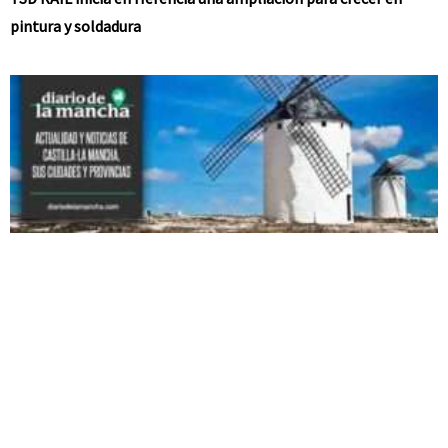
pintura y soldadura