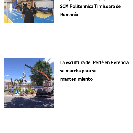
SCM Politehnica Timisoara de
Rumanía
La escultura del Perlé en Herencia
se marcha para su
mantenimiento