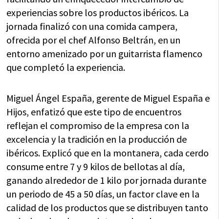
experiencias sobre los productos ibéricos. La
jornada finalizó con una comida campera,
ofrecida por el chef Alfonso Beltrán, en un
entorno amenizado por un guitarrista flamenco
que completó la experiencia.
Miguel Ángel España, gerente de Miguel España e
Hijos, enfatizó que este tipo de encuentros
reflejan el compromiso de la empresa con la
excelencia y la tradición en la producción de
ibéricos. Explicó que en la montanera, cada cerdo
consume entre 7 y 9 kilos de bellotas al día,
ganando alrededor de 1 kilo por jornada durante
un periodo de 45 a 50 días, un factor clave en la
calidad de los productos que se distribuyen tanto