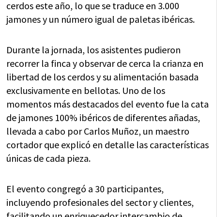
cerdos este año, lo que se traduce en 3.000
jamones y un número igual de paletas ibéricas.
Durante la jornada, los asistentes pudieron
recorrer la finca y observar de cerca la crianza en
libertad de los cerdos y su alimentación basada
exclusivamente en bellotas. Uno de los
momentos más destacados del evento fue la cata
de jamones 100% ibéricos de diferentes añadas,
llevada a cabo por Carlos Muñoz, un maestro
cortador que explicó en detalle las características
únicas de cada pieza.
El evento congregó a 30 participantes,
incluyendo profesionales del sector y clientes,
facilitando un enriquecedor intercambio de