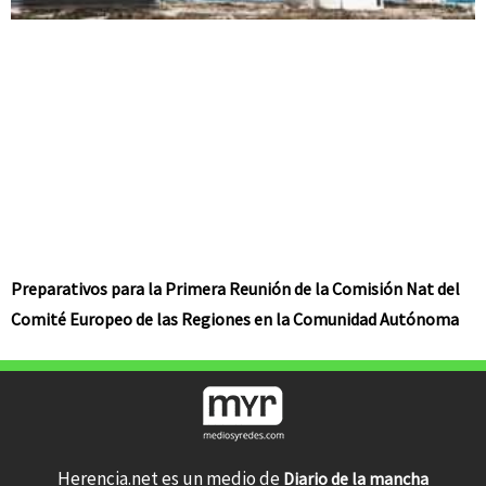
Preparativos para la Primera Reunión de la Comisión Nat del
Comité Europeo de las Regiones en la Comunidad Autónoma
Herencia.net es un medio de
Diario de la mancha