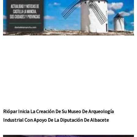
Riópar Inicia La Creación De Su Museo De Arqueología
Industrial Con Apoyo De La Diputación De Albacete