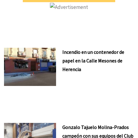
Incendio en un contenedor de
papel en la Calle Mesones de
Herencia
Gonzalo Tajuelo Molina-Prados
campeón con sus equipos del Club