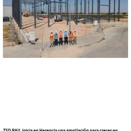
TSD RAIL inicia en Herencia una ampliación para crecer en