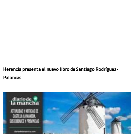
Herencia presenta el nuevo libro de Santiago Rodríguez-
Palancas