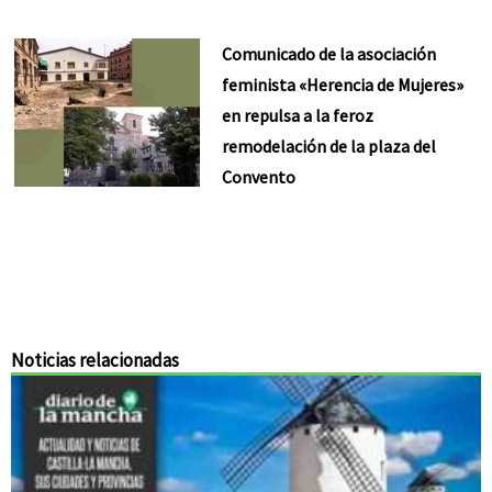
Comunicado de la asociación
feminista «Herencia de Mujeres»
en repulsa a la feroz
remodelación de la plaza del
Convento
Noticias relacionadas