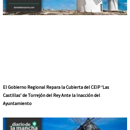
El Gobierno Regional Repara la Cubierta del CEIP ‘Las
Castillas’ de Torrejón del Rey Ante la Inacción del
Ayuntamiento