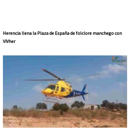
Herencia llena la Plaza de España de folclore manchego con
ViVher