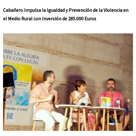
Cabañero Impulsa la Igualdad y Prevención de la Violencia en
el Medio Rural con Inversión de 285.000 Euros