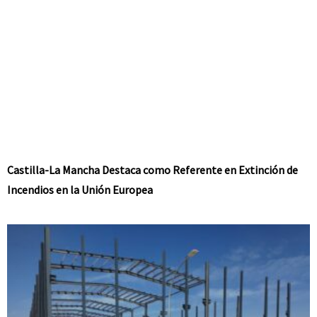
Castilla-La Mancha Destaca como Referente en Extinción de
Incendios en la Unión Europea