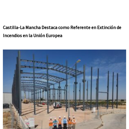
Castilla-La Mancha Destaca como Referente en Extinción de
Incendios en la Unión Europea