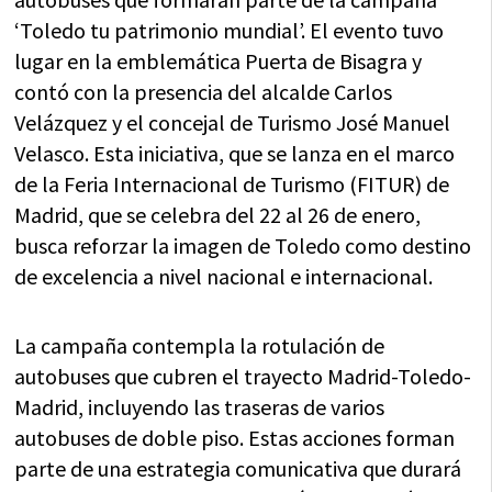
‘Toledo tu patrimonio mundial’. El evento tuvo
lugar en la emblemática Puerta de Bisagra y
contó con la presencia del alcalde Carlos
Velázquez y el concejal de Turismo José Manuel
Velasco. Esta iniciativa, que se lanza en el marco
de la Feria Internacional de Turismo (FITUR) de
Madrid, que se celebra del 22 al 26 de enero,
busca reforzar la imagen de Toledo como destino
de excelencia a nivel nacional e internacional.
La campaña contempla la rotulación de
autobuses que cubren el trayecto Madrid-Toledo-
Madrid, incluyendo las traseras de varios
autobuses de doble piso. Estas acciones forman
parte de una estrategia comunicativa que durará