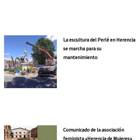
La escultura del Perlé en Herencia
se marcha para su
mantenimiento
Comunicado de la asociación
feminista «Herencia de Mujeres»