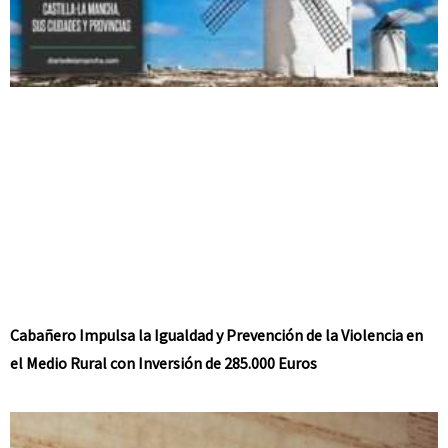
Cabañero Impulsa la Igualdad y Prevención de la Violencia en
el Medio Rural con Inversión de 285.000 Euros