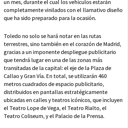
un mes, durante el cual los vehículos estarán
completamente vinilados con el llamativo diseño
que ha sido preparado para la ocasión.
Toledo no solo se hará notar en las rutas
terrestres, sino también en el corazón de Madrid,
gracias a un imponente despliegue publicitario
que tendrá lugar en una de las zonas más
transitadas de la capital: el eje de la Plaza de
Callao y Gran Vía. En total, se utilizarán 460
metros cuadrados de espacio publicitario,
distribuidos en pantallas estratégicamente
ubicadas en calles y teatros icónicos, que incluyen
el Teatro Lope de Vega, el Teatro Rialto, el
Teatro Coliseum, y el Palacio de la Prensa.