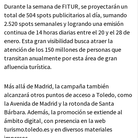
Durante la semana de FITUR, se proyectarán un
total de 504 spots publicitarios al día, sumando
2.520 spots semanales y logrando una emisión
continua de 14 horas diarias entre el 20 y el 28 de
enero. Esta gran visibilidad busca atraer la
atención de los 150 millones de personas que
transitan anualmente por esta área de gran
afluencia turística.
Más allá de Madrid, la campaña también
alcanzará otros puntos de acceso a Toledo, como
la Avenida de Madrid y la rotonda de Santa
Bárbara. Además, la promoción se extiende al
ámbito digital, con presencia en la web
turismo.toledo.es y en diversos materiales
impresos.