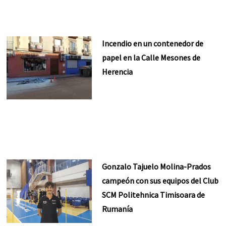
Incendio en un contenedor de
papel en la Calle Mesones de
Herencia
Gonzalo Tajuelo Molina-Prados
campeón con sus equipos del Club
SCM Politehnica Timisoara de
Rumanía