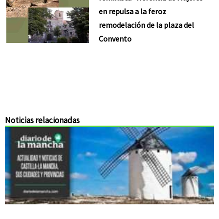
en repulsa a la feroz
remodelación de la plaza del
Convento
Noticias relacionadas