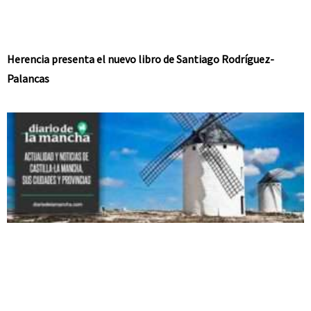
Herencia presenta el nuevo libro de Santiago Rodríguez-
Palancas