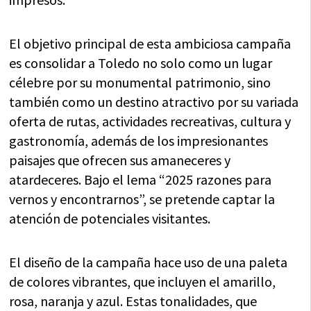
El objetivo principal de esta ambiciosa campaña
es consolidar a Toledo no solo como un lugar
célebre por su monumental patrimonio, sino
también como un destino atractivo por su variada
oferta de rutas, actividades recreativas, cultura y
gastronomía, además de los impresionantes
paisajes que ofrecen sus amaneceres y
atardeceres. Bajo el lema “2025 razones para
vernos y encontrarnos”, se pretende captar la
atención de potenciales visitantes.
El diseño de la campaña hace uso de una paleta
de colores vibrantes, que incluyen el amarillo,
rosa, naranja y azul. Estas tonalidades, que