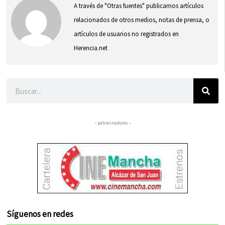
A través de "Otras fuentes" publicamos artículos
relacionados de otros medios, notas de prensa, o
artículos de usuarios no registrados en
Herencia.net
Buscar
– patrocinadores –
Síguenos en redes