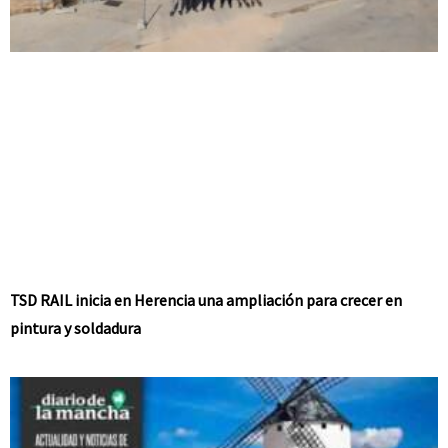
TSD RAIL inicia en Herencia una ampliación para crecer en
pintura y soldadura