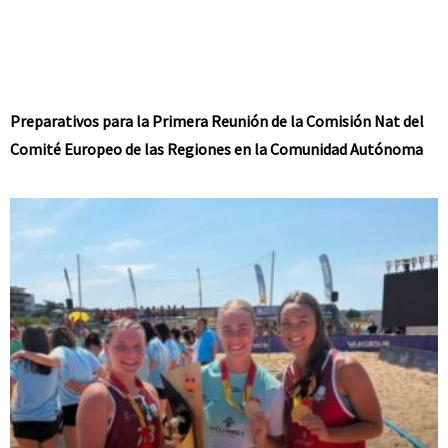
Preparativos para la Primera Reunión de la Comisión Nat del
Comité Europeo de las Regiones en la Comunidad Autónoma