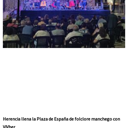
Herencia llena la Plaza de España de folclore manchego con
ViVher