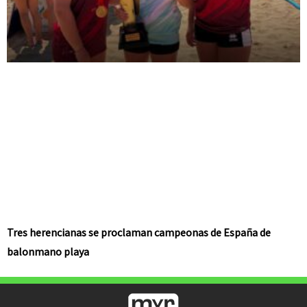
Tres herencianas se proclaman campeonas de España de
balonmano playa