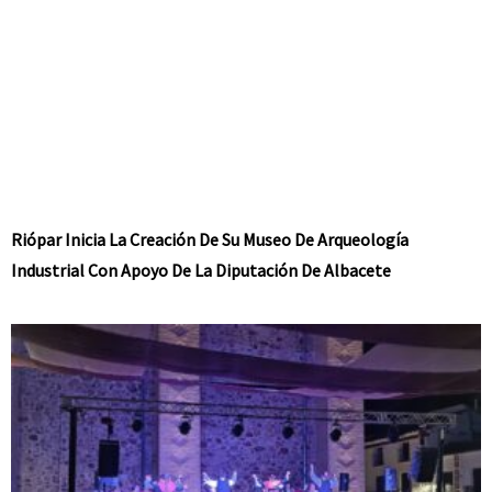
Riópar Inicia La Creación De Su Museo De Arqueología
Industrial Con Apoyo De La Diputación De Albacete