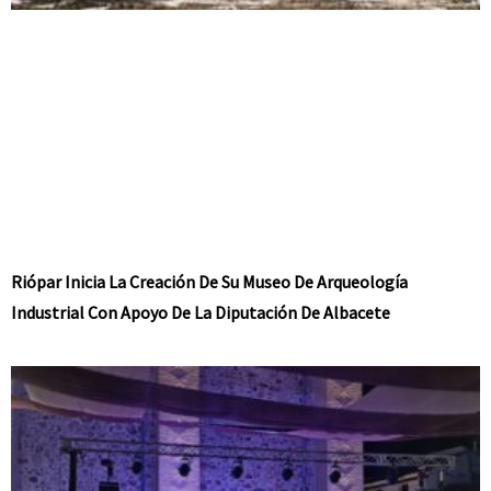
Riópar Inicia La Creación De Su Museo De Arqueología
Industrial Con Apoyo De La Diputación De Albacete