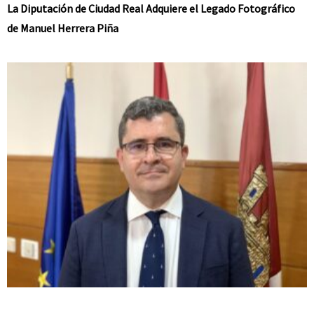
La Diputación de Ciudad Real Adquiere el Legado Fotográfico
de Manuel Herrera Piña