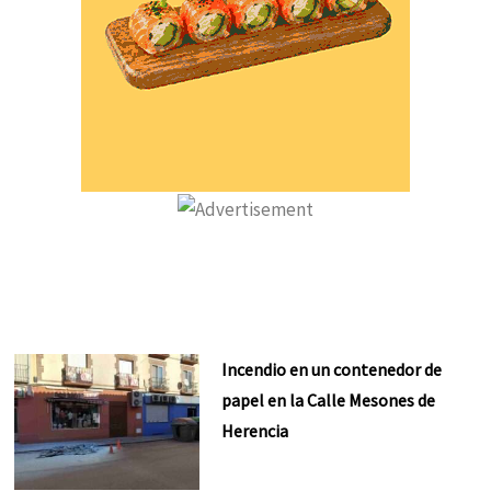
Incendio en un contenedor de
papel en la Calle Mesones de
Herencia