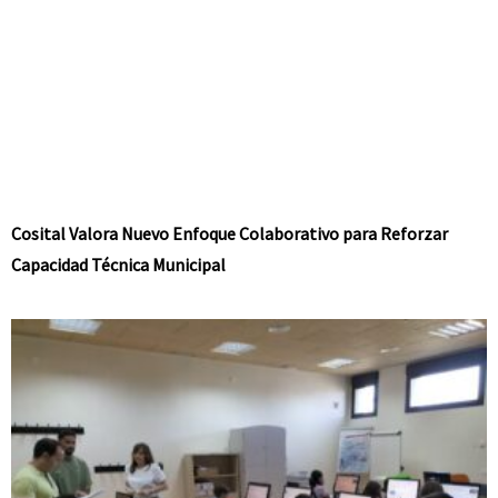
Cosital Valora Nuevo Enfoque Colaborativo para Reforzar
Capacidad Técnica Municipal