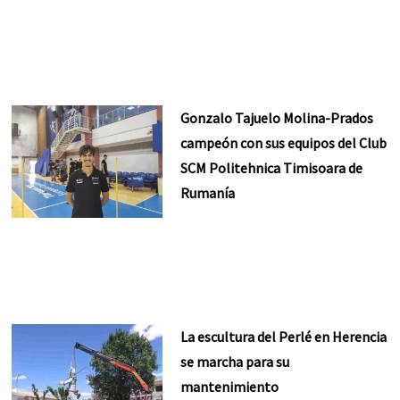
Gonzalo Tajuelo Molina-Prados
campeón con sus equipos del Club
SCM Politehnica Timisoara de
Rumanía
La escultura del Perlé en Herencia
se marcha para su
mantenimiento