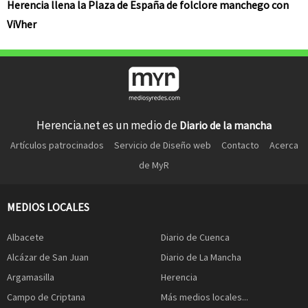
Herencia llena la Plaza de España de folclore manchego con
ViVher
Herencia.net es un medio de
Diario de la mancha
Artículos patrocinados
Servicio de Diseño web
Contacto
Acerca
de MyR
MEDIOS LOCALES
Albacete
Diario de Cuenca
Alcázar de San Juan
Diario de La Mancha
Argamasilla
Herencia
Campo de Criptana
Más medios locales...