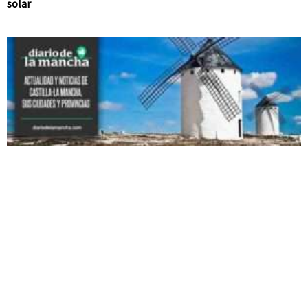
solar