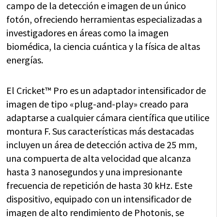
campo de la detección e imagen de un único
fotón, ofreciendo herramientas especializadas a
investigadores en áreas como la imagen
biomédica, la ciencia cuántica y la física de altas
energías.
El Cricket™ Pro es un adaptador intensificador de
imagen de tipo «plug-and-play» creado para
adaptarse a cualquier cámara científica que utilice
montura F. Sus características más destacadas
incluyen un área de detección activa de 25 mm,
una compuerta de alta velocidad que alcanza
hasta 3 nanosegundos y una impresionante
frecuencia de repetición de hasta 30 kHz. Este
dispositivo, equipado con un intensificador de
imagen de alto rendimiento de Photonis, se