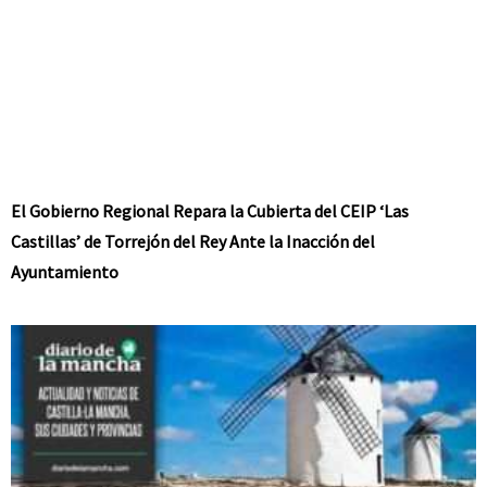
El Gobierno Regional Repara la Cubierta del CEIP ‘Las
Castillas’ de Torrejón del Rey Ante la Inacción del
Ayuntamiento