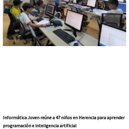
Informática Joven reúne a 47 niños en Herencia para aprender
programación e inteligencia artificial