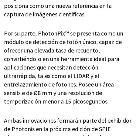
posiciona como una nueva referencia en la
captura de imágenes científicas.
Por su parte, PhotonPix™ se presenta como un
módulo de detección de fotón único, capaz de
ofrecer una elevada tasa de recuento,
convirtiéndolo en una herramienta ideal para
aplicaciones que necesitan detección
ultrarrápida, tales como el LIDAR y el
entrelazamiento de fotones. Posee un área
sensible de Ø8 mm y una resolución de
temporización menor a 15 picosegundos.
Ambas innovaciones formarán parte del exhibidor
de Photonis en la próxima edición de SPIE