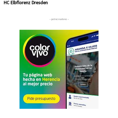
HC Elbflorenz Dresden
– patrocinadores –