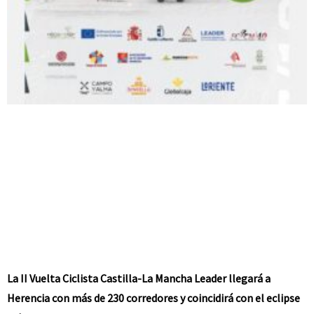
La II Vuelta Ciclista Castilla-La Mancha Leader llegará a
Herencia con más de 230 corredores y coincidirá con el eclipse