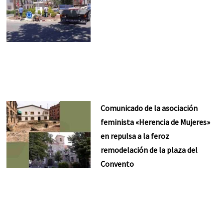
Comunicado de la asociación
feminista «Herencia de Mujeres»
en repulsa a la feroz
remodelación de la plaza del
Convento