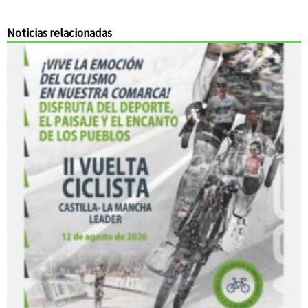
Noticias relacionadas