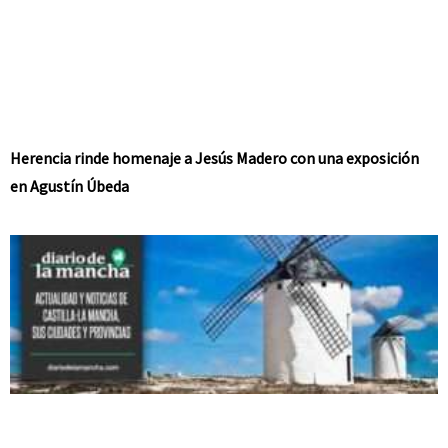
Herencia rinde homenaje a Jesús Madero con una exposición
en Agustín Úbeda