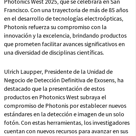
Photonics West 2025, que se celebrará en San
Francisco. Con una trayectoria de más de 85 años
en el desarrollo de tecnologías electroópticas,
Photonis refuerza su compromiso con la
innovación y la excelencia, brindando productos
que prometen facilitar avances significativos en
una diversidad de disciplinas científicas.
Ulrich Laupper, Presidente de la Unidad de
Negocio de Detección Definitiva de Exosens, ha
destacado que la presentación de estos
productos en Photonics West subraya el
compromiso de Photonis por establecer nuevos
estándares en la detección e imagen de un solo
fotón. Con estas herramientas, los investigadores
cuentan con nuevos recursos para avanzar en sus