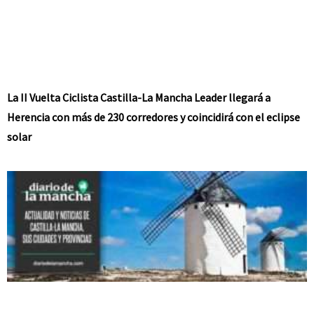
La II Vuelta Ciclista Castilla-La Mancha Leader llegará a
Herencia con más de 230 corredores y coincidirá con el eclipse
solar