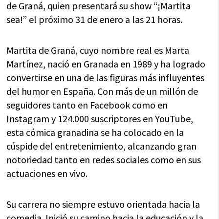
de Graná, quien presentará su show “¡Martita
sea!” el próximo 31 de enero a las 21 horas.
Martita de Graná, cuyo nombre real es Marta
Martínez, nació en Granada en 1989 y ha logrado
convertirse en una de las figuras más influyentes
del humor en España. Con más de un millón de
seguidores tanto en Facebook como en
Instagram y 124.000 suscriptores en YouTube,
esta cómica granadina se ha colocado en la
cúspide del entretenimiento, alcanzando gran
notoriedad tanto en redes sociales como en sus
actuaciones en vivo.
Su carrera no siempre estuvo orientada hacia la
comedia. Inició su camino hacia la educación y la