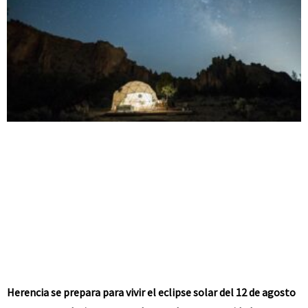
Herencia se prepara para vivir el eclipse solar del 12 de agosto