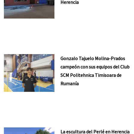
Herencia
Gonzalo Tajuelo Molina-Prados
campeón con sus equipos del Club
SCM Politehnica Timisoara de
Rumanía
La escultura del Perlé en Herencia