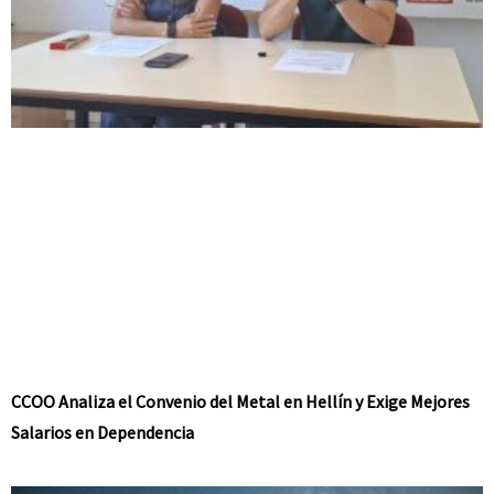
CCOO Analiza el Convenio del Metal en Hellín y Exige Mejores
Salarios en Dependencia