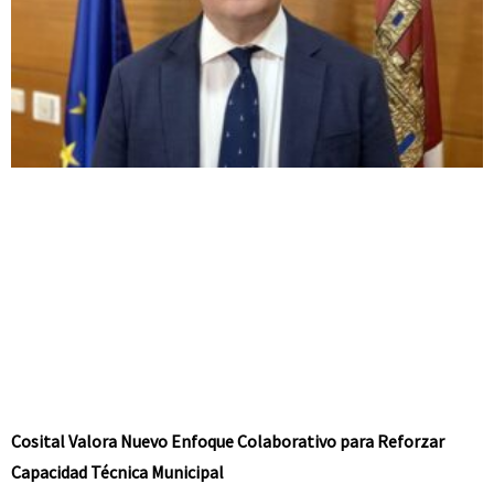
Cosital Valora Nuevo Enfoque Colaborativo para Reforzar
Capacidad Técnica Municipal