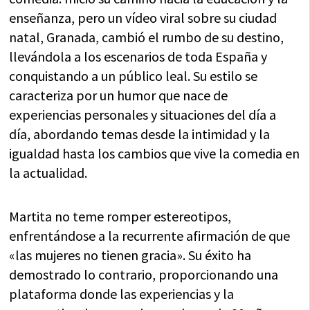
enseñanza, pero un vídeo viral sobre su ciudad
natal, Granada, cambió el rumbo de su destino,
llevándola a los escenarios de toda España y
conquistando a un público leal. Su estilo se
caracteriza por un humor que nace de
experiencias personales y situaciones del día a
día, abordando temas desde la intimidad y la
igualdad hasta los cambios que vive la comedia en
la actualidad.
Martita no teme romper estereotipos,
enfrentándose a la recurrente afirmación de que
«las mujeres no tienen gracia». Su éxito ha
demostrado lo contrario, proporcionando una
plataforma donde las experiencias y la