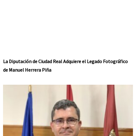
La Diputación de Ciudad Real Adquiere el Legado Fotográfico
de Manuel Herrera Piña