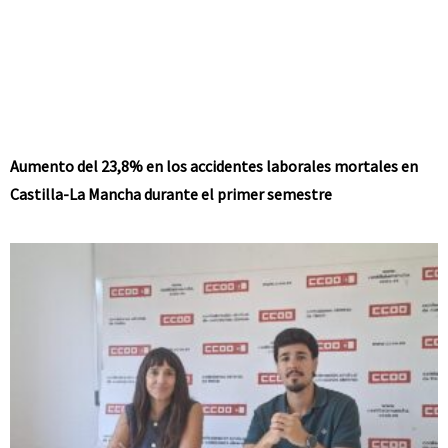
Aumento del 23,8% en los accidentes laborales mortales en
Castilla-La Mancha durante el primer semestre