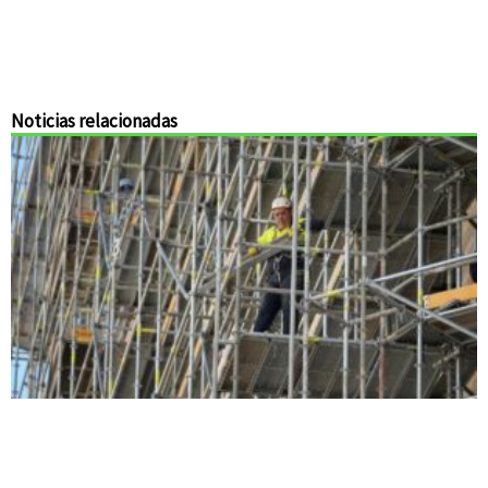
Noticias relacionadas