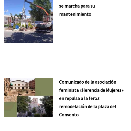
se marcha para su
mantenimiento
Comunicado de la asociación
feminista «Herencia de Mujeres»
en repulsa a la feroz
remodelación de la plaza del
Convento