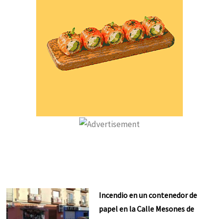
Incendio en un contenedor de
papel en la Calle Mesones de