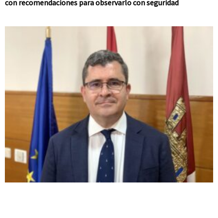
con recomendaciones para observarlo con seguridad