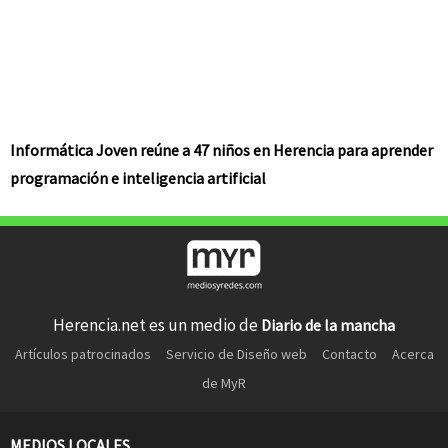
Informática Joven reúne a 47 niños en Herencia para aprender
programación e inteligencia artificial
Herencia.net es un medio de
Diario de la mancha
Artículos patrocinados
Servicio de Diseño web
Contacto
Acerca
de MyR
MEDIOS LOCALES