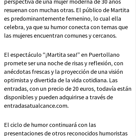
perspectiva de una mujer moderna de 30 años
resuenan con muchas otras. El público de Martita
es predominantemente femenino, lo cual ella
celebra, ya que su humor conecta con temas que
las mujeres encuentran comunes y cercanos.
El espectáculo “¡Martita sea!” en Puertollano
promete ser una noche de risas y reflexión, con
anécdotas frescas y la proyección de una visión
optimista y divertida de la vida cotidiana. Las
entradas, con un precio de 20 euros, todavía están
disponibles y pueden adquirirse a través de
entradasatualcance.com.
El ciclo de humor continuará con las
presentaciones de otros reconocidos humoristas