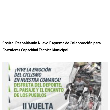
Cosital Respaldando Nuevo Esquema de Colaboración para
Fortalecer Capacidad Técnica Municipal