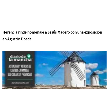
Herencia rinde homenaje a Jesús Madero con una exposición
en Agustín Úbeda