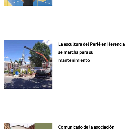
La escultura del Perlé en Herencia
se marcha para su
mantenimiento
Comunicado de la asociación