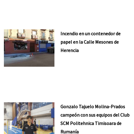
Incendio en un contenedor de
papel en la Calle Mesones de
Herencia
Gonzalo Tajuelo Molina-Prados
campeón con sus equipos del Club
SCM Politehnica Timisoara de
Rumanía