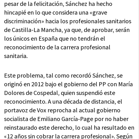
pesar de la felicitación, Sánchez ha hecho
hincapié en lo que considera una «grave
discriminación» hacia los profesionales sanitarios
de Castilla-La Mancha, ya que, de aprobar, serán
los únicos en España que no tendrán el
reconocimiento de la carrera profesional
sanitaria.
Este problema, tal como recordó Sánchez, se
originó en 2012 bajo el gobierno del PP con María
Dolores de Cospedal, quien suspendió este
reconocimiento. A una década de distancia, el
portavoz de Vox reprocha al actual gobierno
socialista de Emiliano García-Page por no haber
reinstaurado este derecho, lo cual ha resultado en
«12 años sin cobrar la carrera profesional». Según