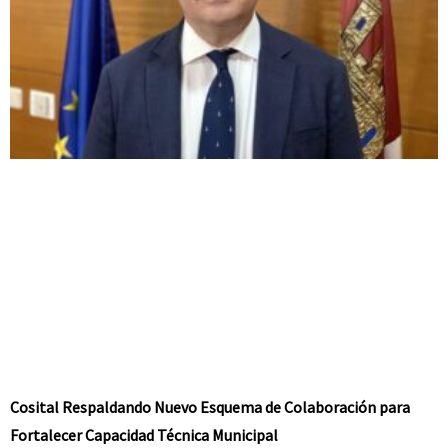
Cosital Respaldando Nuevo Esquema de Colaboración para
Fortalecer Capacidad Técnica Municipal