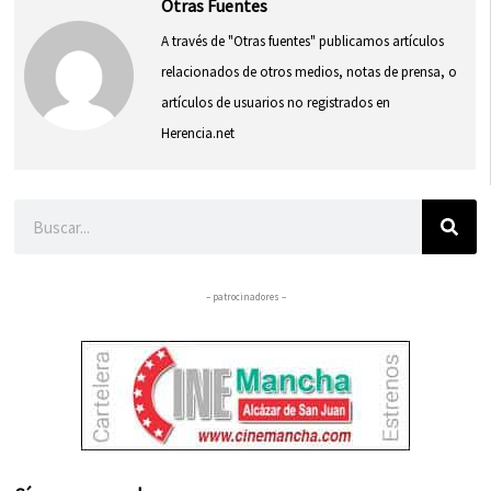
Otras Fuentes
A través de "Otras fuentes" publicamos artículos
relacionados de otros medios, notas de prensa, o
artículos de usuarios no registrados en
Herencia.net
Buscar
– patrocinadores –