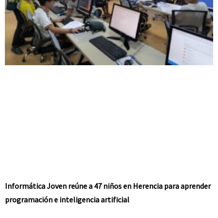
Informática Joven reúne a 47 niños en Herencia para aprender
programación e inteligencia artificial