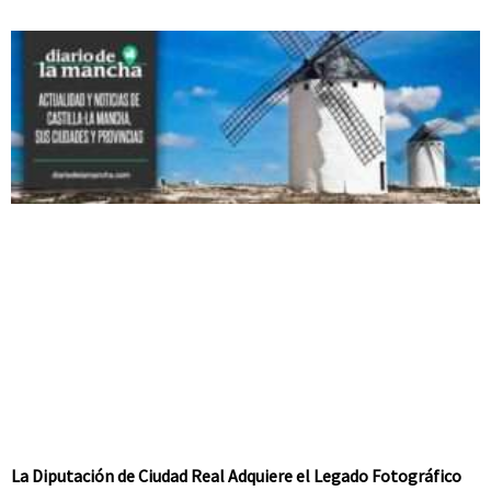
La Diputación de Ciudad Real Adquiere el Legado Fotográfico