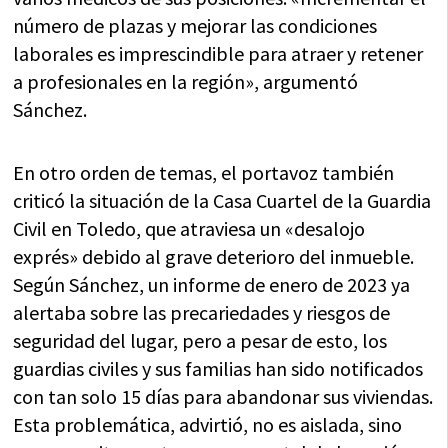
número de plazas y mejorar las condiciones
laborales es imprescindible para atraer y retener
a profesionales en la región», argumentó
Sánchez.
En otro orden de temas, el portavoz también
criticó la situación de la Casa Cuartel de la Guardia
Civil en Toledo, que atraviesa un «desalojo
exprés» debido al grave deterioro del inmueble.
Según Sánchez, un informe de enero de 2023 ya
alertaba sobre las precariedades y riesgos de
seguridad del lugar, pero a pesar de esto, los
guardias civiles y sus familias han sido notificados
con tan solo 15 días para abandonar sus viviendas.
Esta problemática, advirtió, no es aislada, sino