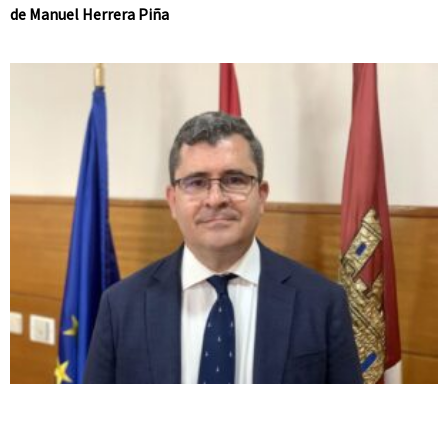
de Manuel Herrera Piña