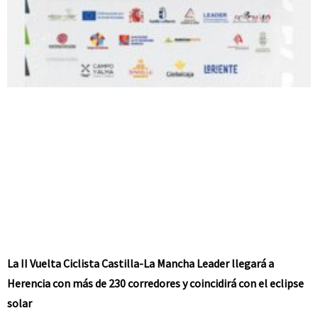
La II Vuelta Ciclista Castilla-La Mancha Leader llegará a
Herencia con más de 230 corredores y coincidirá con el eclipse
solar