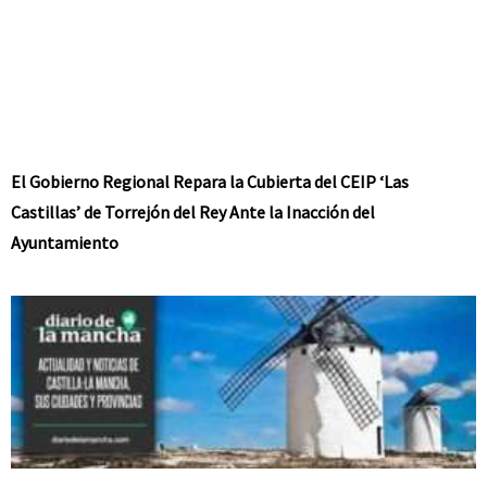
El Gobierno Regional Repara la Cubierta del CEIP ‘Las
Castillas’ de Torrejón del Rey Ante la Inacción del
Ayuntamiento