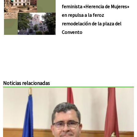
feminista «Herencia de Mujeres»
en repulsa a la feroz
remodelación de la plaza del
Convento
Noticias relacionadas