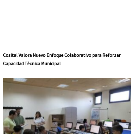
Cosital Valora Nuevo Enfoque Colaborativo para Reforzar
Capacidad Técnica Municipal