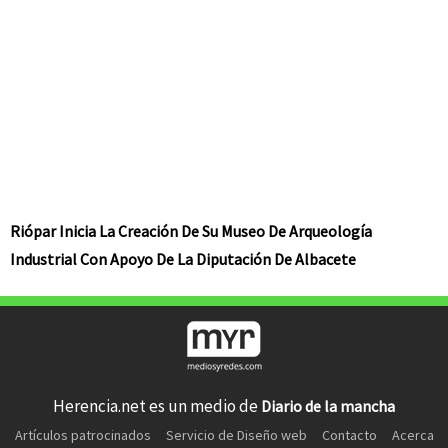
Riópar Inicia La Creación De Su Museo De Arqueología
Industrial Con Apoyo De La Diputación De Albacete
Herencia.net es un medio de
Diario de la mancha
Artículos patrocinados
Servicio de Diseño web
Contacto
Acerca