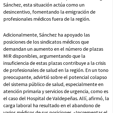
Sánchez, esta situación actúa como un
desincentivo, fomentando la emigración de
profesionales médicos fuera de la región.
Adicionalmente, Sánchez ha apoyado las
posiciones de los sindicatos médicos que
demandan un aumento en el número de plazas
MIR disponibles, argumentando que la
insuficiencia de estas plazas contribuye a la crisis
de profesionales de salud en la región. En un tono
preocupante, advirtió sobre el potencial colapso
del sistema público de salud, especialmente en
atención primaria y servicios de urgencia, como es
el caso del Hospital de Valdepeñas. Allí, afirmó, la
carga laboral ha resultado en el abandono de
varios médicos de sus posiciones. «Incrementar el