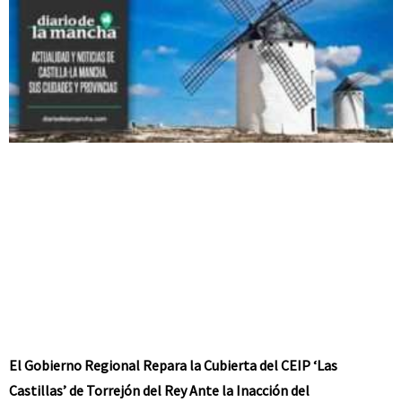
El Gobierno Regional Repara la Cubierta del CEIP ‘Las
Castillas’ de Torrejón del Rey Ante la Inacción del