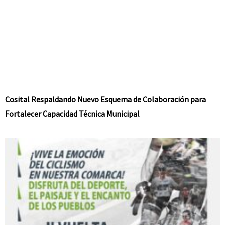
Cosital Respaldando Nuevo Esquema de Colaboración para
Fortalecer Capacidad Técnica Municipal