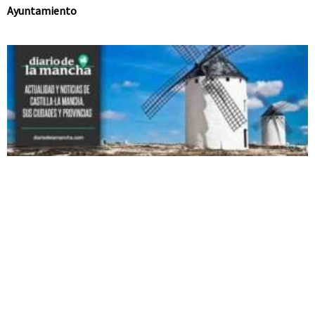
Ayuntamiento