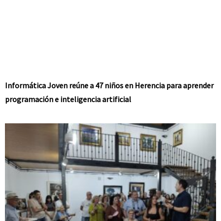
Informática Joven reúne a 47 niños en Herencia para aprender
programación e inteligencia artificial