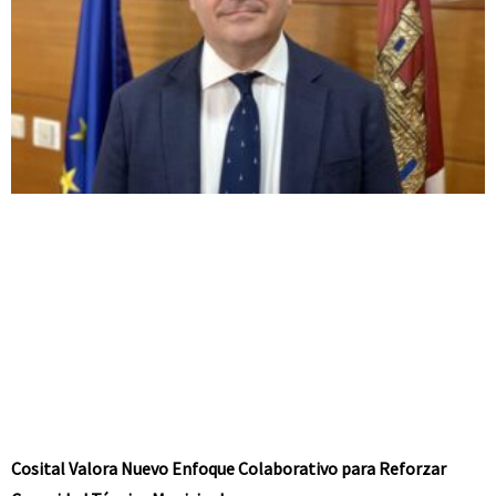
Cosital Valora Nuevo Enfoque Colaborativo para Reforzar