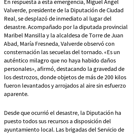
En respuesta a esta emergencia, Miguel Ángel
Valverde, presidente de la Diputación de Ciudad
Real, se desplazó de inmediato al lugar del
desastre. Acompañado por la diputada provincial
Maribel Mansilla y la alcaldesa de Torre de Juan
Abad, María Fresneda, Valverde observó con
consternación las secuelas del tornado. «Es un
auténtico milagro que no haya habido daños
personales», afirmó, destacando la gravedad de
los destrozos, donde objetos de más de 200 kilos
fueron levantados y arrojados al aire sin esfuerzo
aparente.
Desde que ocurrió el desastre, la Diputación ha
puesto todos sus recursos a disposición del
ayuntamiento local. Las brigadas del Servicio de