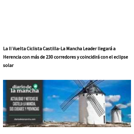
La II Vuelta Ciclista Castilla-La Mancha Leader llegará a
Herencia con más de 230 corredores y coincidirá con el eclipse
solar