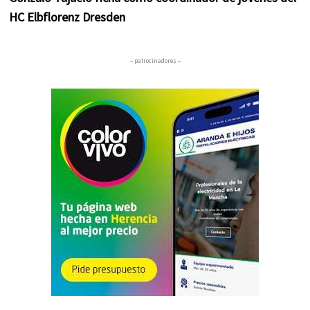
HC Elbflorenz Dresden
– patrocinadores –