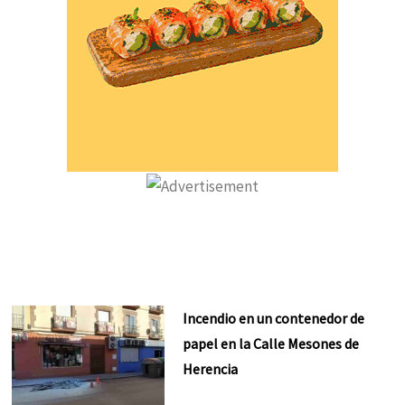
Incendio en un contenedor de
papel en la Calle Mesones de
Herencia