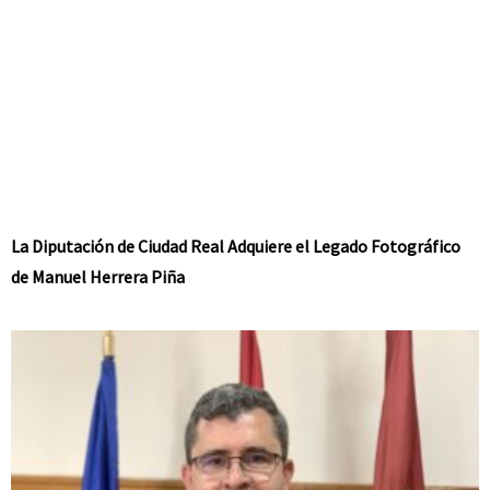
La Diputación de Ciudad Real Adquiere el Legado Fotográfico
de Manuel Herrera Piña