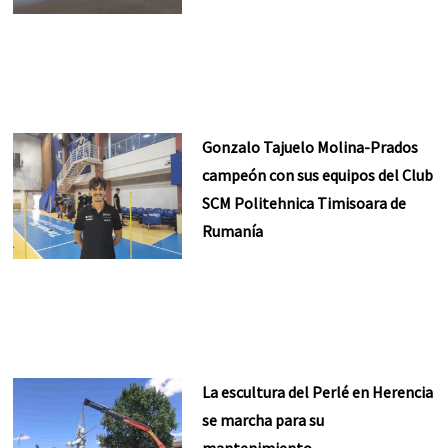
Gonzalo Tajuelo Molina-Prados
campeón con sus equipos del Club
SCM Politehnica Timisoara de
Rumanía
La escultura del Perlé en Herencia
se marcha para su