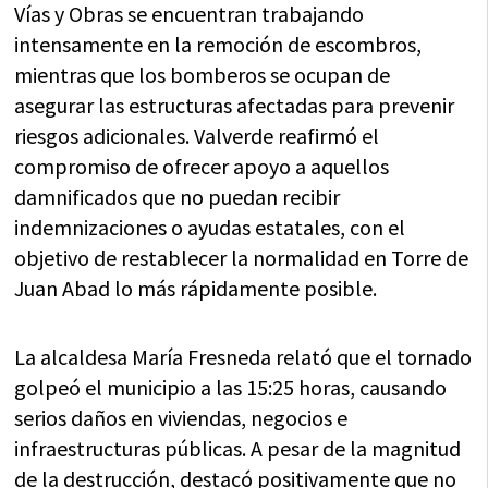
Vías y Obras se encuentran trabajando
intensamente en la remoción de escombros,
mientras que los bomberos se ocupan de
asegurar las estructuras afectadas para prevenir
riesgos adicionales. Valverde reafirmó el
compromiso de ofrecer apoyo a aquellos
damnificados que no puedan recibir
indemnizaciones o ayudas estatales, con el
objetivo de restablecer la normalidad en Torre de
Juan Abad lo más rápidamente posible.
La alcaldesa María Fresneda relató que el tornado
golpeó el municipio a las 15:25 horas, causando
serios daños en viviendas, negocios e
infraestructuras públicas. A pesar de la magnitud
de la destrucción, destacó positivamente que no