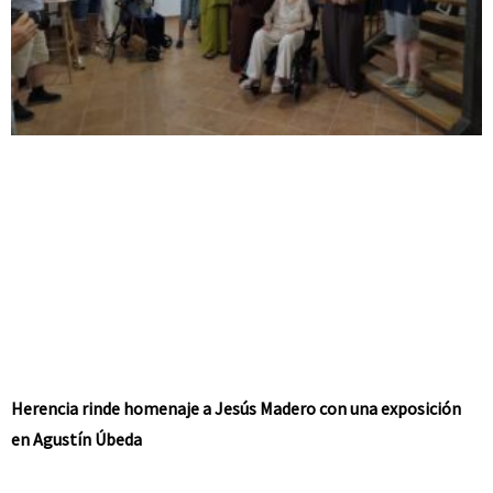
Herencia rinde homenaje a Jesús Madero con una exposición
en Agustín Úbeda