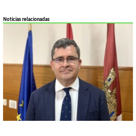
Noticias relacionadas