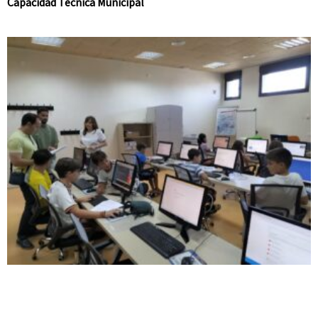
Capacidad Técnica Municipal