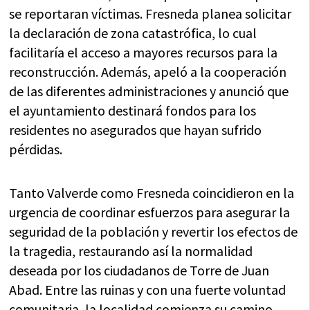
se reportaran víctimas. Fresneda planea solicitar
la declaración de zona catastrófica, lo cual
facilitaría el acceso a mayores recursos para la
reconstrucción. Además, apeló a la cooperación
de las diferentes administraciones y anunció que
el ayuntamiento destinará fondos para los
residentes no asegurados que hayan sufrido
pérdidas.
Tanto Valverde como Fresneda coincidieron en la
urgencia de coordinar esfuerzos para asegurar la
seguridad de la población y revertir los efectos de
la tragedia, restaurando así la normalidad
deseada por los ciudadanos de Torre de Juan
Abad. Entre las ruinas y con una fuerte voluntad
comunitaria, la localidad comienza su camino