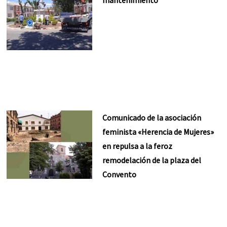
mantenimiento
Comunicado de la asociación
feminista «Herencia de Mujeres»
en repulsa a la feroz
remodelación de la plaza del
Convento