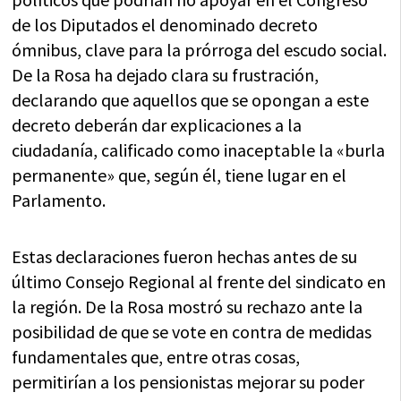
de los Diputados el denominado decreto
ómnibus, clave para la prórroga del escudo social.
De la Rosa ha dejado clara su frustración,
declarando que aquellos que se opongan a este
decreto deberán dar explicaciones a la
ciudadanía, calificado como inaceptable la «burla
permanente» que, según él, tiene lugar en el
Parlamento.
Estas declaraciones fueron hechas antes de su
último Consejo Regional al frente del sindicato en
la región. De la Rosa mostró su rechazo ante la
posibilidad de que se vote en contra de medidas
fundamentales que, entre otras cosas,
permitirían a los pensionistas mejorar su poder