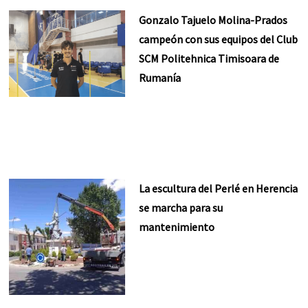
Gonzalo Tajuelo Molina-Prados
campeón con sus equipos del Club
SCM Politehnica Timisoara de
Rumanía
La escultura del Perlé en Herencia
se marcha para su
mantenimiento