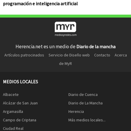
programación e inteligencia artificial
Herencia.net es un medio de
Diario de la mancha
Artículos patrocinados
Servicio de Diseño web
Contacto
Acerca
de MyR
MEDIOS LOCALES
Albacete
Diario de Cuenca
Alcázar de San Juan
Diario de La Mancha
Argamasilla
Herencia
Campo de Criptana
Más medios locales...
Ciudad Real