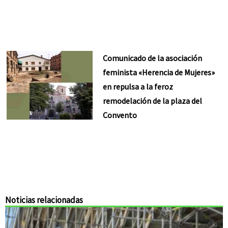
Comunicado de la asociación
feminista «Herencia de Mujeres»
en repulsa a la feroz
remodelación de la plaza del
Convento
Noticias relacionadas