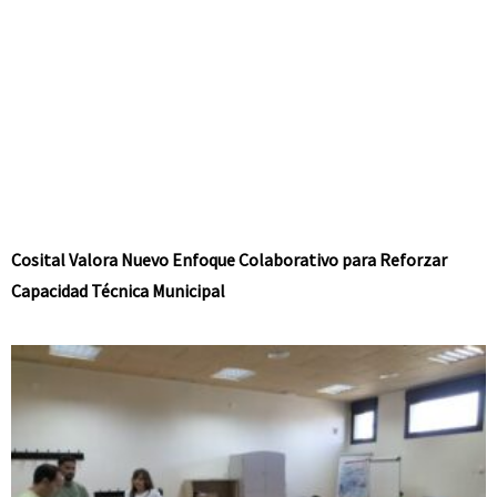
Cosital Valora Nuevo Enfoque Colaborativo para Reforzar
Capacidad Técnica Municipal