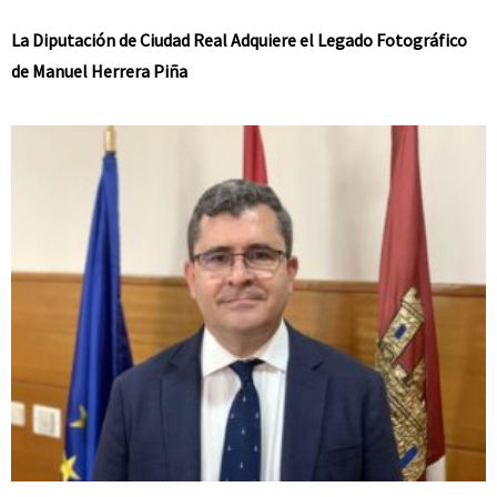
La Diputación de Ciudad Real Adquiere el Legado Fotográfico
de Manuel Herrera Piña