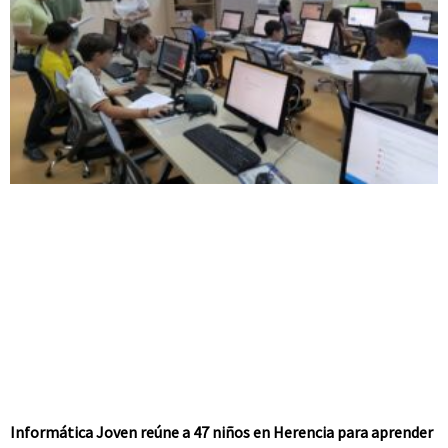
Informática Joven reúne a 47 niños en Herencia para aprender