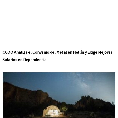
CCOO Analiza el Convenio del Metal en Hellín y Exige Mejores
Salarios en Dependencia