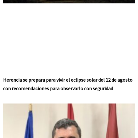
Herencia se prepara para vivir el eclipse solar del 12 de agosto
con recomendaciones para observarlo con seguridad