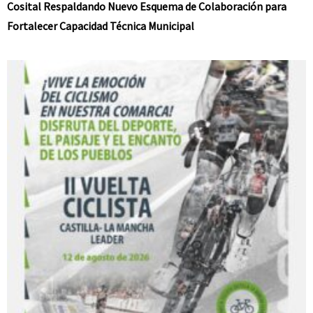
Cosital Respaldando Nuevo Esquema de Colaboración para
Fortalecer Capacidad Técnica Municipal