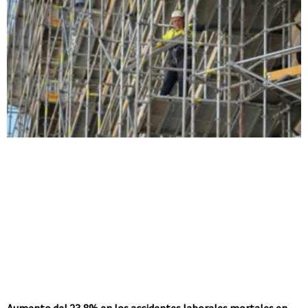
Aumento del 23,8% en los accidentes laborales mortales en