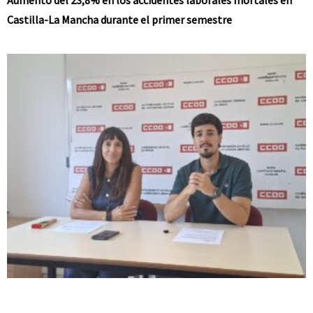
Castilla-La Mancha durante el primer semestre