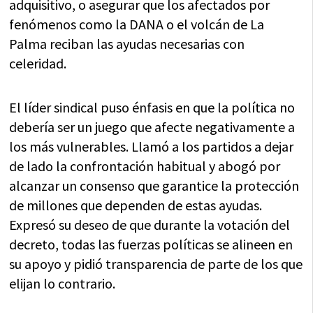
adquisitivo, o asegurar que los afectados por
fenómenos como la DANA o el volcán de La
Palma reciban las ayudas necesarias con
celeridad.
El líder sindical puso énfasis en que la política no
debería ser un juego que afecte negativamente a
los más vulnerables. Llamó a los partidos a dejar
de lado la confrontación habitual y abogó por
alcanzar un consenso que garantice la protección
de millones que dependen de estas ayudas.
Expresó su deseo de que durante la votación del
decreto, todas las fuerzas políticas se alineen en
su apoyo y pidió transparencia de parte de los que
elijan lo contrario.