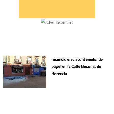
Incendio en un contenedor de
papel en la Calle Mesones de
Herencia