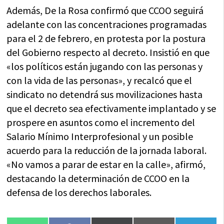
Además, De la Rosa confirmó que CCOO seguirá
adelante con las concentraciones programadas
para el 2 de febrero, en protesta por la postura
del Gobierno respecto al decreto. Insistió en que
«los políticos están jugando con las personas y
con la vida de las personas», y recalcó que el
sindicato no detendrá sus movilizaciones hasta
que el decreto sea efectivamente implantado y se
prospere en asuntos como el incremento del
Salario Mínimo Interprofesional y un posible
acuerdo para la reducción de la jornada laboral.
«No vamos a parar de estar en la calle», afirmó,
destacando la determinación de CCOO en la
defensa de los derechos laborales.