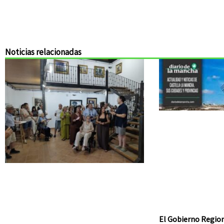
Noticias relacionadas
El Gobierno Region