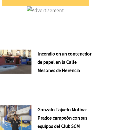
Incendio en un contenedor
de papel en la Calle
Mesones de Herencia
Gonzalo Tajuelo Molina-
Prados campeón con sus
equipos del Club SCM