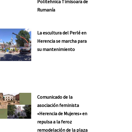
Politehnica Timisoara de
Rumanía
La escultura del Perlé en
Herencia se marcha para
su mantenimiento
Comunicado de la
asociación feminista
«Herencia de Mujeres» en
repulsa a la feroz
remodelación de la plaza