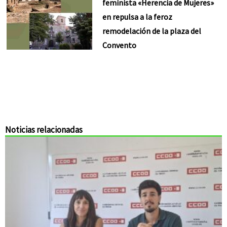
feminista «Herencia de Mujeres»
en repulsa a la feroz
remodelación de la plaza del
Convento
Noticias relacionadas