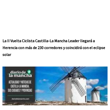
La II Vuelta Ciclista Castilla-La Mancha Leader llegará a
Herencia con más de 230 corredores y coincidirá con el eclipse
solar