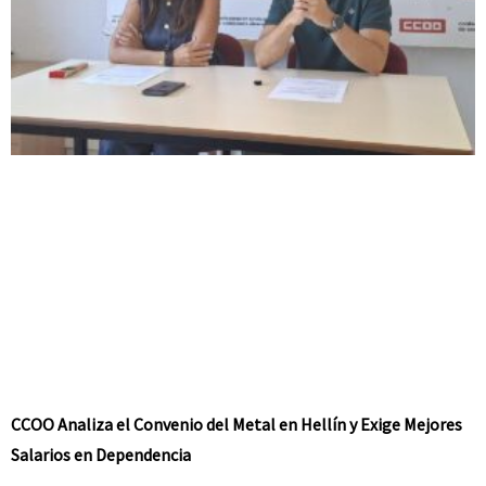
CCOO Analiza el Convenio del Metal en Hellín y Exige Mejores
Salarios en Dependencia