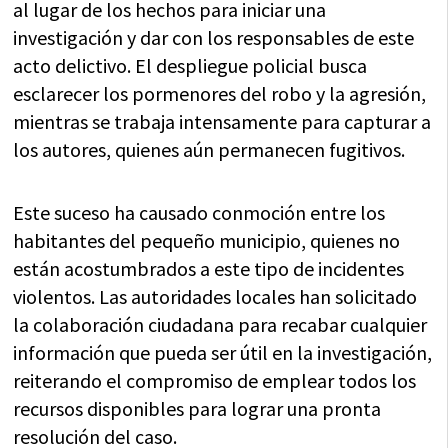
al lugar de los hechos para iniciar una
investigación y dar con los responsables de este
acto delictivo. El despliegue policial busca
esclarecer los pormenores del robo y la agresión,
mientras se trabaja intensamente para capturar a
los autores, quienes aún permanecen fugitivos.
Este suceso ha causado conmoción entre los
habitantes del pequeño municipio, quienes no
están acostumbrados a este tipo de incidentes
violentos. Las autoridades locales han solicitado
la colaboración ciudadana para recabar cualquier
información que pueda ser útil en la investigación,
reiterando el compromiso de emplear todos los
recursos disponibles para lograr una pronta
resolución del caso.