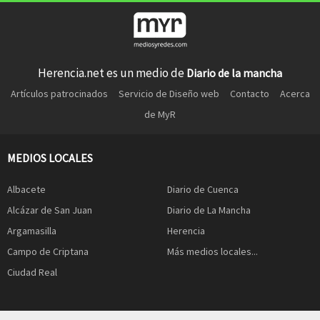
Herencia.net es un medio de
Diario de la mancha
Artículos patrocinados
Servicio de Diseño web
Contacto
Acerca
de MyR
MEDIOS LOCALES
Albacete
Diario de Cuenca
Alcázar de San Juan
Diario de La Mancha
Argamasilla
Herencia
Campo de Criptana
Más medios locales...
Ciudad Real