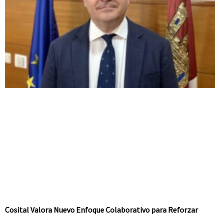
Cosital Valora Nuevo Enfoque Colaborativo para Reforzar