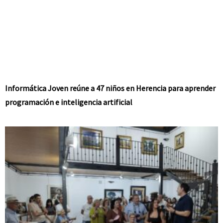
Informática Joven reúne a 47 niños en Herencia para aprender
programación e inteligencia artificial