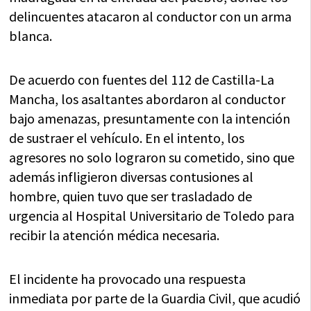
delincuentes atacaron al conductor con un arma
blanca.
De acuerdo con fuentes del 112 de Castilla-La
Mancha, los asaltantes abordaron al conductor
bajo amenazas, presuntamente con la intención
de sustraer el vehículo. En el intento, los
agresores no solo lograron su cometido, sino que
además infligieron diversas contusiones al
hombre, quien tuvo que ser trasladado de
urgencia al Hospital Universitario de Toledo para
recibir la atención médica necesaria.
El incidente ha provocado una respuesta
inmediata por parte de la Guardia Civil, que acudió