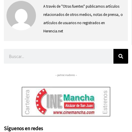
A través de "Otras fuentes" publicamos artículos
relacionados de otros medios, notas de prensa, o
artículos de usuarios no registrados en
Herencia.net
Buscar
– patrocinadores –
Síguenos en redes