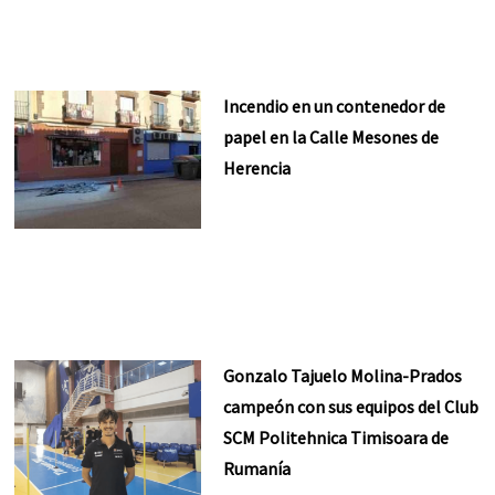
Incendio en un contenedor de
papel en la Calle Mesones de
Herencia
Gonzalo Tajuelo Molina-Prados
campeón con sus equipos del Club
SCM Politehnica Timisoara de
Rumanía