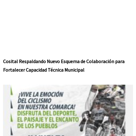
Cosital Respaldando Nuevo Esquema de Colaboración para
Fortalecer Capacidad Técnica Municipal