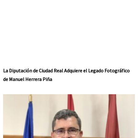
La Diputación de Ciudad Real Adquiere el Legado Fotográfico
de Manuel Herrera Piña