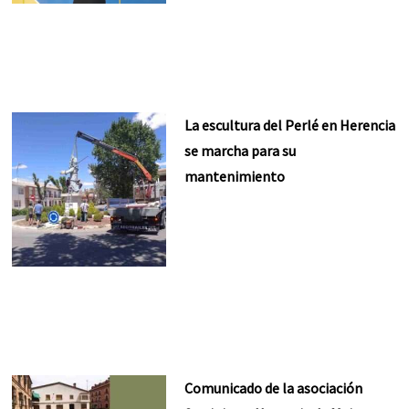
La escultura del Perlé en Herencia
se marcha para su
mantenimiento
Comunicado de la asociación