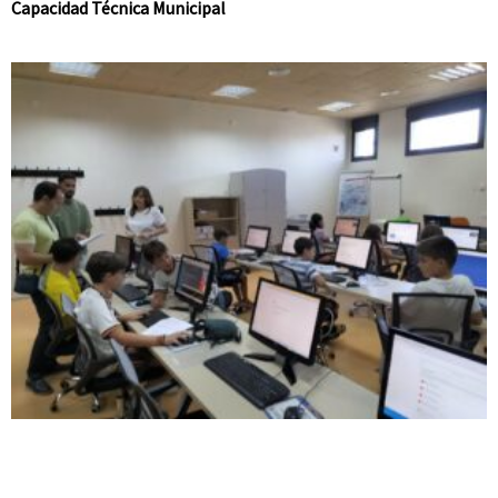
Capacidad Técnica Municipal