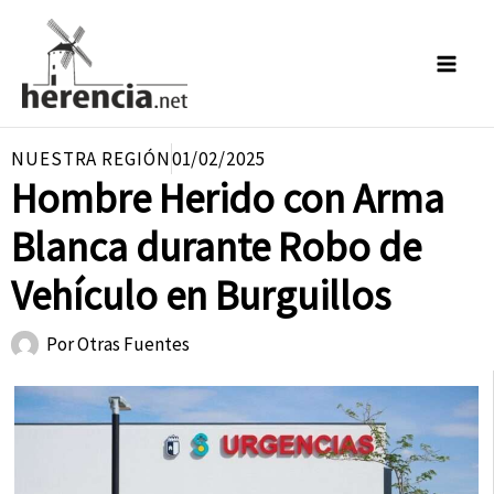
Ir
al
contenido
NUESTRA REGIÓN
01/02/2025
Hombre Herido con Arma
Blanca durante Robo de
Vehículo en Burguillos
Por
Otras Fuentes