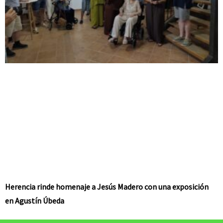
Herencia rinde homenaje a Jesús Madero con una exposición
en Agustín Úbeda