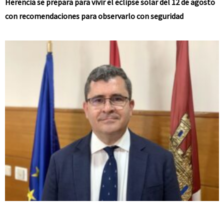
Herencia se prepara para vivir el eclipse solar del 12 de agosto
con recomendaciones para observarlo con seguridad