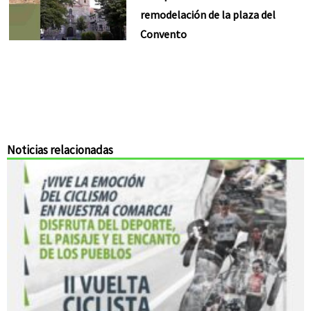
remodelación de la plaza del
Convento
Noticias relacionadas