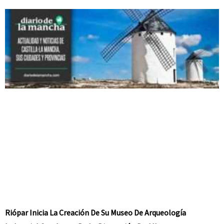
Riópar Inicia La Creación De Su Museo De Arqueología