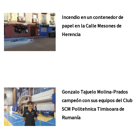
Incendio en un contenedor de
papel en la Calle Mesones de
Herencia
Gonzalo Tajuelo Molina-Prados
campeón con sus equipos del Club
SCM Politehnica Timisoara de
Rumanía