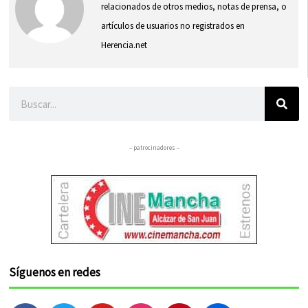
relacionados de otros medios, notas de prensa, o
artículos de usuarios no registrados en
Herencia.net
Buscar
– patrocinadores –
Síguenos en redes