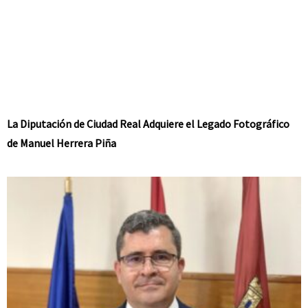
La Diputación de Ciudad Real Adquiere el Legado Fotográfico
de Manuel Herrera Piña