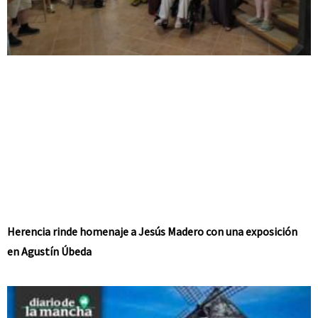
Herencia rinde homenaje a Jesús Madero con una exposición
en Agustín Úbeda