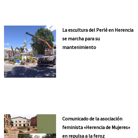
La escultura del Perlé en Herencia
se marcha para su
mantenimiento
Comunicado de la asociación
feminista «Herencia de Mujeres»
en repulsa a la feroz