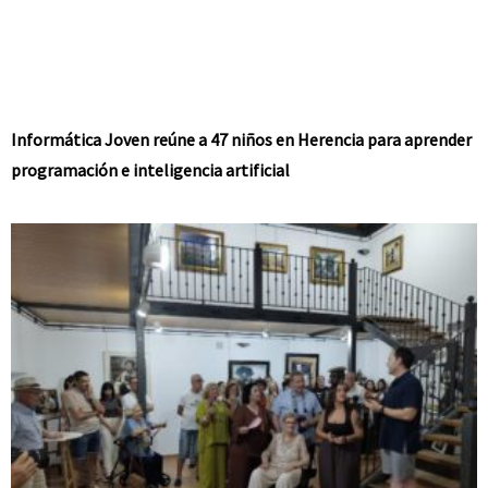
Informática Joven reúne a 47 niños en Herencia para aprender
programación e inteligencia artificial