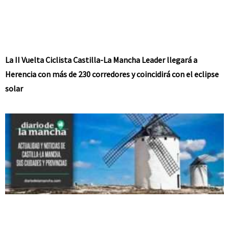
La II Vuelta Ciclista Castilla-La Mancha Leader llegará a
Herencia con más de 230 corredores y coincidirá con el eclipse
solar