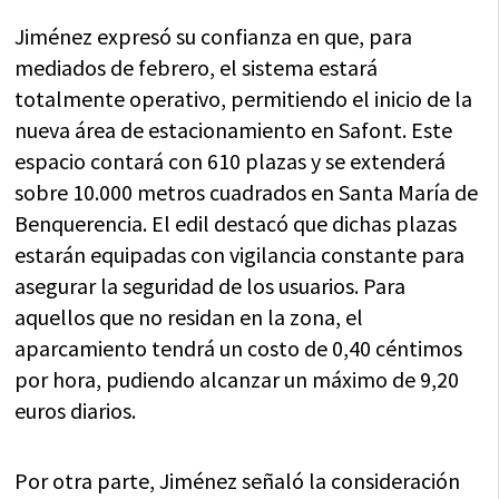
Jiménez expresó su confianza en que, para
mediados de febrero, el sistema estará
totalmente operativo, permitiendo el inicio de la
nueva área de estacionamiento en Safont. Este
espacio contará con 610 plazas y se extenderá
sobre 10.000 metros cuadrados en Santa María de
Benquerencia. El edil destacó que dichas plazas
estarán equipadas con vigilancia constante para
asegurar la seguridad de los usuarios. Para
aquellos que no residan en la zona, el
aparcamiento tendrá un costo de 0,40 céntimos
por hora, pudiendo alcanzar un máximo de 9,20
euros diarios.
Por otra parte, Jiménez señaló la consideración