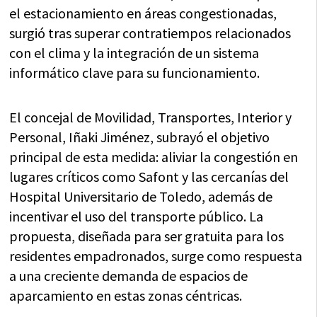
el estacionamiento en áreas congestionadas,
surgió tras superar contratiempos relacionados
con el clima y la integración de un sistema
informático clave para su funcionamiento.
El concejal de Movilidad, Transportes, Interior y
Personal, Iñaki Jiménez, subrayó el objetivo
principal de esta medida: aliviar la congestión en
lugares críticos como Safont y las cercanías del
Hospital Universitario de Toledo, además de
incentivar el uso del transporte público. La
propuesta, diseñada para ser gratuita para los
residentes empadronados, surge como respuesta
a una creciente demanda de espacios de
aparcamiento en estas zonas céntricas.