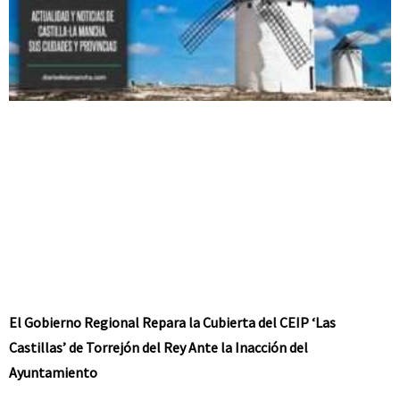
El Gobierno Regional Repara la Cubierta del CEIP ‘Las
Castillas’ de Torrejón del Rey Ante la Inacción del
Ayuntamiento