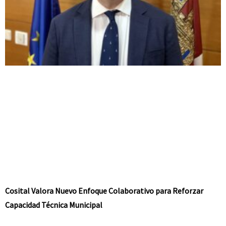
Cosital Valora Nuevo Enfoque Colaborativo para Reforzar
Capacidad Técnica Municipal