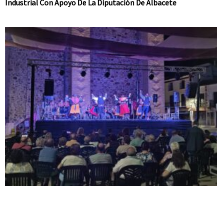
Industrial Con Apoyo De La Diputación De Albacete