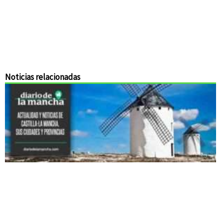
Noticias relacionadas