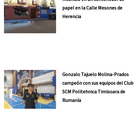
papel en la Calle Mesones de
Herencia
Gonzalo Tajuelo Molina-Prados
campeón con sus equipos del Club
SCM Politehnica Timisoara de
Rumanía