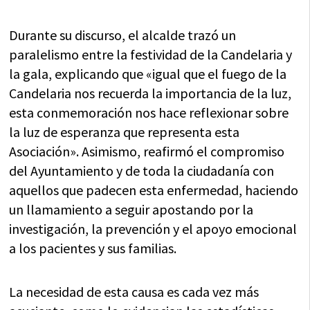
Durante su discurso, el alcalde trazó un
paralelismo entre la festividad de la Candelaria y
la gala, explicando que «igual que el fuego de la
Candelaria nos recuerda la importancia de la luz,
esta conmemoración nos hace reflexionar sobre
la luz de esperanza que representa esta
Asociación». Asimismo, reafirmó el compromiso
del Ayuntamiento y de toda la ciudadanía con
aquellos que padecen esta enfermedad, haciendo
un llamamiento a seguir apostando por la
investigación, la prevención y el apoyo emocional
a los pacientes y sus familias.
La necesidad de esta causa es cada vez más