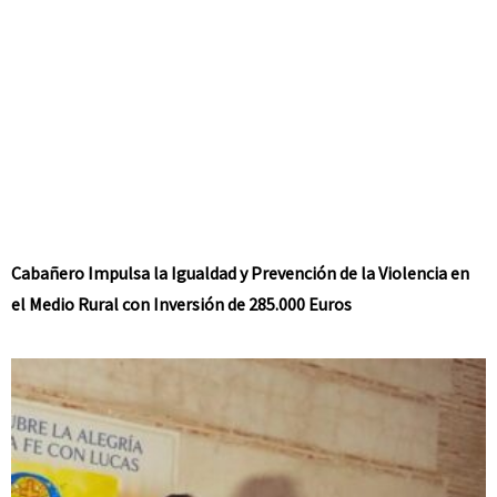
Cabañero Impulsa la Igualdad y Prevención de la Violencia en
el Medio Rural con Inversión de 285.000 Euros