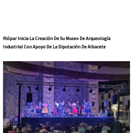
Riópar Inicia La Creación De Su Museo De Arqueología
Industrial Con Apoyo De La Diputación De Albacete