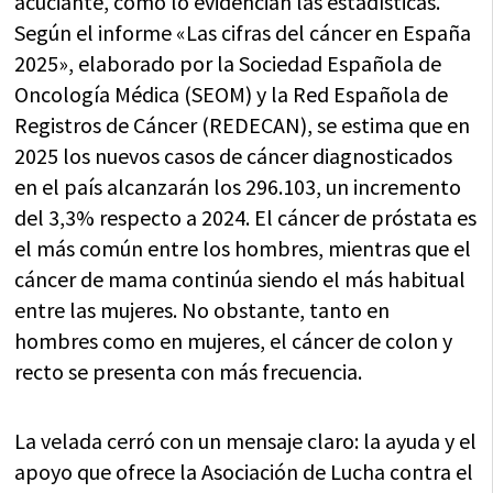
acuciante, como lo evidencian las estadísticas.
Según el informe «Las cifras del cáncer en España
2025», elaborado por la Sociedad Española de
Oncología Médica (SEOM) y la Red Española de
Registros de Cáncer (REDECAN), se estima que en
2025 los nuevos casos de cáncer diagnosticados
en el país alcanzarán los 296.103, un incremento
del 3,3% respecto a 2024. El cáncer de próstata es
el más común entre los hombres, mientras que el
cáncer de mama continúa siendo el más habitual
entre las mujeres. No obstante, tanto en
hombres como en mujeres, el cáncer de colon y
recto se presenta con más frecuencia.
La velada cerró con un mensaje claro: la ayuda y el
apoyo que ofrece la Asociación de Lucha contra el