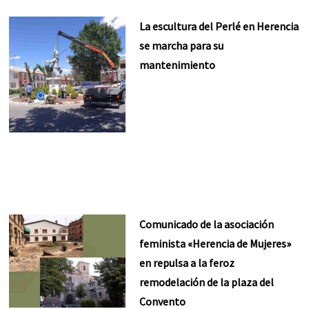
La escultura del Perlé en Herencia
se marcha para su
mantenimiento
Comunicado de la asociación
feminista «Herencia de Mujeres»
en repulsa a la feroz
remodelación de la plaza del
Convento