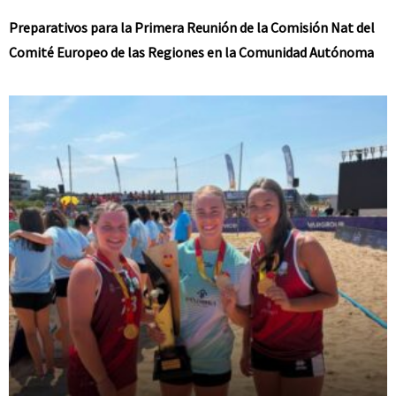
Preparativos para la Primera Reunión de la Comisión Nat del
Comité Europeo de las Regiones en la Comunidad Autónoma