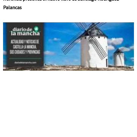
Palancas