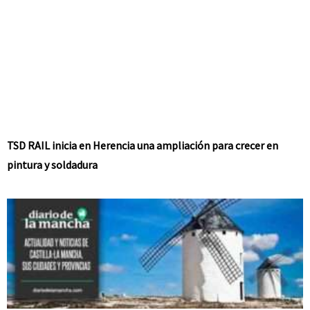
TSD RAIL inicia en Herencia una ampliación para crecer en
pintura y soldadura