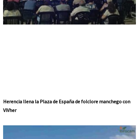
Herencia llena la Plaza de España de folclore manchego con
ViVher