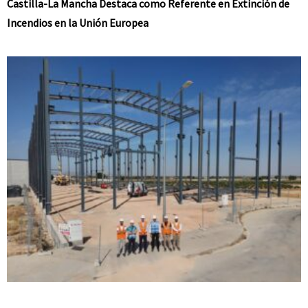
Castilla-La Mancha Destaca como Referente en Extinción de
Incendios en la Unión Europea