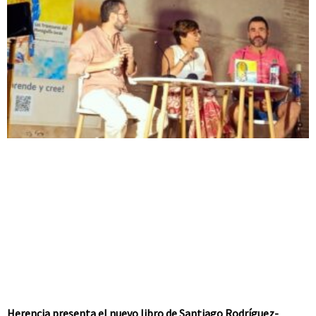
Herencia presenta el nuevo libro de Santiago Rodríguez-