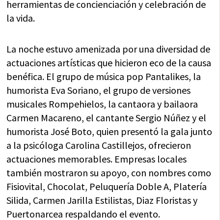
herramientas de concienciación y celebración de
la vida.
La noche estuvo amenizada por una diversidad de
actuaciones artísticas que hicieron eco de la causa
benéfica. El grupo de música pop Pantalikes, la
humorista Eva Soriano, el grupo de versiones
musicales Rompehielos, la cantaora y bailaora
Carmen Macareno, el cantante Sergio Núñez y el
humorista José Boto, quien presentó la gala junto
a la psicóloga Carolina Castillejos, ofrecieron
actuaciones memorables. Empresas locales
también mostraron su apoyo, con nombres como
Fisiovital, Chocolat, Peluquería Doble A, Platería
Silida, Carmen Jarilla Estilistas, Diaz Floristas y
Puertonarcea respaldando el evento.