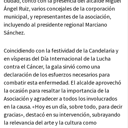
ciudad, contó con la presencia del alcalde Miguel
Ángel Ruiz, varios concejales de la corporación
municipal, y representantes de la asociación,
incluyendo al presidente regional Marciano
Sánchez.
Coincidiendo con la festividad de la Candelaria y
en vísperas del Día Internacional de la Lucha
contra el Cáncer, la gala sirvió como una
declaración de los esfuerzos necesarios para
combatir esta enfermedad. El alcalde aprovechó
la ocasión para resaltar la importancia de la
Asociación y agradecer a todos los involucrados
en la causa. «Hoy es un día, sobre todo, para decir
gracias», destacó en su intervención, subrayando
la relevancia del arte y la cultura como