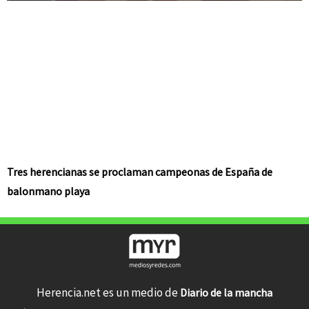
Tres herencianas se proclaman campeonas de España de
balonmano playa
Herencia.net es un medio de
Diario de la mancha