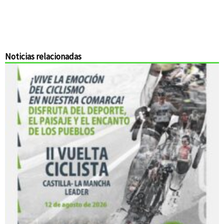
Noticias relacionadas