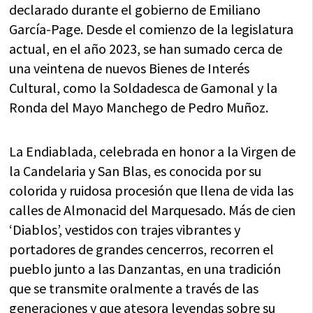
declarado durante el gobierno de Emiliano
García-Page. Desde el comienzo de la legislatura
actual, en el año 2023, se han sumado cerca de
una veintena de nuevos Bienes de Interés
Cultural, como la Soldadesca de Gamonal y la
Ronda del Mayo Manchego de Pedro Muñoz.
La Endiablada, celebrada en honor a la Virgen de
la Candelaria y San Blas, es conocida por su
colorida y ruidosa procesión que llena de vida las
calles de Almonacid del Marquesado. Más de cien
‘Diablos’, vestidos con trajes vibrantes y
portadores de grandes cencerros, recorren el
pueblo junto a las Danzantas, en una tradición
que se transmite oralmente a través de las
generaciones y que atesora leyendas sobre su