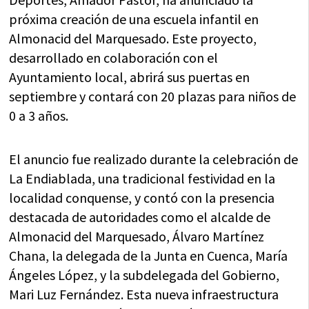
próxima creación de una escuela infantil en
Almonacid del Marquesado. Este proyecto,
desarrollado en colaboración con el
Ayuntamiento local, abrirá sus puertas en
septiembre y contará con 20 plazas para niños de
0 a 3 años.
El anuncio fue realizado durante la celebración de
La Endiablada, una tradicional festividad en la
localidad conquense, y contó con la presencia
destacada de autoridades como el alcalde de
Almonacid del Marquesado, Álvaro Martínez
Chana, la delegada de la Junta en Cuenca, María
Ángeles López, y la subdelegada del Gobierno,
Mari Luz Fernández. Esta nueva infraestructura