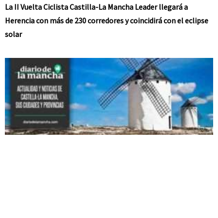
La II Vuelta Ciclista Castilla-La Mancha Leader llegará a
Herencia con más de 230 corredores y coincidirá con el eclipse
solar