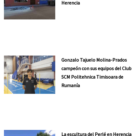
Herencia
Gonzalo Tajuelo Molina-Prados
campeón con sus equipos del Club
SCM Politehnica Timisoara de
Rumanía
La escultura del Perlé en Herencia