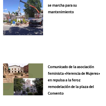
se marcha para su
mantenimiento
Comunicado de la asociación
feminista «Herencia de Mujeres»
en repulsa a la feroz
remodelación de la plaza del
Convento