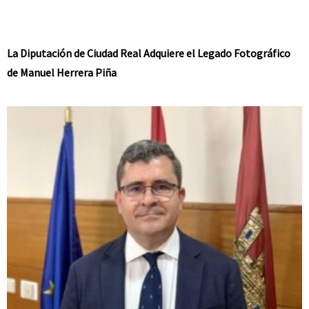
La Diputación de Ciudad Real Adquiere el Legado Fotográfico
de Manuel Herrera Piña