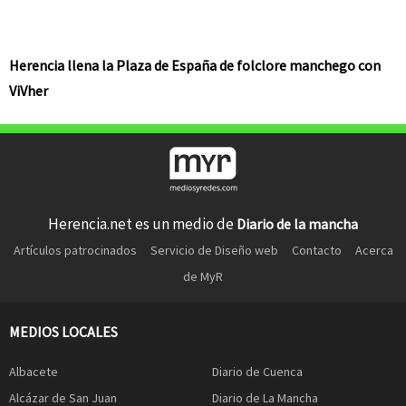
Herencia llena la Plaza de España de folclore manchego con
ViVher
Herencia.net es un medio de
Diario de la mancha
Artículos patrocinados
Servicio de Diseño web
Contacto
Acerca
de MyR
MEDIOS LOCALES
Albacete
Diario de Cuenca
Alcázar de San Juan
Diario de La Mancha