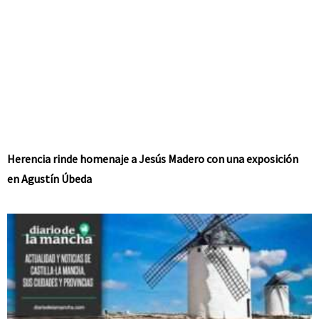
Herencia rinde homenaje a Jesús Madero con una exposición
en Agustín Úbeda