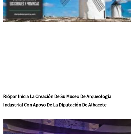
Riópar Inicia La Creación De Su Museo De Arqueología
Industrial Con Apoyo De La Diputación De Albacete