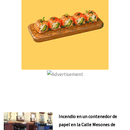
Incendio en un contenedor de
papel en la Calle Mesones de