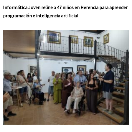
Informática Joven reúne a 47 niños en Herencia para aprender
programación e inteligencia artificial