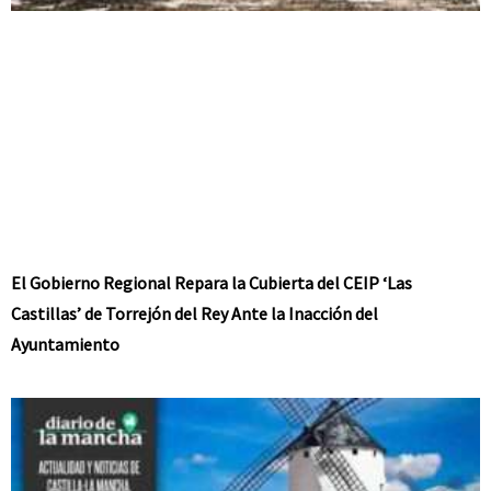
El Gobierno Regional Repara la Cubierta del CEIP ‘Las
Castillas’ de Torrejón del Rey Ante la Inacción del
Ayuntamiento