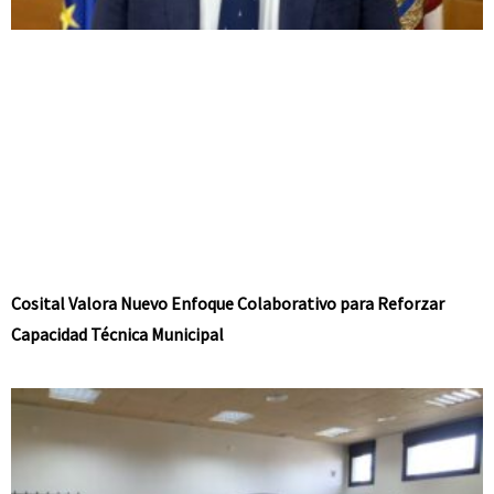
Cosital Valora Nuevo Enfoque Colaborativo para Reforzar
Capacidad Técnica Municipal