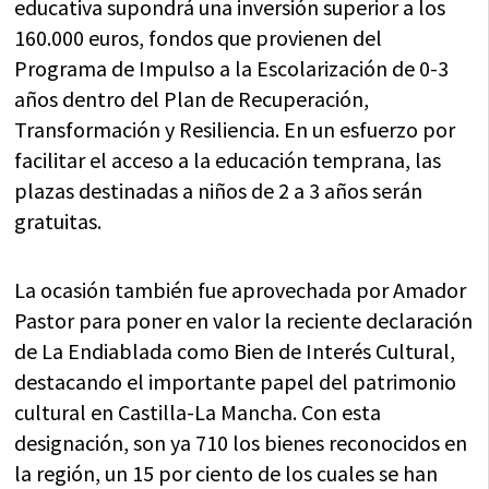
educativa supondrá una inversión superior a los
160.000 euros, fondos que provienen del
Programa de Impulso a la Escolarización de 0-3
años dentro del Plan de Recuperación,
Transformación y Resiliencia. En un esfuerzo por
facilitar el acceso a la educación temprana, las
plazas destinadas a niños de 2 a 3 años serán
gratuitas.
La ocasión también fue aprovechada por Amador
Pastor para poner en valor la reciente declaración
de La Endiablada como Bien de Interés Cultural,
destacando el importante papel del patrimonio
cultural en Castilla-La Mancha. Con esta
designación, son ya 710 los bienes reconocidos en
la región, un 15 por ciento de los cuales se han