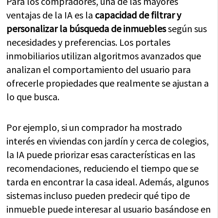
Para los compradores, una de las mayores
ventajas de la IA es la
capacidad de filtrar y
personalizar la búsqueda de inmuebles
según sus
necesidades y preferencias. Los portales
inmobiliarios utilizan algoritmos avanzados que
analizan el comportamiento del usuario para
ofrecerle propiedades que realmente se ajustan a
lo que busca.
Por ejemplo, si un comprador ha mostrado
interés en viviendas con jardín y cerca de colegios,
la IA puede priorizar esas características en las
recomendaciones, reduciendo el tiempo que se
tarda en encontrar la casa ideal. Además, algunos
sistemas incluso pueden predecir qué tipo de
inmueble puede interesar al usuario basándose en