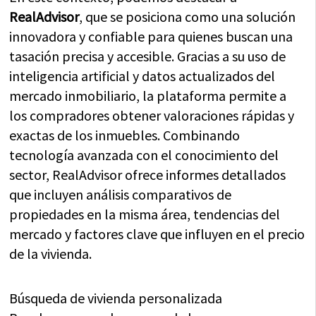
RealAdvisor
, que se posiciona como una solución
innovadora y confiable para quienes buscan una
tasación precisa y accesible. Gracias a su uso de
inteligencia artificial y datos actualizados del
mercado inmobiliario, la plataforma permite a
los compradores obtener valoraciones rápidas y
exactas de los inmuebles. Combinando
tecnología avanzada con el conocimiento del
sector, RealAdvisor ofrece informes detallados
que incluyen análisis comparativos de
propiedades en la misma área, tendencias del
mercado y factores clave que influyen en el precio
de la vivienda.
Búsqueda de vivienda personalizada