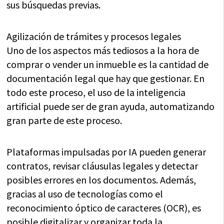
sus búsquedas previas.
Agilización de trámites y procesos legales
Uno de los aspectos más tediosos a la hora de
comprar o vender un inmueble es la cantidad de
documentación legal que hay que gestionar. En
todo este proceso, el uso de la inteligencia
artificial puede ser de gran ayuda, automatizando
gran parte de este proceso.
Plataformas impulsadas por IA pueden generar
contratos, revisar cláusulas legales y detectar
posibles errores en los documentos. Además,
gracias al uso de tecnologías como el
reconocimiento óptico de caracteres (OCR), es
posible digitalizar y organizar toda la