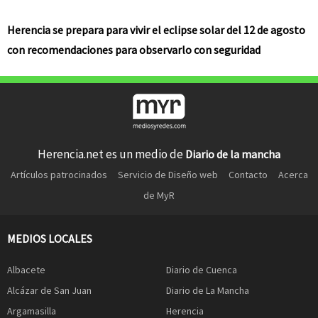
Herencia se prepara para vivir el eclipse solar del 12 de agosto
con recomendaciones para observarlo con seguridad
Herencia.net es un medio de
Diario de la mancha
Artículos patrocinados
Servicio de Diseño web
Contacto
Acerca
de MyR
MEDIOS LOCALES
Albacete
Diario de Cuenca
Alcázar de San Juan
Diario de La Mancha
Argamasilla
Herencia