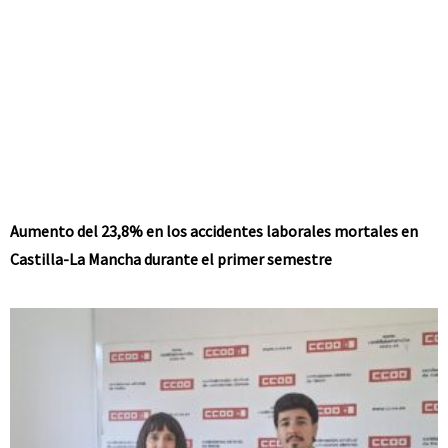
Aumento del 23,8% en los accidentes laborales mortales en
Castilla-La Mancha durante el primer semestre