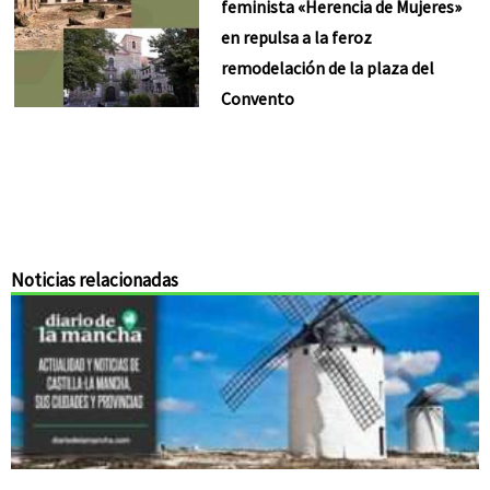
feminista «Herencia de Mujeres»
en repulsa a la feroz
remodelación de la plaza del
Convento
Noticias relacionadas