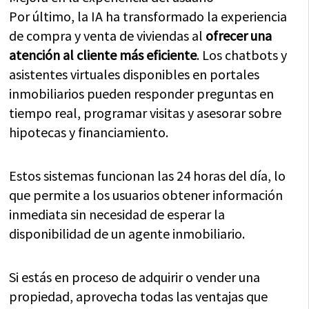
Por último, la IA ha transformado la experiencia
de compra y venta de viviendas al
ofrecer una
atención al cliente más eficiente
. Los chatbots y
asistentes virtuales disponibles en portales
inmobiliarios pueden responder preguntas en
tiempo real, programar visitas y asesorar sobre
hipotecas y financiamiento.
Estos sistemas funcionan las 24 horas del día, lo
que permite a los usuarios obtener información
inmediata sin necesidad de esperar la
disponibilidad de un agente inmobiliario.
Si estás en proceso de adquirir o vender una
propiedad, aprovecha todas las ventajas que