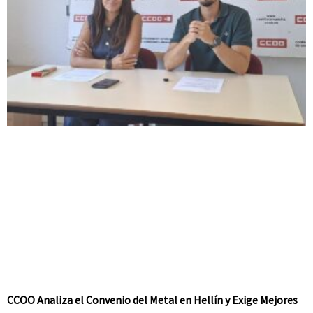
CCOO Analiza el Convenio del Metal en Hellín y Exige Mejores