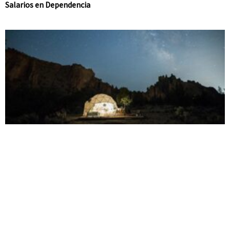
Salarios en Dependencia