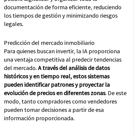
documentación de forma eficiente, reduciendo
los tiempos de gestión y minimizando riesgos
legales.
Predicción del mercado inmobiliario
Para quienes buscan invertir, la IA proporciona
una ventaja competitiva al predecir tendencias
del mercado.
A través del análisis de datos
históricos y en tiempo real, estos sistemas
pueden identificar patrones y proyectar la
evolución de precios en diferentes zonas
. De este
modo, tanto compradores como vendedores
pueden tomar decisiones a partir de esa
información proporcionada.