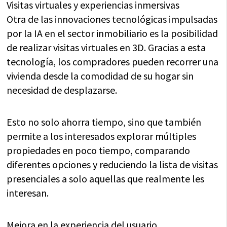
Visitas virtuales y experiencias inmersivas
Otra de las innovaciones tecnológicas impulsadas
por la IA en el sector inmobiliario es la posibilidad
de realizar visitas virtuales en 3D. Gracias a esta
tecnología, los compradores pueden recorrer una
vivienda desde la comodidad de su hogar sin
necesidad de desplazarse.
Esto no solo ahorra tiempo, sino que también
permite a los interesados explorar múltiples
propiedades en poco tiempo, comparando
diferentes opciones y reduciendo la lista de visitas
presenciales a solo aquellas que realmente les
interesan.
Mejora en la experiencia del usuario