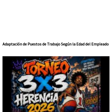
Adaptación de Puestos de Trabajo Según la Edad del Empleado