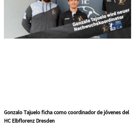
Gonzalo Tajuelo ficha como coordinador de jóvenes del
HC Elbflorenz Dresden