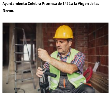
Ayuntamiento Celebra Promesa de 1492 a la Virgen de las
Nieves