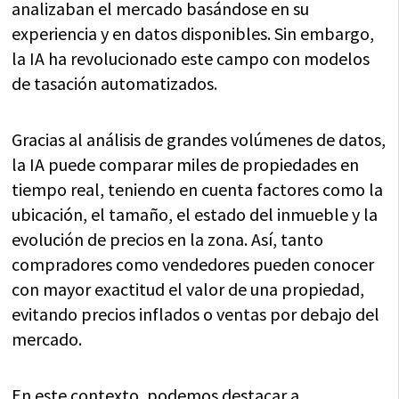
analizaban el mercado basándose en su
experiencia y en datos disponibles. Sin embargo,
la IA ha revolucionado este campo con modelos
de tasación automatizados.
Gracias al análisis de grandes volúmenes de datos,
la IA puede comparar miles de propiedades en
tiempo real, teniendo en cuenta factores como la
ubicación, el tamaño, el estado del inmueble y la
evolución de precios en la zona. Así, tanto
compradores como vendedores pueden conocer
con mayor exactitud el valor de una propiedad,
evitando precios inflados o ventas por debajo del
mercado.
En este contexto, podemos destacar a