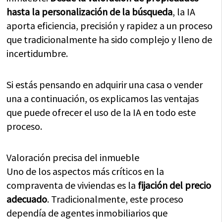
hasta la personalización de la búsqueda
, la IA
aporta eficiencia, precisión y rapidez a un proceso
que tradicionalmente ha sido complejo y lleno de
incertidumbre.
Si estás pensando en adquirir una casa o vender
una a continuación, os explicamos las ventajas
que puede ofrecer el uso de la IA en todo este
proceso.
Valoración precisa del inmueble
Uno de los aspectos más críticos en la
compraventa de viviendas es la
fijación del precio
adecuado
. Tradicionalmente, este proceso
dependía de agentes inmobiliarios que