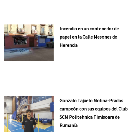
Incendio en un contenedor de
papel en la Calle Mesones de
Herencia
Gonzalo Tajuelo Molina-Prados
campeón con sus equipos del Club
SCM Politehnica Timisoara de
Rumanía