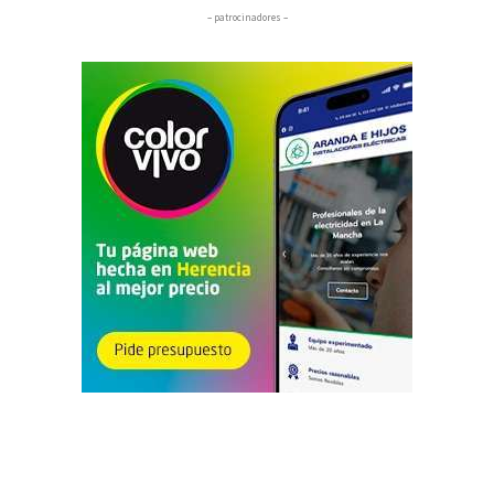
– patrocinadores –