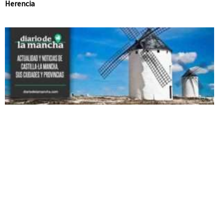
Herencia