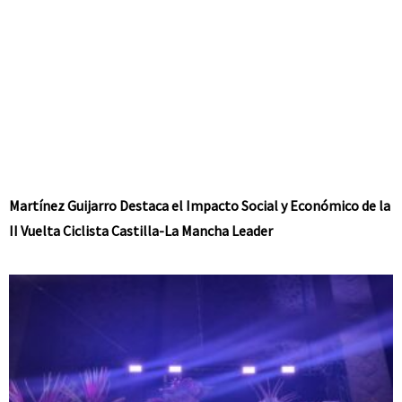
Martínez Guijarro Destaca el Impacto Social y Económico de la
II Vuelta Ciclista Castilla-La Mancha Leader