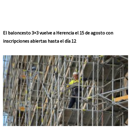
El baloncesto 3×3 vuelve a Herencia el 15 de agosto con
inscripciones abiertas hasta el día 12