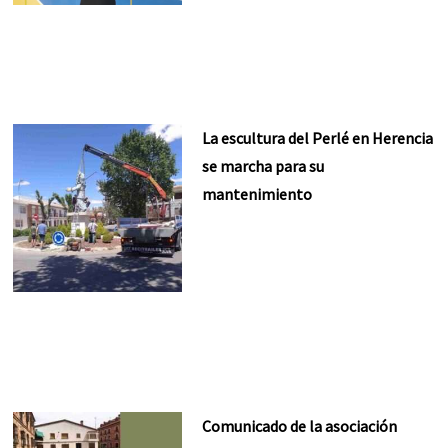
La escultura del Perlé en Herencia
se marcha para su
mantenimiento
Comunicado de la asociación