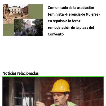
Comunicado de la asociación
feminista «Herencia de Mujeres»
en repulsa a la feroz
remodelación de la plaza del
Convento
Noticias relacionadas