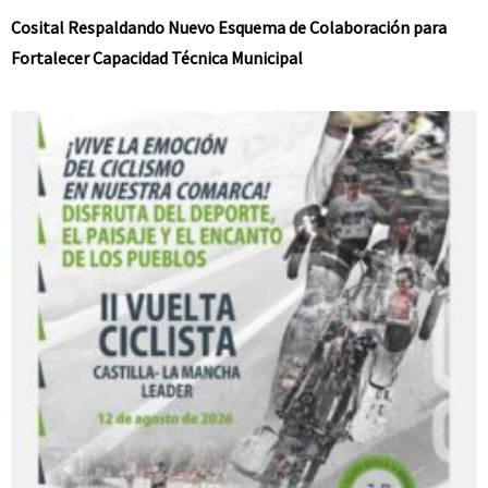
Cosital Respaldando Nuevo Esquema de Colaboración para
Fortalecer Capacidad Técnica Municipal