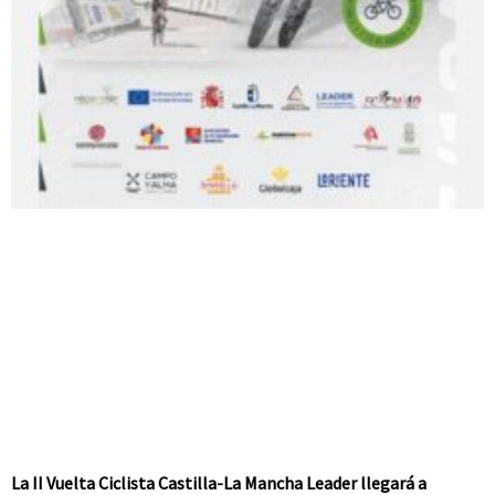
La II Vuelta Ciclista Castilla-La Mancha Leader llegará a