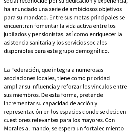
social reconocido por su dedicación y experiencia,
ha anunciado una serie de ambiciosos objetivos
para su mandato. Entre sus metas principales se
encuentran fomentar la vida activa entre los
jubilados y pensionistas, así como enriquecer la
asistencia sanitaria y los servicios sociales
disponibles para este grupo demográfico.
La Federación, que integra a numerosas
asociaciones locales, tiene como prioridad
ampliar su influencia y reforzar los vínculos entre
sus miembros. De esta forma, pretende
incrementar su capacidad de acción y
representación en los espacios donde se deciden
cuestiones relevantes para los mayores. Con
Morales al mando, se espera un fortalecimiento