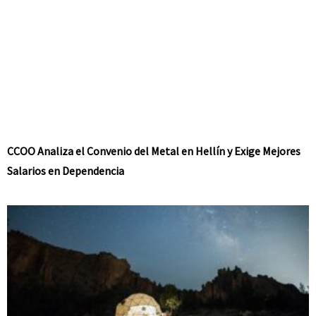
CCOO Analiza el Convenio del Metal en Hellín y Exige Mejores
Salarios en Dependencia