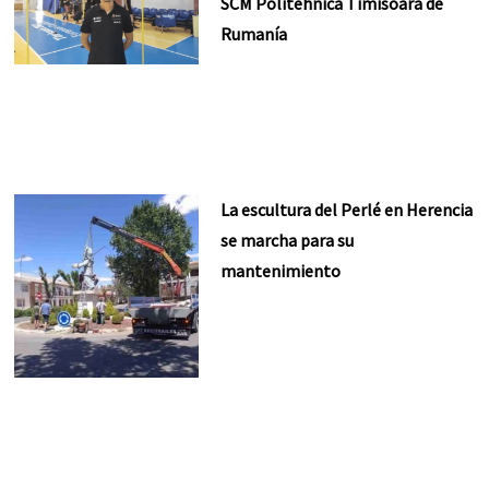
SCM Politehnica Timisoara de
Rumanía
La escultura del Perlé en Herencia
se marcha para su
mantenimiento