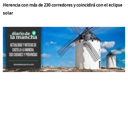
Herencia con más de 230 corredores y coincidirá con el eclipse
solar