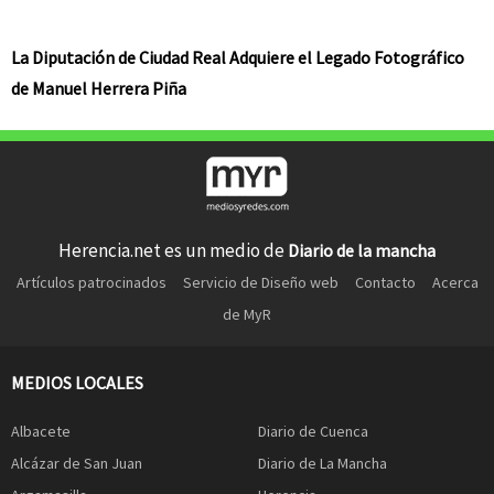
La Diputación de Ciudad Real Adquiere el Legado Fotográfico
de Manuel Herrera Piña
Herencia.net es un medio de
Diario de la mancha
Artículos patrocinados
Servicio de Diseño web
Contacto
Acerca
de MyR
MEDIOS LOCALES
Albacete
Diario de Cuenca
Alcázar de San Juan
Diario de La Mancha