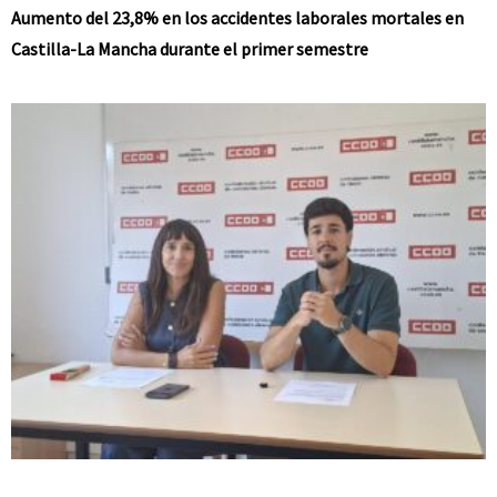
Aumento del 23,8% en los accidentes laborales mortales en
Castilla-La Mancha durante el primer semestre