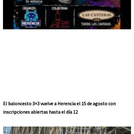
El baloncesto 3×3 vuelve a Herencia el 15 de agosto con
inscripciones abiertas hasta el día 12