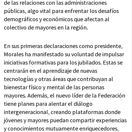
de las relaciones con las administraciones
públicas, algo vital para enfrentar los desafíos
demográficos y económicos que afectan al
colectivo de mayores en la región.
En sus primeras declaraciones como presidente,
Morales ha manifestado su voluntad de impulsar
iniciativas formativas para los jubilados. Estas se
centrarán en el aprendizaje de nuevas
tecnologías y otras áreas que contribuyan al
bienestar físico y mental de las personas
mayores. Además, el nuevo líder de la Federación
tiene planes para alentar el diálogo
intergeneracional, creando plataformas donde
jóvenes y mayores puedan compartir experiencias
y conocimientos mutuamente enriquecedores,