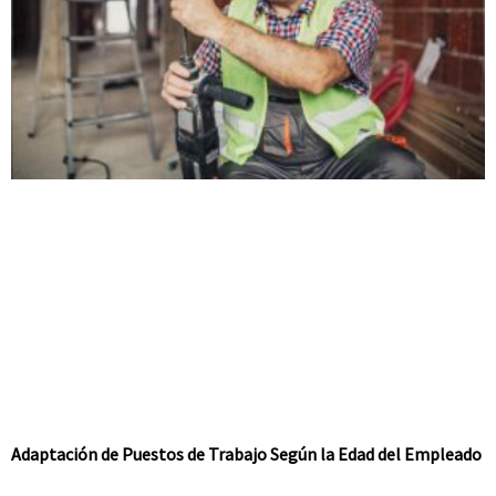
Adaptación de Puestos de Trabajo Según la Edad del Empleado