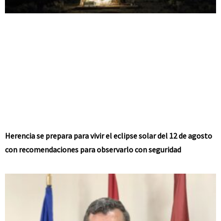
Herencia se prepara para vivir el eclipse solar del 12 de agosto
con recomendaciones para observarlo con seguridad