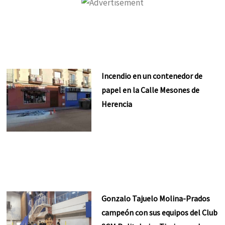
Incendio en un contenedor de
papel en la Calle Mesones de
Herencia
Gonzalo Tajuelo Molina-Prados
campeón con sus equipos del Club