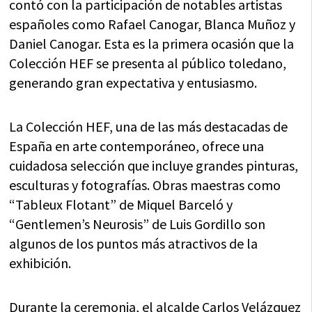
contó con la participación de notables artistas
españoles como Rafael Canogar, Blanca Muñoz y
Daniel Canogar. Esta es la primera ocasión que la
Colección HEF se presenta al público toledano,
generando gran expectativa y entusiasmo.
La Colección HEF, una de las más destacadas de
España en arte contemporáneo, ofrece una
cuidadosa selección que incluye grandes pinturas,
esculturas y fotografías. Obras maestras como
“Tableux Flotant” de Miquel Barceló y
“Gentlemen’s Neurosis” de Luis Gordillo son
algunos de los puntos más atractivos de la
exhibición.
Durante la ceremonia, el alcalde Carlos Velázquez