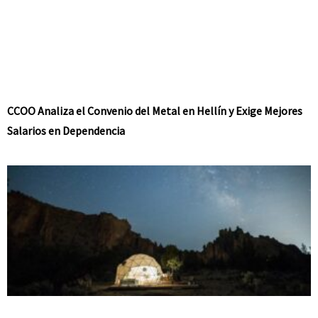
CCOO Analiza el Convenio del Metal en Hellín y Exige Mejores
Salarios en Dependencia