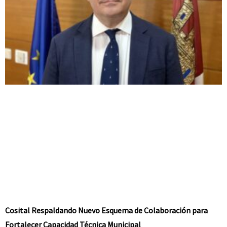
Cosital Respaldando Nuevo Esquema de Colaboración para
Fortalecer Capacidad Técnica Municipal