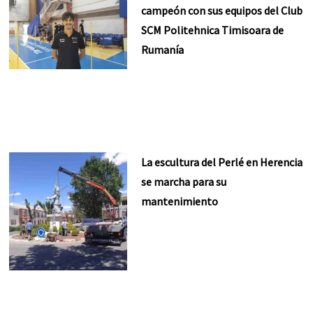
campeón con sus equipos del Club
SCM Politehnica Timisoara de
Rumanía
La escultura del Perlé en Herencia
se marcha para su
mantenimiento