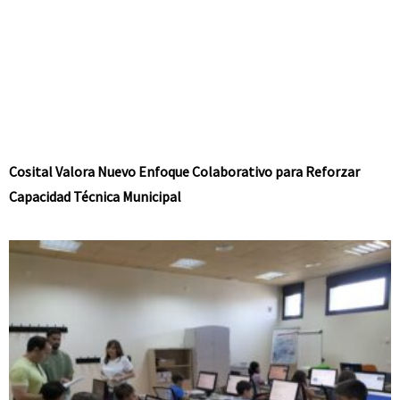
Cosital Valora Nuevo Enfoque Colaborativo para Reforzar
Capacidad Técnica Municipal