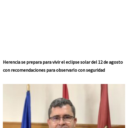
Herencia se prepara para vivir el eclipse solar del 12 de agosto
con recomendaciones para observarlo con seguridad