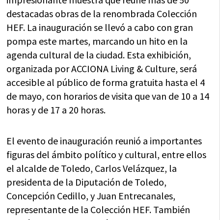
destacadas obras de la renombrada Colección
HEF. La inauguración se llevó a cabo con gran
pompa este martes, marcando un hito en la
agenda cultural de la ciudad. Esta exhibición,
organizada por ACCIONA Living & Culture, será
accesible al público de forma gratuita hasta el 4
de mayo, con horarios de visita que van de 10 a 14
horas y de 17 a 20 horas.
El evento de inauguración reunió a importantes
figuras del ámbito político y cultural, entre ellos
el alcalde de Toledo, Carlos Velázquez, la
presidenta de la Diputación de Toledo,
Concepción Cedillo, y Juan Entrecanales,
representante de la Colección HEF. También