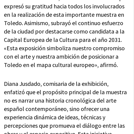
expresó su gratitud hacia todos los involucrados
en la realización de esta importante muestra en
Toledo. Asimismo, subrayó el continuo esfuerzo
de la ciudad por destacarse como candidata a la
Capital Europea de la Cultura para el año 2031.
«Esta exposición simboliza nuestro compromiso
con el arte y nuestra ambición de posicionar a
Toledo en el mapa cultural europeo», afirmó.
Diana Jusdado, comisaria de la exhibición,
enfatizó que el propósito principal de la muestra
no es narrar una historia cronológica del arte
español contemporáneo, sino ofrecer una
experiencia dinámica de ideas, técnicas y
percepciones que promueva el diálogo entre las
obras y el espacio expositivo. Esta iniciativa