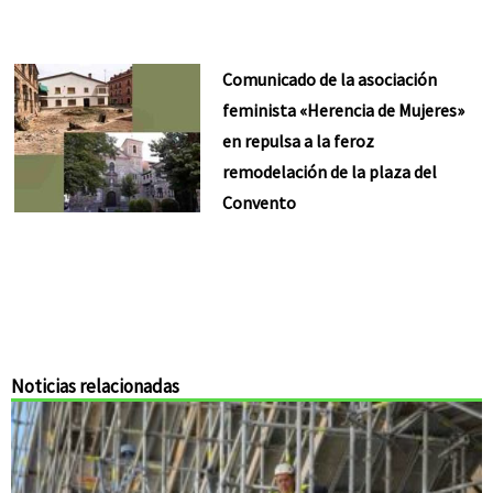
Comunicado de la asociación
feminista «Herencia de Mujeres»
en repulsa a la feroz
remodelación de la plaza del
Convento
Noticias relacionadas