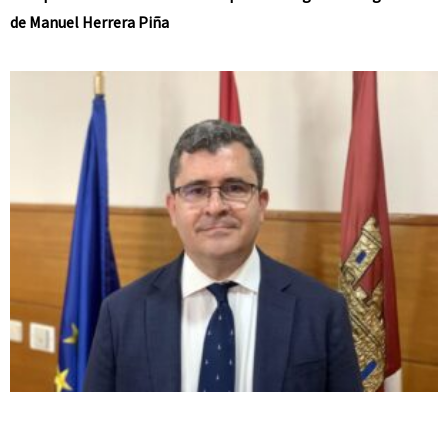
de Manuel Herrera Piña