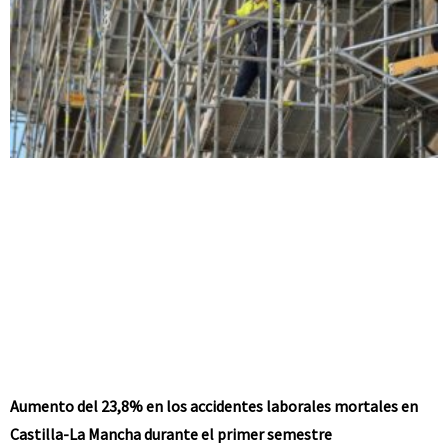
Aumento del 23,8% en los accidentes laborales mortales en
Castilla-La Mancha durante el primer semestre