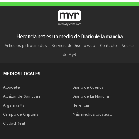
Herencia.net es un medio de
Diario de la mancha
Artículos patrocinados
Servicio de Diseño web
Contacto
Acerca
de MyR
MEDIOS LOCALES
Albacete
Diario de Cuenca
Alcázar de San Juan
Diario de La Mancha
Argamasilla
Herencia
Campo de Criptana
Más medios locales...
Ciudad Real