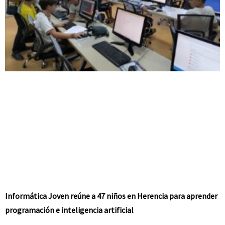
Informática Joven reúne a 47 niños en Herencia para aprender
programación e inteligencia artificial