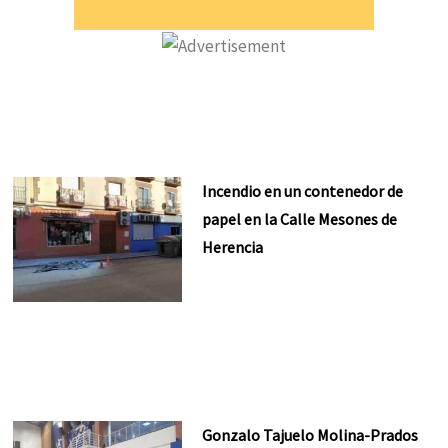
Incendio en un contenedor de
papel en la Calle Mesones de
Herencia
Gonzalo Tajuelo Molina-Prados