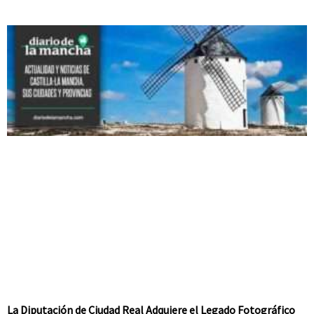
La Diputación de Ciudad Real Adquiere el Legado Fotográfico