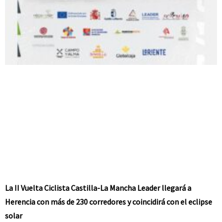
La II Vuelta Ciclista Castilla-La Mancha Leader llegará a
Herencia con más de 230 corredores y coincidirá con el eclipse
solar