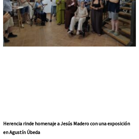
Herencia rinde homenaje a Jesús Madero con una exposición
en Agustín Úbeda