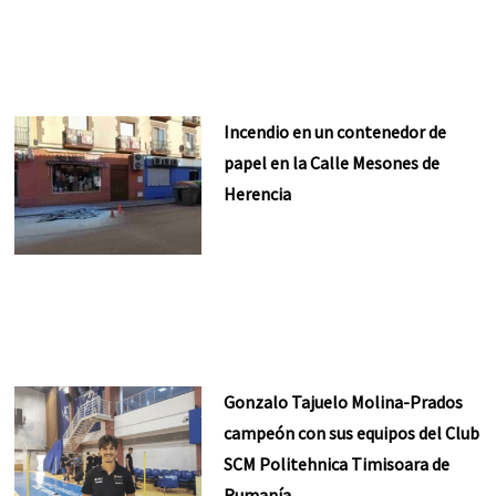
Incendio en un contenedor de
papel en la Calle Mesones de
Herencia
Gonzalo Tajuelo Molina-Prados
campeón con sus equipos del Club
SCM Politehnica Timisoara de
Rumanía