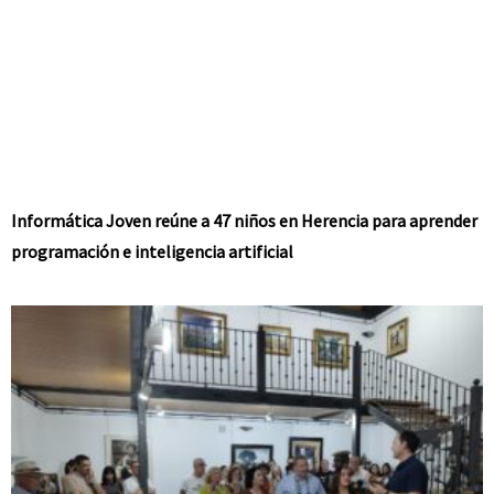
Informática Joven reúne a 47 niños en Herencia para aprender
programación e inteligencia artificial