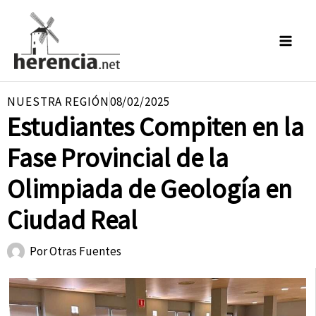
Ir
al
contenido
NUESTRA REGIÓN
08/02/2025
Estudiantes Compiten en la
Fase Provincial de la
Olimpiada de Geología en
Ciudad Real
Por
Otras Fuentes