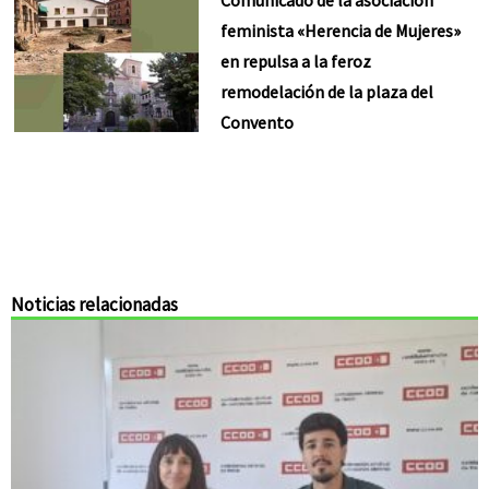
feminista «Herencia de Mujeres»
en repulsa a la feroz
remodelación de la plaza del
Convento
Noticias relacionadas