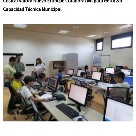
Cosital Valora Nuevo Enfoque Colaborativo para Reforzar
Capacidad Técnica Municipal