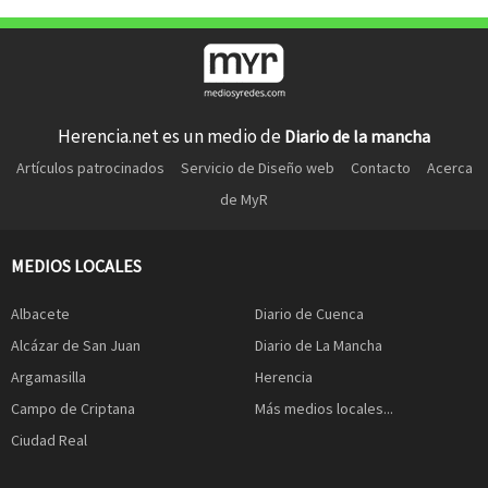
Herencia.net es un medio de
Diario de la mancha
Artículos patrocinados
Servicio de Diseño web
Contacto
Acerca
de MyR
MEDIOS LOCALES
Albacete
Diario de Cuenca
Alcázar de San Juan
Diario de La Mancha
Argamasilla
Herencia
Campo de Criptana
Más medios locales...
Ciudad Real