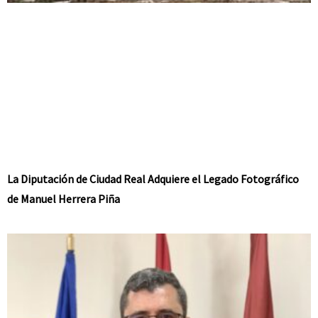
La Diputación de Ciudad Real Adquiere el Legado Fotográfico
de Manuel Herrera Piña