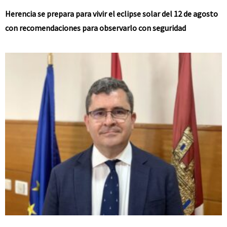
Herencia se prepara para vivir el eclipse solar del 12 de agosto
con recomendaciones para observarlo con seguridad