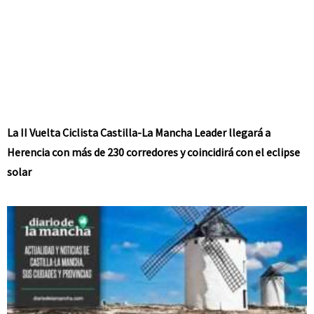
La II Vuelta Ciclista Castilla-La Mancha Leader llegará a
Herencia con más de 230 corredores y coincidirá con el eclipse
solar