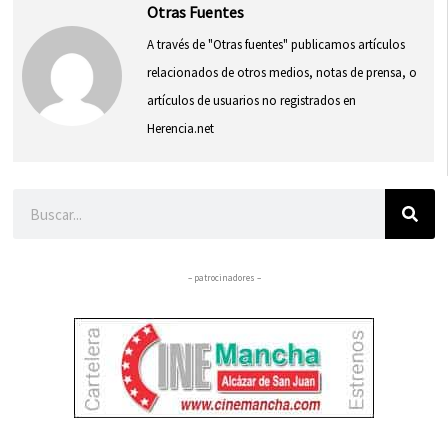
Otras Fuentes
A través de "Otras fuentes" publicamos artículos
relacionados de otros medios, notas de prensa, o
artículos de usuarios no registrados en
Herencia.net
Buscar
– patrocinadores –