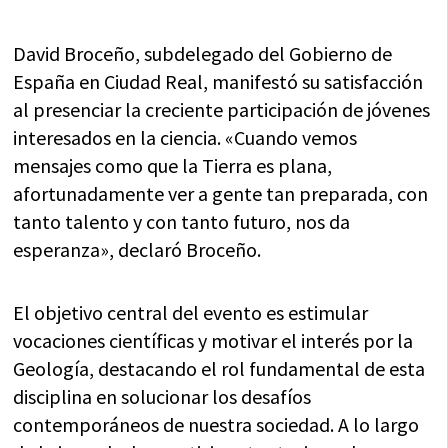
David Broceño, subdelegado del Gobierno de
España en Ciudad Real, manifestó su satisfacción
al presenciar la creciente participación de jóvenes
interesados en la ciencia. «Cuando vemos
mensajes como que la Tierra es plana,
afortunadamente ver a gente tan preparada, con
tanto talento y con tanto futuro, nos da
esperanza», declaró Broceño.
El objetivo central del evento es estimular
vocaciones científicas y motivar el interés por la
Geología, destacando el rol fundamental de esta
disciplina en solucionar los desafíos
contemporáneos de nuestra sociedad. A lo largo