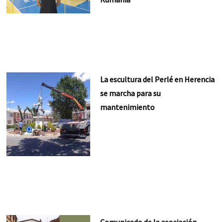
La escultura del Perlé en Herencia
se marcha para su
mantenimiento
Comunicado de la asociación