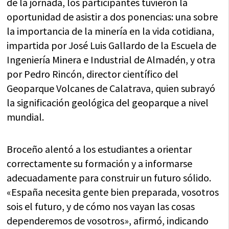
de la jornada, los participantes tuvieron la
oportunidad de asistir a dos ponencias: una sobre
la importancia de la minería en la vida cotidiana,
impartida por José Luis Gallardo de la Escuela de
Ingeniería Minera e Industrial de Almadén, y otra
por Pedro Rincón, director científico del
Geoparque Volcanes de Calatrava, quien subrayó
la significación geológica del geoparque a nivel
mundial.
Broceño alentó a los estudiantes a orientar
correctamente su formación y a informarse
adecuadamente para construir un futuro sólido.
«España necesita gente bien preparada, vosotros
sois el futuro, y de cómo nos vayan las cosas
dependeremos de vosotros», afirmó, indicando