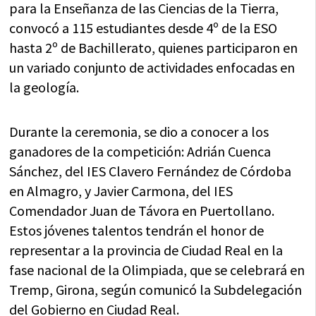
para la Enseñanza de las Ciencias de la Tierra,
convocó a 115 estudiantes desde 4º de la ESO
hasta 2º de Bachillerato, quienes participaron en
un variado conjunto de actividades enfocadas en
la geología.
Durante la ceremonia, se dio a conocer a los
ganadores de la competición: Adrián Cuenca
Sánchez, del IES Clavero Fernández de Córdoba
en Almagro, y Javier Carmona, del IES
Comendador Juan de Távora en Puertollano.
Estos jóvenes talentos tendrán el honor de
representar a la provincia de Ciudad Real en la
fase nacional de la Olimpiada, que se celebrará en
Tremp, Girona, según comunicó la Subdelegación
del Gobierno en Ciudad Real.