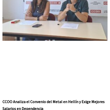
CCOO Analiza el Convenio del Metal en Hellín y Exige Mejores
Salarios en Dependencia