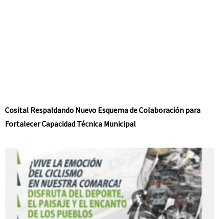
Cosital Respaldando Nuevo Esquema de Colaboración para
Fortalecer Capacidad Técnica Municipal