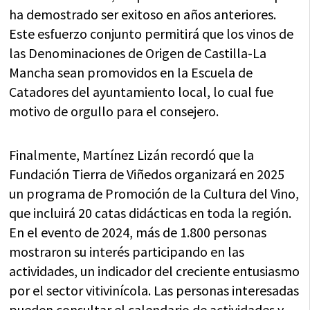
ha demostrado ser exitoso en años anteriores.
Este esfuerzo conjunto permitirá que los vinos de
las Denominaciones de Origen de Castilla-La
Mancha sean promovidos en la Escuela de
Catadores del ayuntamiento local, lo cual fue
motivo de orgullo para el consejero.
Finalmente, Martínez Lizán recordó que la
Fundación Tierra de Viñedos organizará en 2025
un programa de Promoción de la Cultura del Vino,
que incluirá 20 catas didácticas en toda la región.
En el evento de 2024, más de 1.800 personas
mostraron su interés participando en las
actividades, un indicador del creciente entusiasmo
por el sector vitivinícola. Las personas interesadas
pueden consultar el calendario de actividades y