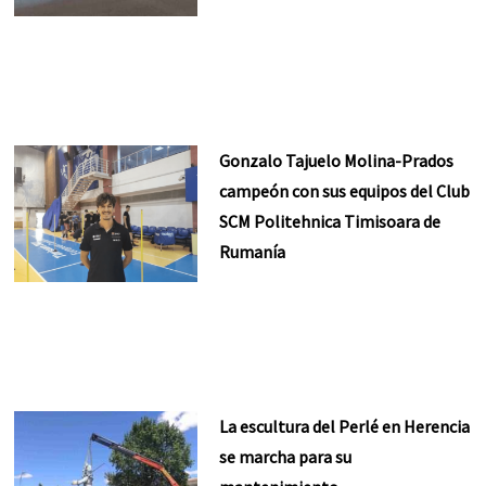
Gonzalo Tajuelo Molina-Prados
campeón con sus equipos del Club
SCM Politehnica Timisoara de
Rumanía
La escultura del Perlé en Herencia
se marcha para su