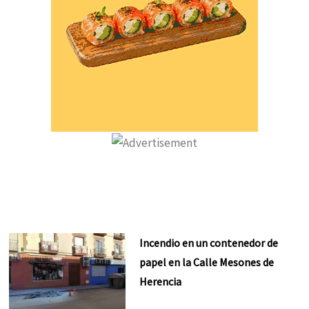
Incendio en un contenedor de
papel en la Calle Mesones de
Herencia