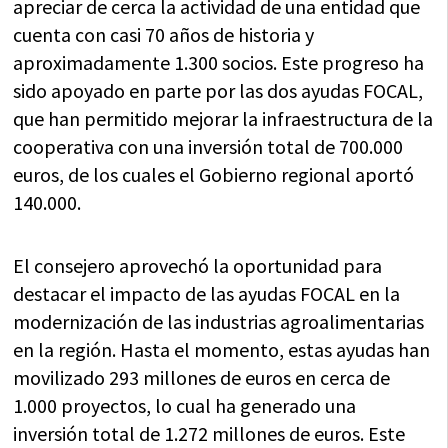
apreciar de cerca la actividad de una entidad que
cuenta con casi 70 años de historia y
aproximadamente 1.300 socios. Este progreso ha
sido apoyado en parte por las dos ayudas FOCAL,
que han permitido mejorar la infraestructura de la
cooperativa con una inversión total de 700.000
euros, de los cuales el Gobierno regional aportó
140.000.
El consejero aprovechó la oportunidad para
destacar el impacto de las ayudas FOCAL en la
modernización de las industrias agroalimentarias
en la región. Hasta el momento, estas ayudas han
movilizado 293 millones de euros en cerca de
1.000 proyectos, lo cual ha generado una
inversión total de 1.272 millones de euros. Este