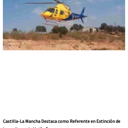
Castilla-La Mancha Destaca como Referente en Extinción de