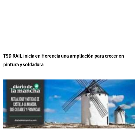
TSD RAIL inicia en Herencia una ampliación para crecer en
pintura y soldadura