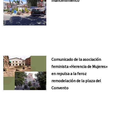
mantenimiento
Comunicado de la asociación
feminista «Herencia de Mujeres»
en repulsa a la feroz
remodelación de la plaza del
Convento