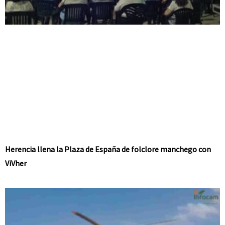
Herencia llena la Plaza de España de folclore manchego con
ViVher