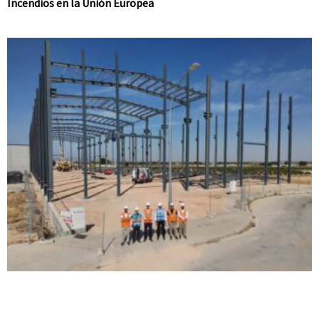
Incendios en la Unión Europea