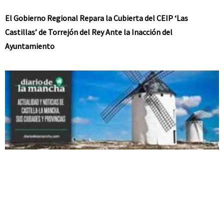
El Gobierno Regional Repara la Cubierta del CEIP ‘Las
Castillas’ de Torrejón del Rey Ante la Inacción del
Ayuntamiento