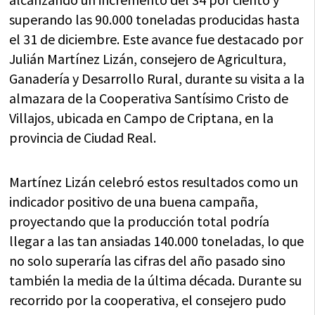
superando las 90.000 toneladas producidas hasta
el 31 de diciembre. Este avance fue destacado por
Julián Martínez Lizán, consejero de Agricultura,
Ganadería y Desarrollo Rural, durante su visita a la
almazara de la Cooperativa Santísimo Cristo de
Villajos, ubicada en Campo de Criptana, en la
provincia de Ciudad Real.
Martínez Lizán celebró estos resultados como un
indicador positivo de una buena campaña,
proyectando que la producción total podría
llegar a las tan ansiadas 140.000 toneladas, lo que
no solo superaría las cifras del año pasado sino
también la media de la última década. Durante su
recorrido por la cooperativa, el consejero pudo