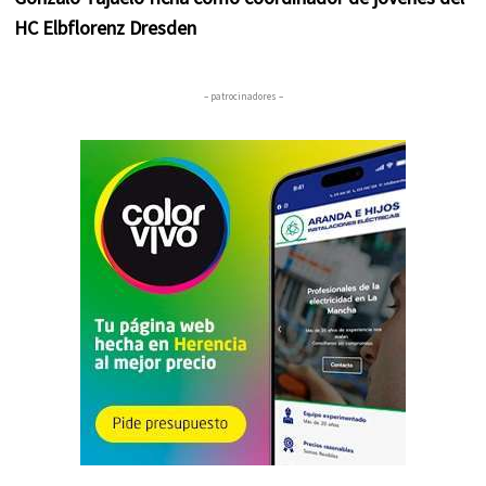
HC Elbflorenz Dresden
– patrocinadores –