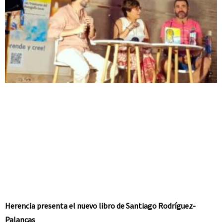
Herencia presenta el nuevo libro de Santiago Rodríguez-
Palancas