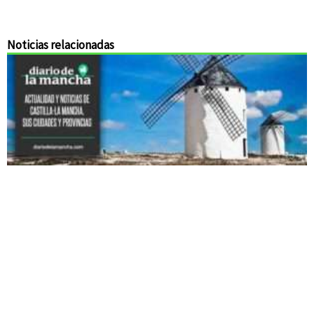
Noticias relacionadas