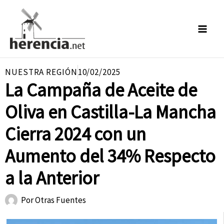
Ir
al
contenido
NUESTRA REGIÓN
10/02/2025
La Campaña de Aceite de
Oliva en Castilla-La Mancha
Cierra 2024 con un
Aumento del 34% Respecto
a la Anterior
Por
Otras Fuentes