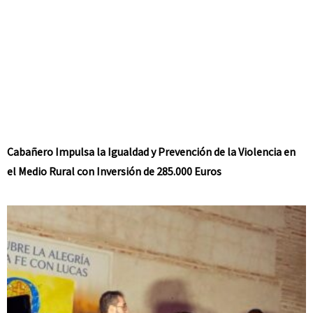
Cabañero Impulsa la Igualdad y Prevención de la Violencia en
el Medio Rural con Inversión de 285.000 Euros