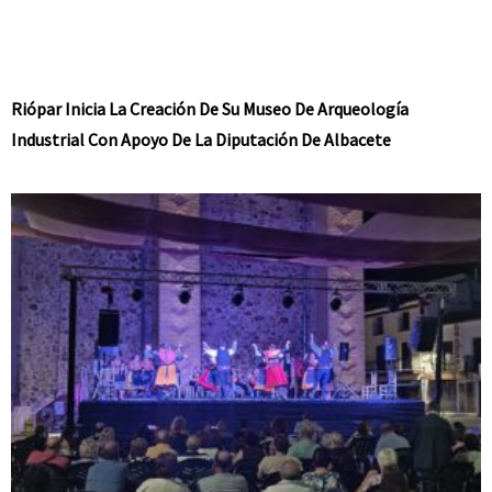
Riópar Inicia La Creación De Su Museo De Arqueología
Industrial Con Apoyo De La Diputación De Albacete