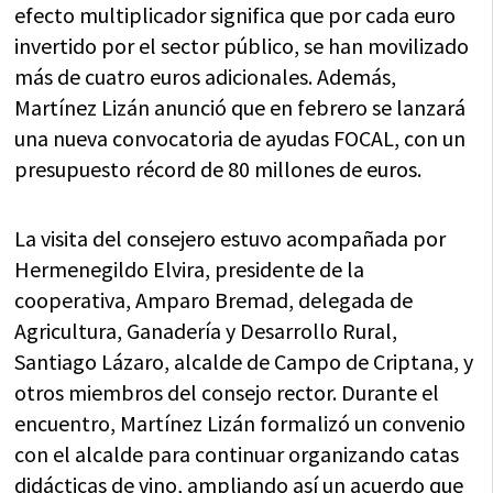
efecto multiplicador significa que por cada euro
invertido por el sector público, se han movilizado
más de cuatro euros adicionales. Además,
Martínez Lizán anunció que en febrero se lanzará
una nueva convocatoria de ayudas FOCAL, con un
presupuesto récord de 80 millones de euros.
La visita del consejero estuvo acompañada por
Hermenegildo Elvira, presidente de la
cooperativa, Amparo Bremad, delegada de
Agricultura, Ganadería y Desarrollo Rural,
Santiago Lázaro, alcalde de Campo de Criptana, y
otros miembros del consejo rector. Durante el
encuentro, Martínez Lizán formalizó un convenio
con el alcalde para continuar organizando catas
didácticas de vino, ampliando así un acuerdo que