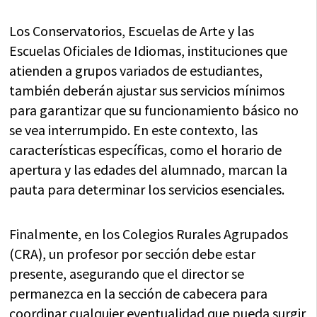
Los Conservatorios, Escuelas de Arte y las
Escuelas Oficiales de Idiomas, instituciones que
atienden a grupos variados de estudiantes,
también deberán ajustar sus servicios mínimos
para garantizar que su funcionamiento básico no
se vea interrumpido. En este contexto, las
características específicas, como el horario de
apertura y las edades del alumnado, marcan la
pauta para determinar los servicios esenciales.
Finalmente, en los Colegios Rurales Agrupados
(CRA), un profesor por sección debe estar
presente, asegurando que el director se
permanezca en la sección de cabecera para
coordinar cualquier eventualidad que pueda surgir