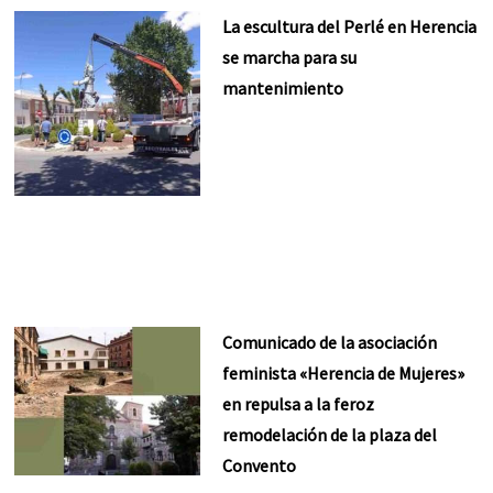
La escultura del Perlé en Herencia
se marcha para su
mantenimiento
Comunicado de la asociación
feminista «Herencia de Mujeres»
en repulsa a la feroz
remodelación de la plaza del
Convento