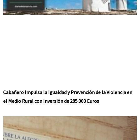
Cabañero Impulsa la Igualdad y Prevención de la Violencia en
el Medio Rural con Inversión de 285.000 Euros