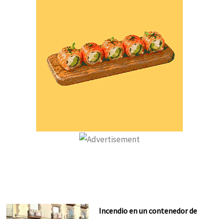
Incendio en un contenedor de