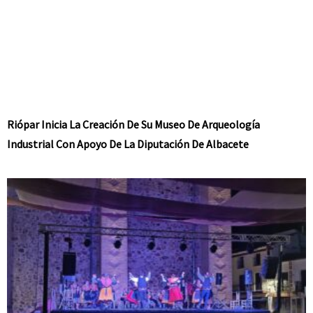
Riópar Inicia La Creación De Su Museo De Arqueología
Industrial Con Apoyo De La Diputación De Albacete