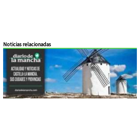
Noticias relacionadas