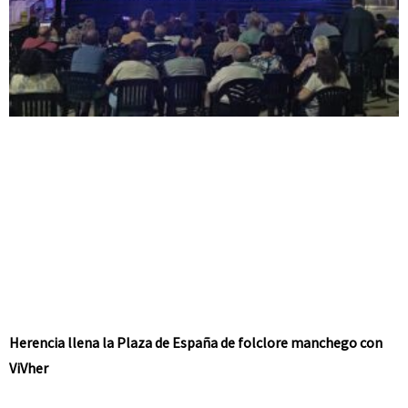
Herencia llena la Plaza de España de folclore manchego con
ViVher