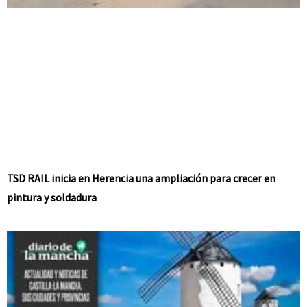
TSD RAIL inicia en Herencia una ampliación para crecer en
pintura y soldadura