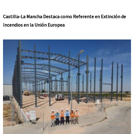
Castilla-La Mancha Destaca como Referente en Extinción de
Incendios en la Unión Europea