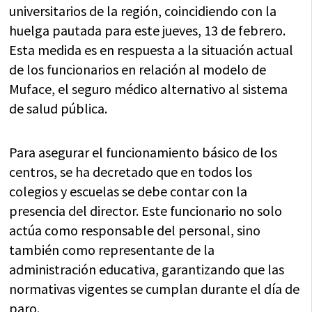
universitarios de la región, coincidiendo con la
huelga pautada para este jueves, 13 de febrero.
Esta medida es en respuesta a la situación actual
de los funcionarios en relación al modelo de
Muface, el seguro médico alternativo al sistema
de salud pública.
Para asegurar el funcionamiento básico de los
centros, se ha decretado que en todos los
colegios y escuelas se debe contar con la
presencia del director. Este funcionario no solo
actúa como responsable del personal, sino
también como representante de la
administración educativa, garantizando que las
normativas vigentes se cumplan durante el día de
paro.