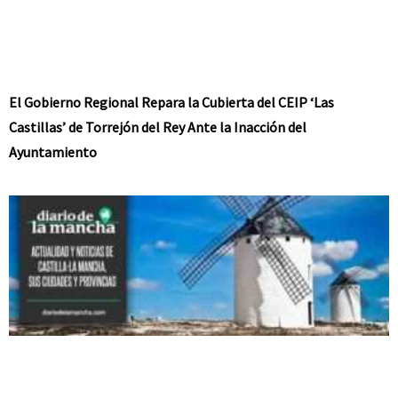
El Gobierno Regional Repara la Cubierta del CEIP ‘Las
Castillas’ de Torrejón del Rey Ante la Inacción del
Ayuntamiento