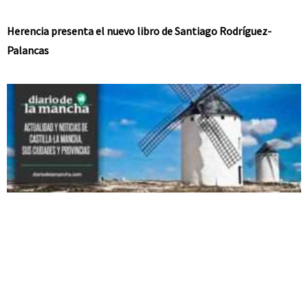
Herencia presenta el nuevo libro de Santiago Rodríguez-
Palancas