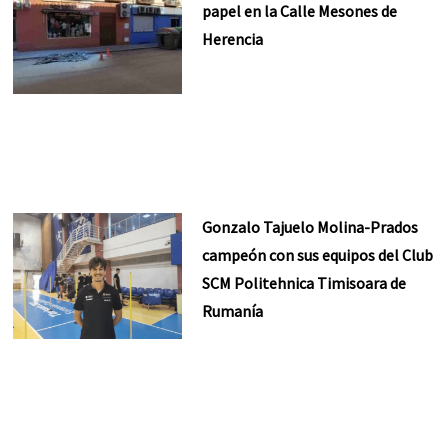
papel en la Calle Mesones de
Herencia
Gonzalo Tajuelo Molina-Prados
campeón con sus equipos del Club
SCM Politehnica Timisoara de
Rumanía