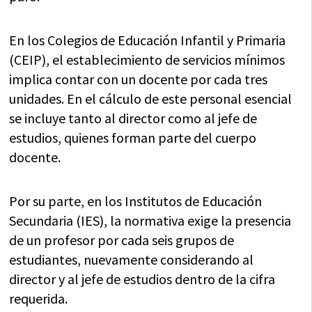
En los Colegios de Educación Infantil y Primaria
(CEIP), el establecimiento de servicios mínimos
implica contar con un docente por cada tres
unidades. En el cálculo de este personal esencial
se incluye tanto al director como al jefe de
estudios, quienes forman parte del cuerpo
docente.
Por su parte, en los Institutos de Educación
Secundaria (IES), la normativa exige la presencia
de un profesor por cada seis grupos de
estudiantes, nuevamente considerando al
director y al jefe de estudios dentro de la cifra
requerida.