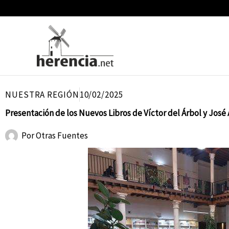
Ir
al
contenido
NUESTRA REGIÓN
10/02/2025
Presentación de los Nuevos Libros de Víctor del Árbol y José 
Por
Otras Fuentes