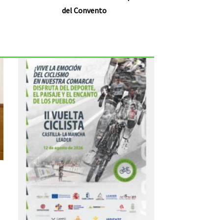
del Convento