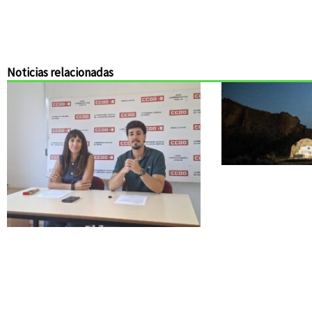
Noticias relacionadas