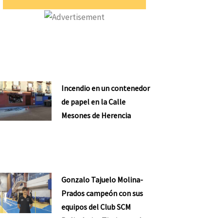
Incendio en un contenedor
de papel en la Calle
Mesones de Herencia
Gonzalo Tajuelo Molina-
Prados campeón con sus
equipos del Club SCM