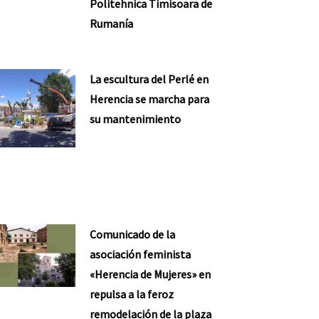
Politehnica Timisoara de
Rumanía
La escultura del Perlé en
Herencia se marcha para
su mantenimiento
Comunicado de la
asociación feminista
«Herencia de Mujeres» en
repulsa a la feroz
remodelación de la plaza