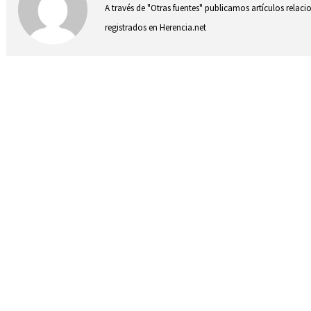
A través de "Otras fuentes" publicamos artículos relac
registrados en Herencia.net