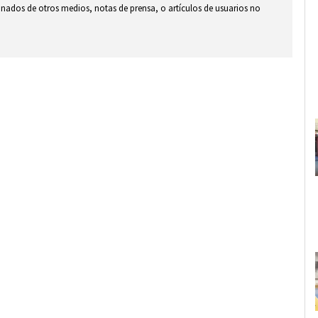
ionados de otros medios, notas de prensa, o artículos de usuarios no