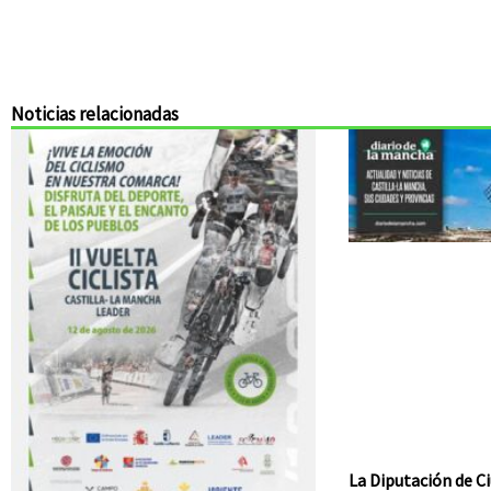
Noticias relacionadas
La Diputación de Ci