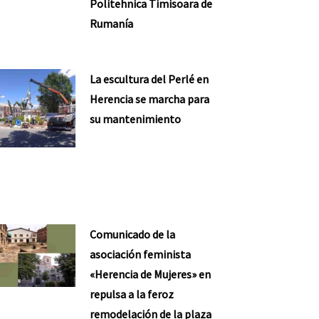
Politehnica Timisoara de
Rumanía
La escultura del Perlé en
Herencia se marcha para
su mantenimiento
Comunicado de la
asociación feminista
«Herencia de Mujeres» en
repulsa a la feroz
remodelación de la plaza