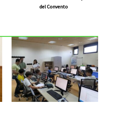
del Convento