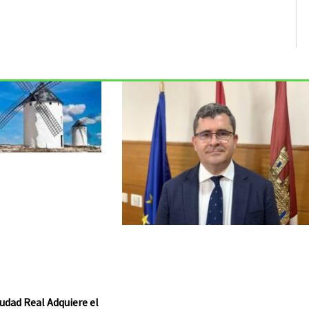
udad Real Adquiere el