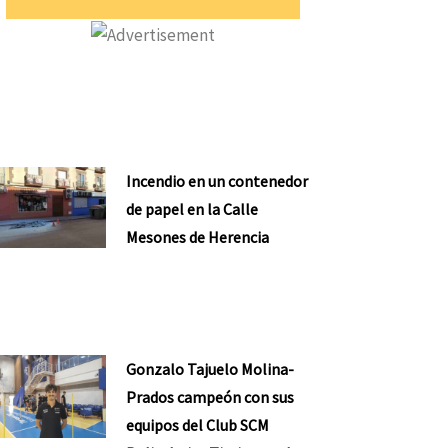
Incendio en un contenedor
de papel en la Calle
Mesones de Herencia
Gonzalo Tajuelo Molina-
Prados campeón con sus
equipos del Club SCM