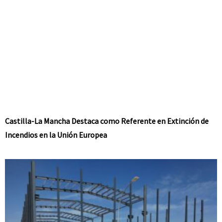
Castilla-La Mancha Destaca como Referente en Extinción de
Incendios en la Unión Europea