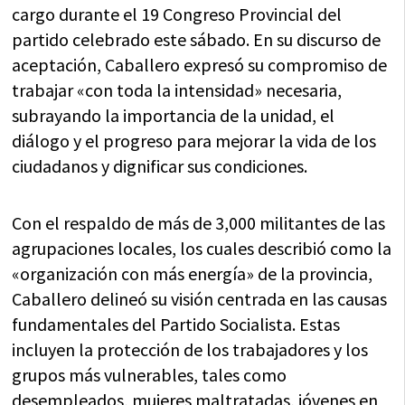
cargo durante el 19 Congreso Provincial del
partido celebrado este sábado. En su discurso de
aceptación, Caballero expresó su compromiso de
trabajar «con toda la intensidad» necesaria,
subrayando la importancia de la unidad, el
diálogo y el progreso para mejorar la vida de los
ciudadanos y dignificar sus condiciones.
Con el respaldo de más de 3,000 militantes de las
agrupaciones locales, los cuales describió como la
«organización con más energía» de la provincia,
Caballero delineó su visión centrada en las causas
fundamentales del Partido Socialista. Estas
incluyen la protección de los trabajadores y los
grupos más vulnerables, tales como
desempleados, mujeres maltratadas, jóvenes en