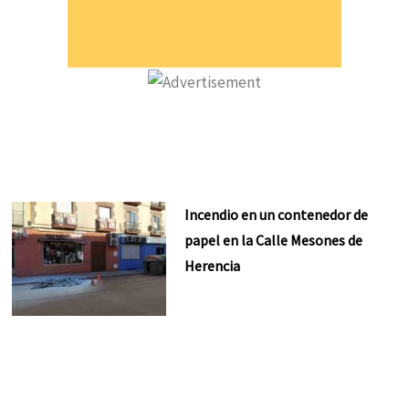
Incendio en un contenedor de
papel en la Calle Mesones de
Herencia