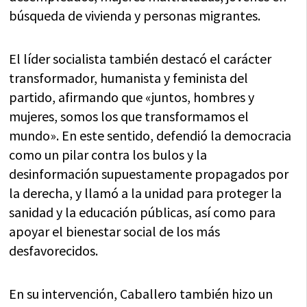
búsqueda de vivienda y personas migrantes.
El líder socialista también destacó el carácter
transformador, humanista y feminista del
partido, afirmando que «juntos, hombres y
mujeres, somos los que transformamos el
mundo». En este sentido, defendió la democracia
como un pilar contra los bulos y la
desinformación supuestamente propagados por
la derecha, y llamó a la unidad para proteger la
sanidad y la educación públicas, así como para
apoyar el bienestar social de los más
desfavorecidos.
En su intervención, Caballero también hizo un