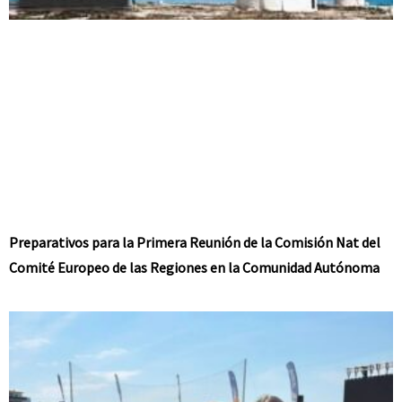
Preparativos para la Primera Reunión de la Comisión Nat del
Comité Europeo de las Regiones en la Comunidad Autónoma