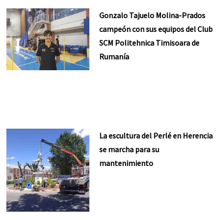
Gonzalo Tajuelo Molina-Prados
campeón con sus equipos del Club
SCM Politehnica Timisoara de
Rumanía
La escultura del Perlé en Herencia
se marcha para su
mantenimiento