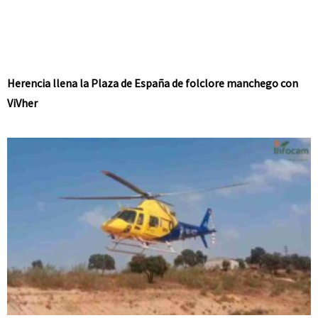
Herencia llena la Plaza de España de folclore manchego con
ViVher