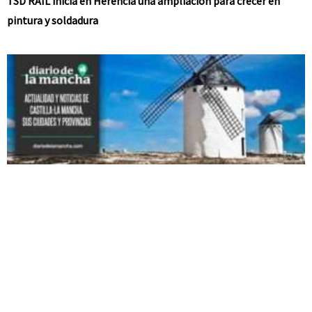
TSD RAIL inicia en Herencia una ampliación para crecer en
pintura y soldadura