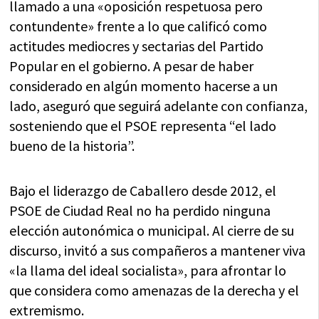
llamado a una «oposición respetuosa pero
contundente» frente a lo que calificó como
actitudes mediocres y sectarias del Partido
Popular en el gobierno. A pesar de haber
considerado en algún momento hacerse a un
lado, aseguró que seguirá adelante con confianza,
sosteniendo que el PSOE representa “el lado
bueno de la historia”.
Bajo el liderazgo de Caballero desde 2012, el
PSOE de Ciudad Real no ha perdido ninguna
elección autonómica o municipal. Al cierre de su
discurso, invitó a sus compañeros a mantener viva
«la llama del ideal socialista», para afrontar lo
que considera como amenazas de la derecha y el
extremismo.