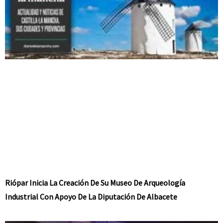
Riópar Inicia La Creación De Su Museo De Arqueología
Industrial Con Apoyo De La Diputación De Albacete