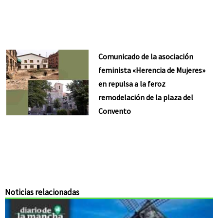
Comunicado de la asociación
feminista «Herencia de Mujeres»
en repulsa a la feroz
remodelación de la plaza del
Convento
Noticias relacionadas