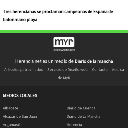
Tres herencianas se proclaman campeonas de España de
balonmano playa
Herencia.net es un medio de
Diario de la mancha
Artículos patrocinados
Servicio de Diseño web
Contacto
Acerca
de MyR
MEDIOS LOCALES
Albacete
Diario de Cuenca
Alcázar de San Juan
Diario de La Mancha
Argamasilla
Herencia