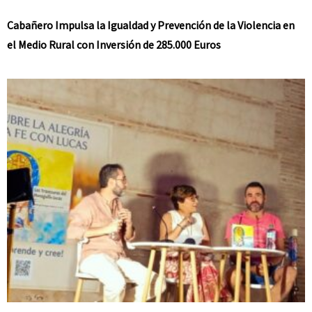
Cabañero Impulsa la Igualdad y Prevención de la Violencia en
el Medio Rural con Inversión de 285.000 Euros