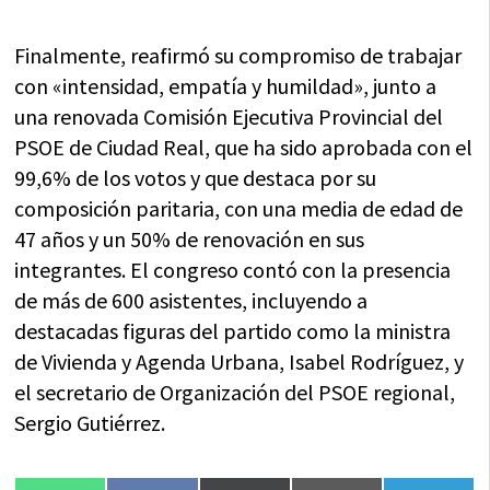
Finalmente, reafirmó su compromiso de trabajar
con «intensidad, empatía y humildad», junto a
una renovada Comisión Ejecutiva Provincial del
PSOE de Ciudad Real, que ha sido aprobada con el
99,6% de los votos y que destaca por su
composición paritaria, con una media de edad de
47 años y un 50% de renovación en sus
integrantes. El congreso contó con la presencia
de más de 600 asistentes, incluyendo a
destacadas figuras del partido como la ministra
de Vivienda y Agenda Urbana, Isabel Rodríguez, y
el secretario de Organización del PSOE regional,
Sergio Gutiérrez.