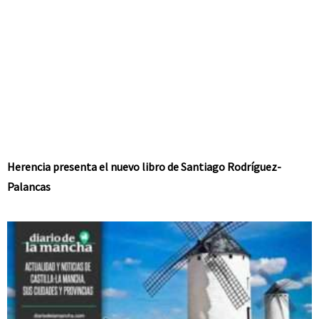
Herencia presenta el nuevo libro de Santiago Rodríguez-
Palancas