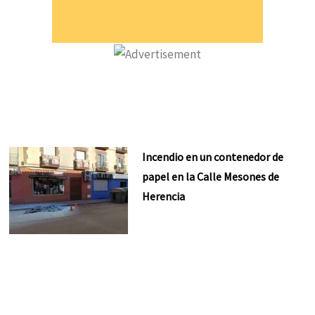
Incendio en un contenedor de
papel en la Calle Mesones de
Herencia