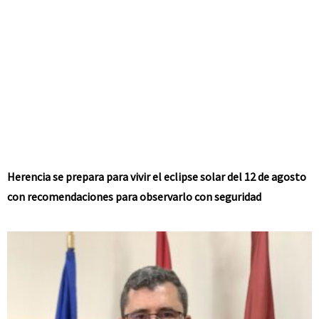
Herencia se prepara para vivir el eclipse solar del 12 de agosto
con recomendaciones para observarlo con seguridad