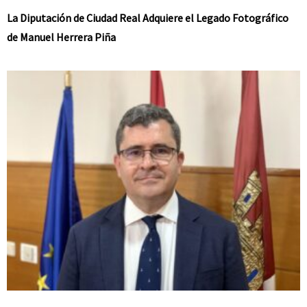
La Diputación de Ciudad Real Adquiere el Legado Fotográfico
de Manuel Herrera Piña