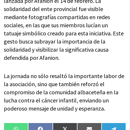
lanzada por Afanion el 14 de febrero. La
solidaridad del ente provincial fue visible
mediante fotografías compartidas en redes
sociales, en las que sus miembros lucían un
tatuaje simbólico creado para esta iniciativa. Este
gesto busca subrayar la importancia de la
solidaridad y visibilizar la significativa causa
defendida por Afanion.
La jornada no sólo resaltó la importante labor de
la asociación, sino que también reforzó el
compromiso de la comunidad albaceteña en la
lucha contra el cáncer infantil, enviando un
poderoso mensaje de unidad y esperanza.