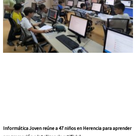
Informática Joven reúne a 47 niños en Herencia para aprender