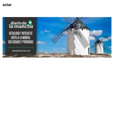
solar