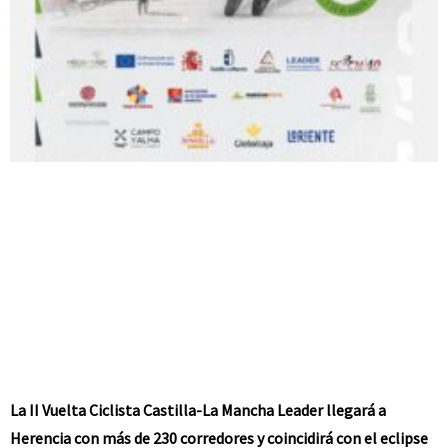
La II Vuelta Ciclista Castilla-La Mancha Leader llegará a
Herencia con más de 230 corredores y coincidirá con el eclipse