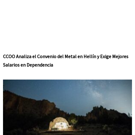
CCOO Analiza el Convenio del Metal en Hellín y Exige Mejores
Salarios en Dependencia