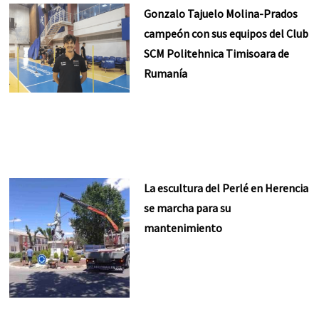
Gonzalo Tajuelo Molina-Prados
campeón con sus equipos del Club
SCM Politehnica Timisoara de
Rumanía
La escultura del Perlé en Herencia
se marcha para su
mantenimiento