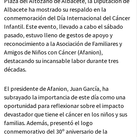
Plaza del Altozano de Albacete, la Diputación de
Albacete ha mostrado su respaldo en la
conmemoración del Día Internacional del Cáncer
Infantil. Este evento, llevado a cabo el sábado
pasado, estuvo lleno de gestos de apoyo y
reconocimiento a la Asociación de Familiares y
Amigos de Niños con Cáncer (Afanion),
destacando su incansable labor durante tres
décadas.
El presidente de Afanion, Juan García, ha
subrayado la importancia de este día como una
oportunidad para reflexionar sobre el impacto
devastador que tiene el cáncer en los niños y sus
familias. Además, presentó el logo
conmemorativo del 30º aniversario de la