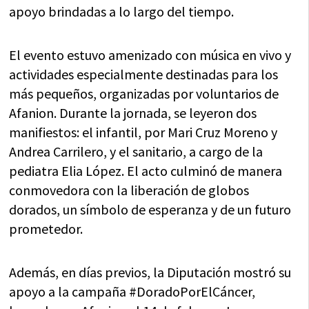
apoyo brindadas a lo largo del tiempo.
El evento estuvo amenizado con música en vivo y
actividades especialmente destinadas para los
más pequeños, organizadas por voluntarios de
Afanion. Durante la jornada, se leyeron dos
manifiestos: el infantil, por Mari Cruz Moreno y
Andrea Carrilero, y el sanitario, a cargo de la
pediatra Elia López. El acto culminó de manera
conmovedora con la liberación de globos
dorados, un símbolo de esperanza y de un futuro
prometedor.
Además, en días previos, la Diputación mostró su
apoyo a la campaña #DoradoPorElCáncer,