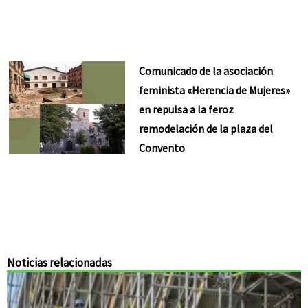
Comunicado de la asociación
feminista «Herencia de Mujeres»
en repulsa a la feroz
remodelación de la plaza del
Convento
Noticias relacionadas