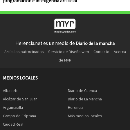
programación e inteligencia artificial
Herencia.net es un medio de
Diario de la mancha
Artículos patrocinados
Servicio de Diseño web
Contacto
Acerca
de MyR
MEDIOS LOCALES
Albacete
Diario de Cuenca
Alcázar de San Juan
Diario de La Mancha
Argamasilla
Herencia
Campo de Criptana
Más medios locales...
Ciudad Real