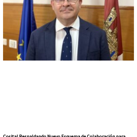
Cosital Respaldando Nuevo Esquema de Colaboración para