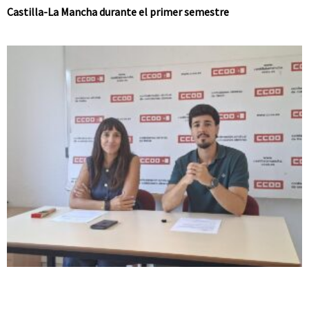
Castilla-La Mancha durante el primer semestre