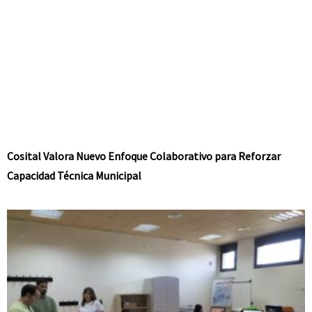
Cosital Valora Nuevo Enfoque Colaborativo para Reforzar
Capacidad Técnica Municipal