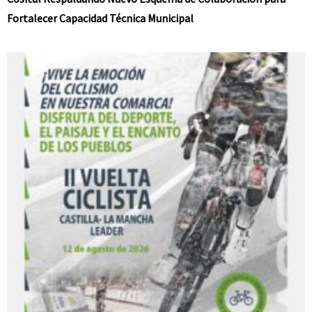
Fortalecer Capacidad Técnica Municipal