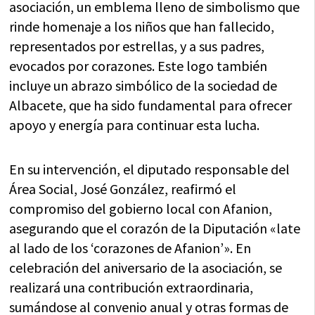
asociación, un emblema lleno de simbolismo que
rinde homenaje a los niños que han fallecido,
representados por estrellas, y a sus padres,
evocados por corazones. Este logo también
incluye un abrazo simbólico de la sociedad de
Albacete, que ha sido fundamental para ofrecer
apoyo y energía para continuar esta lucha.
En su intervención, el diputado responsable del
Área Social, José González, reafirmó el
compromiso del gobierno local con Afanion,
asegurando que el corazón de la Diputación «late
al lado de los ‘corazones de Afanion’». En
celebración del aniversario de la asociación, se
realizará una contribución extraordinaria,
sumándose al convenio anual y otras formas de