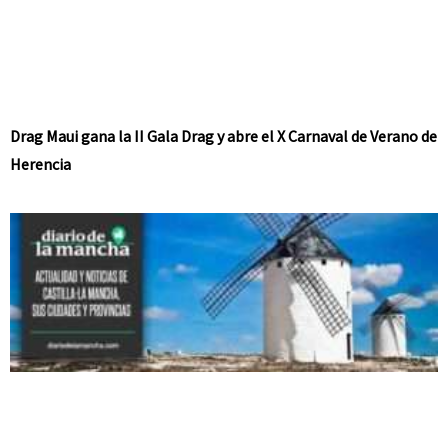
Drag Maui gana la II Gala Drag y abre el X Carnaval de Verano de
Herencia