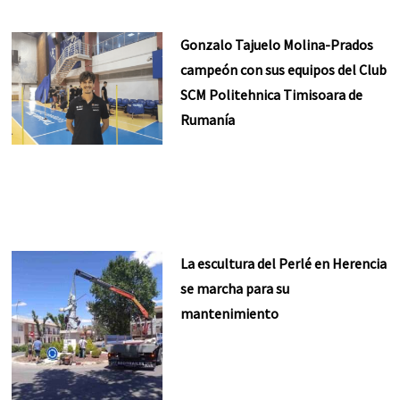
Gonzalo Tajuelo Molina-Prados
campeón con sus equipos del Club
SCM Politehnica Timisoara de
Rumanía
La escultura del Perlé en Herencia
se marcha para su
mantenimiento