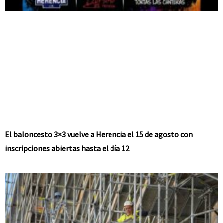
El baloncesto 3×3 vuelve a Herencia el 15 de agosto con
inscripciones abiertas hasta el día 12