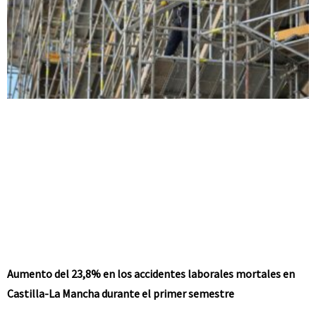
Aumento del 23,8% en los accidentes laborales mortales en
Castilla-La Mancha durante el primer semestre