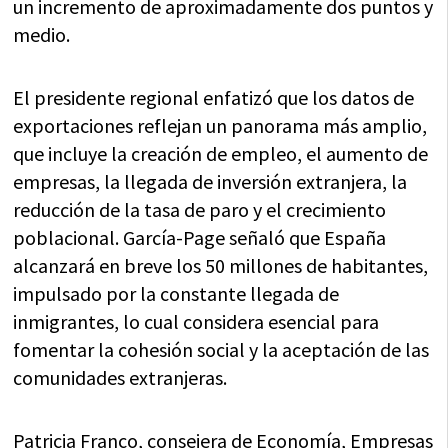
un incremento de aproximadamente dos puntos y
medio.
El presidente regional enfatizó que los datos de
exportaciones reflejan un panorama más amplio,
que incluye la creación de empleo, el aumento de
empresas, la llegada de inversión extranjera, la
reducción de la tasa de paro y el crecimiento
poblacional. García-Page señaló que España
alcanzará en breve los 50 millones de habitantes,
impulsado por la constante llegada de
inmigrantes, lo cual considera esencial para
fomentar la cohesión social y la aceptación de las
comunidades extranjeras.
Patricia Franco, consejera de Economía, Empresas