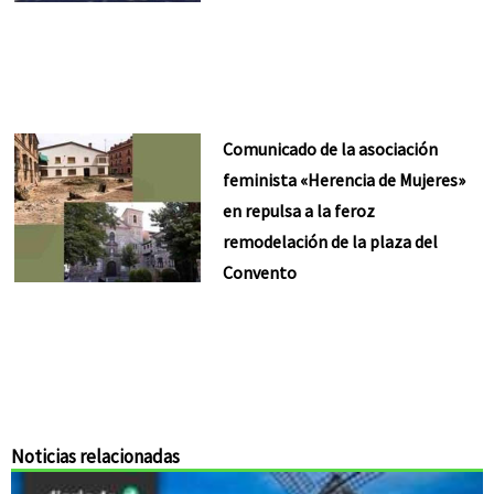
Comunicado de la asociación
feminista «Herencia de Mujeres»
en repulsa a la feroz
remodelación de la plaza del
Convento
Noticias relacionadas