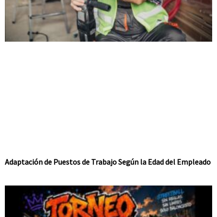
Adaptación de Puestos de Trabajo Según la Edad del Empleado