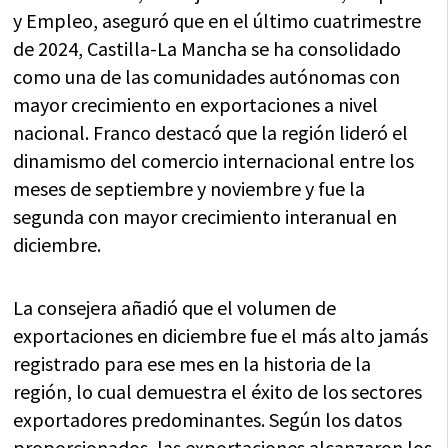
y Empleo, aseguró que en el último cuatrimestre
de 2024, Castilla-La Mancha se ha consolidado
como una de las comunidades autónomas con
mayor crecimiento en exportaciones a nivel
nacional. Franco destacó que la región lideró el
dinamismo del comercio internacional entre los
meses de septiembre y noviembre y fue la
segunda con mayor crecimiento interanual en
diciembre.
La consejera añadió que el volumen de
exportaciones en diciembre fue el más alto jamás
registrado para ese mes en la historia de la
región, lo cual demuestra el éxito de los sectores
exportadores predominantes. Según los datos
proporcionados, las exportaciones alcanzaron los