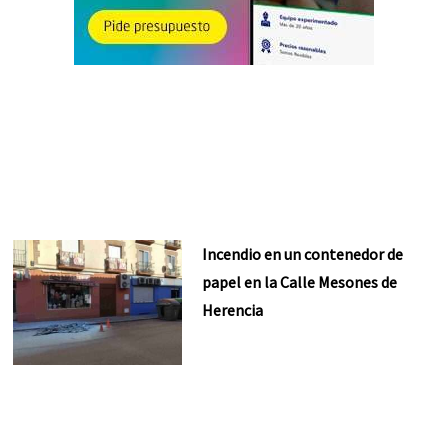
Incendio en un contenedor de
papel en la Calle Mesones de
Herencia