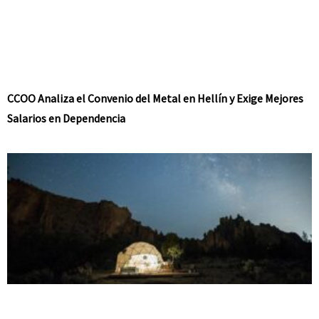
CCOO Analiza el Convenio del Metal en Hellín y Exige Mejores
Salarios en Dependencia