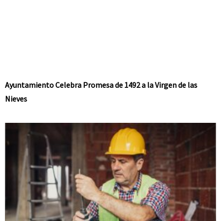
Ayuntamiento Celebra Promesa de 1492 a la Virgen de las
Nieves