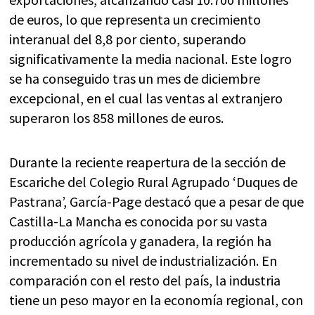
de euros, lo que representa un crecimiento
interanual del 8,8 por ciento, superando
significativamente la media nacional. Este logro
se ha conseguido tras un mes de diciembre
excepcional, en el cual las ventas al extranjero
superaron los 858 millones de euros.
Durante la reciente reapertura de la sección de
Escariche del Colegio Rural Agrupado ‘Duques de
Pastrana’, García-Page destacó que a pesar de que
Castilla-La Mancha es conocida por su vasta
producción agrícola y ganadera, la región ha
incrementado su nivel de industrialización. En
comparación con el resto del país, la industria
tiene un peso mayor en la economía regional, con