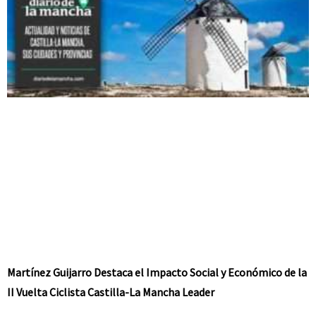
Martínez Guijarro Destaca el Impacto Social y Económico de la
II Vuelta Ciclista Castilla-La Mancha Leader