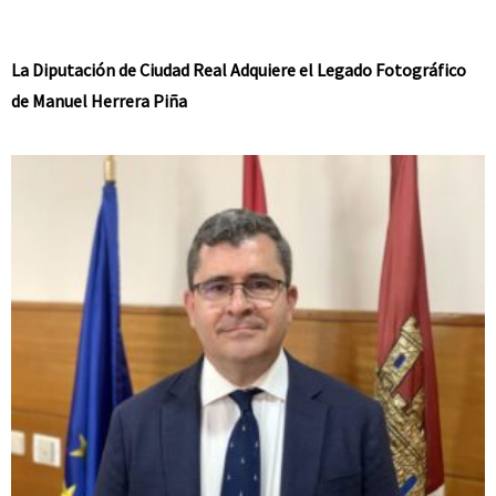
La Diputación de Ciudad Real Adquiere el Legado Fotográfico
de Manuel Herrera Piña