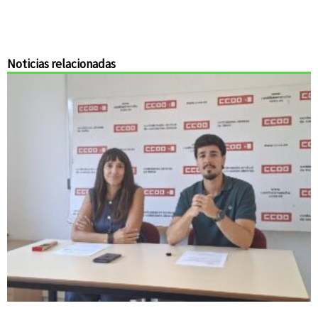
Noticias relacionadas