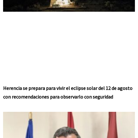
Herencia se prepara para vivir el eclipse solar del 12 de agosto
con recomendaciones para observarlo con seguridad