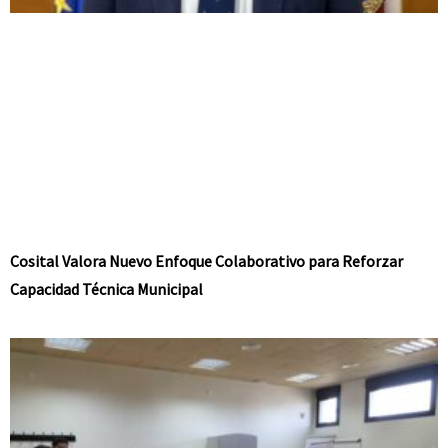
Cosital Valora Nuevo Enfoque Colaborativo para Reforzar
Capacidad Técnica Municipal