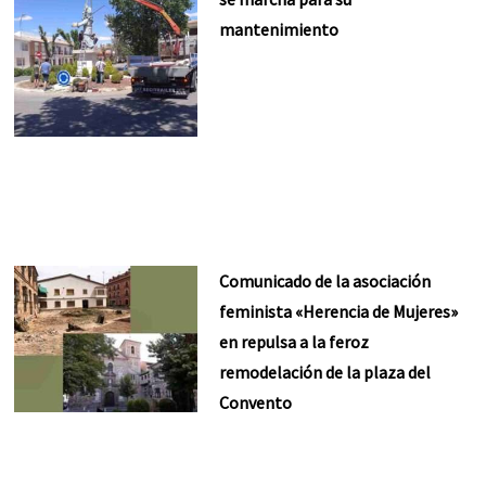
mantenimiento
Comunicado de la asociación
feminista «Herencia de Mujeres»
en repulsa a la feroz
remodelación de la plaza del
Convento