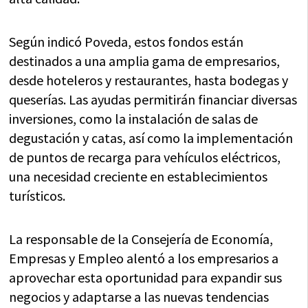
Según indicó Poveda, estos fondos están
destinados a una amplia gama de empresarios,
desde hoteleros y restaurantes, hasta bodegas y
queserías. Las ayudas permitirán financiar diversas
inversiones, como la instalación de salas de
degustación y catas, así como la implementación
de puntos de recarga para vehículos eléctricos,
una necesidad creciente en establecimientos
turísticos.
La responsable de la Consejería de Economía,
Empresas y Empleo alentó a los empresarios a
aprovechar esta oportunidad para expandir sus
negocios y adaptarse a las nuevas tendencias