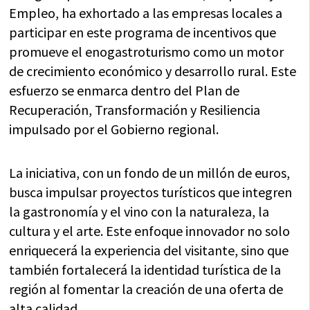
Empleo, ha exhortado a las empresas locales a
participar en este programa de incentivos que
promueve el enogastroturismo como un motor
de crecimiento económico y desarrollo rural. Este
esfuerzo se enmarca dentro del Plan de
Recuperación, Transformación y Resiliencia
impulsado por el Gobierno regional.
La iniciativa, con un fondo de un millón de euros,
busca impulsar proyectos turísticos que integren
la gastronomía y el vino con la naturaleza, la
cultura y el arte. Este enfoque innovador no solo
enriquecerá la experiencia del visitante, sino que
también fortalecerá la identidad turística de la
región al fomentar la creación de una oferta de
alta calidad.