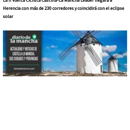
La II Vuelta Ciclista Castilla-La Mancha Leader llegará a
Herencia con más de 230 corredores y coincidirá con el eclipse
solar