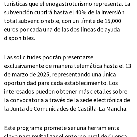
turísticas que el enogastroturismo representa. La
subvención cubrirá hasta el 40% de la inversión
total subvencionable, con un límite de 15,000
euros por cada una de las dos líneas de ayuda
disponibles.
Las solicitudes podrán presentarse
exclusivamente de manera telemática hasta el 13
de marzo de 2025, representando una única
oportunidad para cada establecimiento. Los
interesados pueden obtener más detalles sobre
la convocatoria a través de la sede electrónica de
la Junta de Comunidades de Castilla-La Mancha.
Este programa promete ser una herramienta
clave para revitalizar el entorno rural de Cuenca,