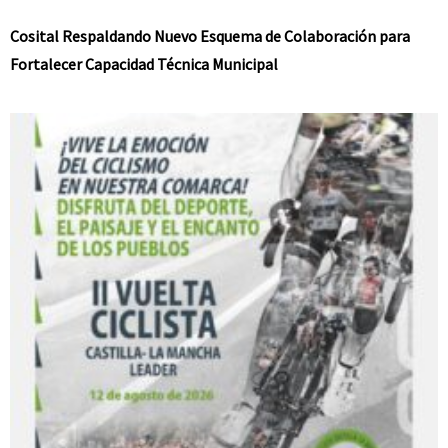
Cosital Respaldando Nuevo Esquema de Colaboración para
Fortalecer Capacidad Técnica Municipal