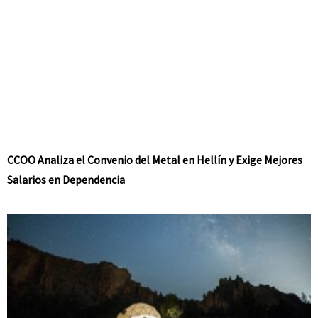
CCOO Analiza el Convenio del Metal en Hellín y Exige Mejores
Salarios en Dependencia