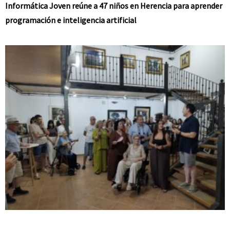
Informática Joven reúne a 47 niños en Herencia para aprender
programación e inteligencia artificial