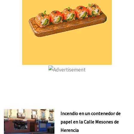
Incendio en un contenedor de
papel en la Calle Mesones de
Herencia