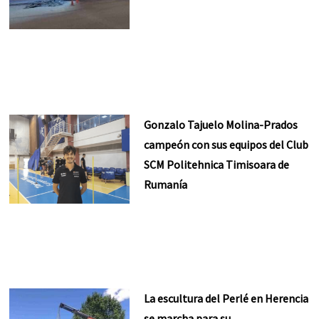
Gonzalo Tajuelo Molina-Prados
campeón con sus equipos del Club
SCM Politehnica Timisoara de
Rumanía
La escultura del Perlé en Herencia
se marcha para su