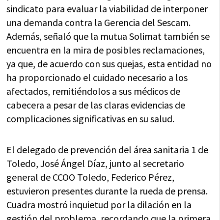
sindicato para evaluar la viabilidad de interponer
una demanda contra la Gerencia del Sescam.
Además, señaló que la mutua Solimat también se
encuentra en la mira de posibles reclamaciones,
ya que, de acuerdo con sus quejas, esta entidad no
ha proporcionado el cuidado necesario a los
afectados, remitiéndolos a sus médicos de
cabecera a pesar de las claras evidencias de
complicaciones significativas en su salud.
El delegado de prevención del área sanitaria 1 de
Toledo, José Ángel Díaz, junto al secretario
general de CCOO Toledo, Federico Pérez,
estuvieron presentes durante la rueda de prensa.
Cuadra mostró inquietud por la dilación en la
gestión del problema, recordando que la primera