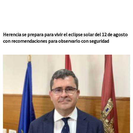
Herencia se prepara para vivir el eclipse solar del 12 de agosto
con recomendaciones para observarlo con seguridad