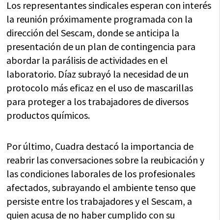
Los representantes sindicales esperan con interés
la reunión próximamente programada con la
dirección del Sescam, donde se anticipa la
presentación de un plan de contingencia para
abordar la parálisis de actividades en el
laboratorio. Díaz subrayó la necesidad de un
protocolo más eficaz en el uso de mascarillas
para proteger a los trabajadores de diversos
productos químicos.
Por último, Cuadra destacó la importancia de
reabrir las conversaciones sobre la reubicación y
las condiciones laborales de los profesionales
afectados, subrayando el ambiente tenso que
persiste entre los trabajadores y el Sescam, a
quien acusa de no haber cumplido con su