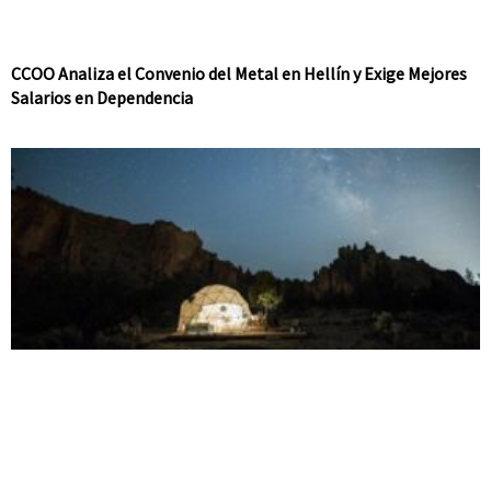
CCOO Analiza el Convenio del Metal en Hellín y Exige Mejores
Salarios en Dependencia