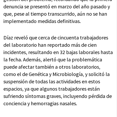
denuncia se presentó en marzo del año pasado y
que, pese al tiempo transcurrido, aún no se han
implementado medidas definitivas.
Díaz reveló que cerca de cincuenta trabajadores
del laboratorio han reportado más de cien
incidentes, resultando en 32 bajas laborales hasta
la fecha. Además, alertó que la problemática
puede afectar también a otros laboratorios,
como el de Genética y Microbiología, y solicitó la
suspensión de todas las actividades en estos
espacios, ya que algunos trabajadores están
sufriendo síntomas graves, incluyendo pérdida de
conciencia y hemorragias nasales.