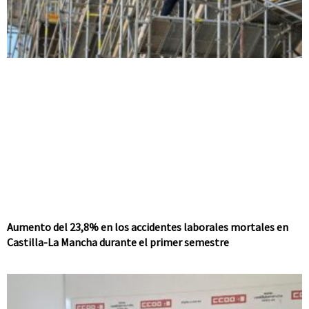
Aumento del 23,8% en los accidentes laborales mortales en
Castilla-La Mancha durante el primer semestre