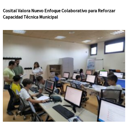
Cosital Valora Nuevo Enfoque Colaborativo para Reforzar
Capacidad Técnica Municipal