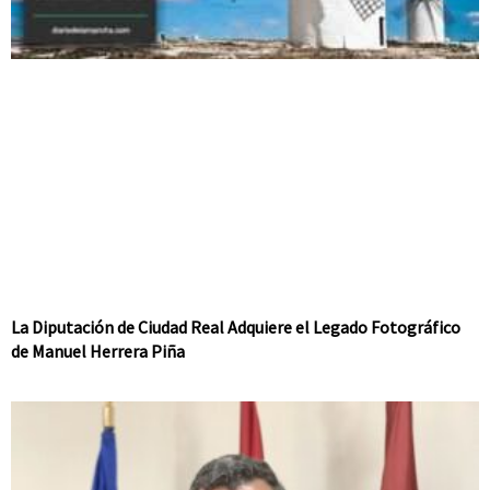
La Diputación de Ciudad Real Adquiere el Legado Fotográfico
de Manuel Herrera Piña