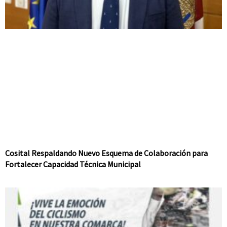
Cosital Respaldando Nuevo Esquema de Colaboración para
Fortalecer Capacidad Técnica Municipal