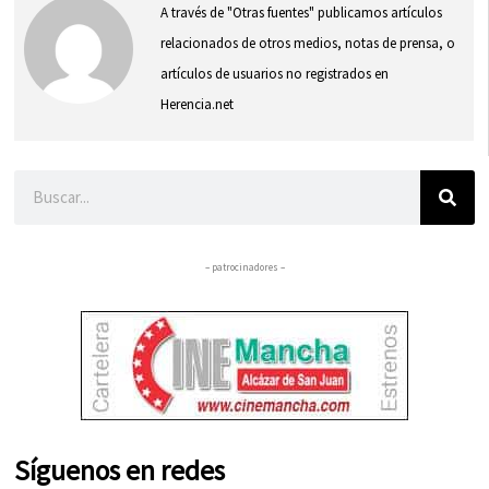
A través de "Otras fuentes" publicamos artículos
relacionados de otros medios, notas de prensa, o
artículos de usuarios no registrados en
Herencia.net
Buscar
– patrocinadores –
Síguenos en redes