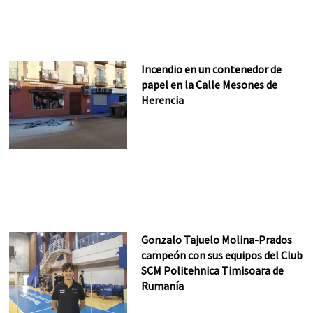
Incendio en un contenedor de
papel en la Calle Mesones de
Herencia
Gonzalo Tajuelo Molina-Prados
campeón con sus equipos del Club
SCM Politehnica Timisoara de
Rumanía