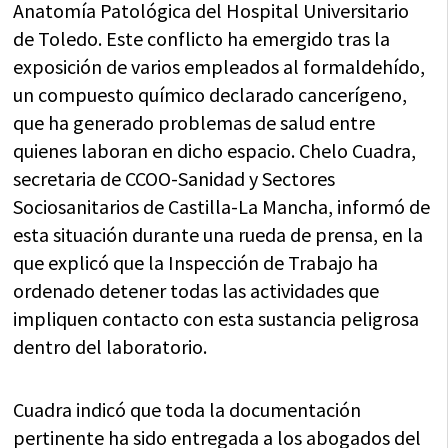
Anatomía Patológica del Hospital Universitario
de Toledo. Este conflicto ha emergido tras la
exposición de varios empleados al formaldehído,
un compuesto químico declarado cancerígeno,
que ha generado problemas de salud entre
quienes laboran en dicho espacio. Chelo Cuadra,
secretaria de CCOO-Sanidad y Sectores
Sociosanitarios de Castilla-La Mancha, informó de
esta situación durante una rueda de prensa, en la
que explicó que la Inspección de Trabajo ha
ordenado detener todas las actividades que
impliquen contacto con esta sustancia peligrosa
dentro del laboratorio.
Cuadra indicó que toda la documentación
pertinente ha sido entregada a los abogados del