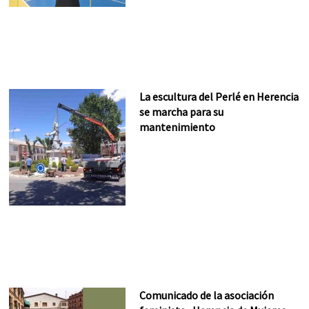
La escultura del Perlé en Herencia
se marcha para su
mantenimiento
Comunicado de la asociación