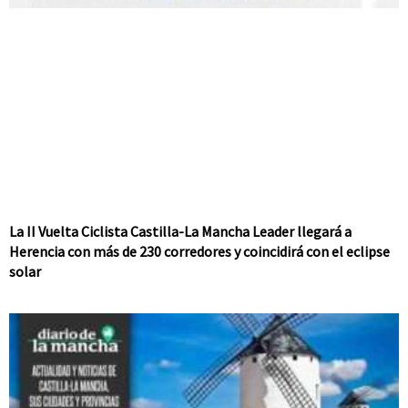
La II Vuelta Ciclista Castilla-La Mancha Leader llegará a
Herencia con más de 230 corredores y coincidirá con el eclipse
solar