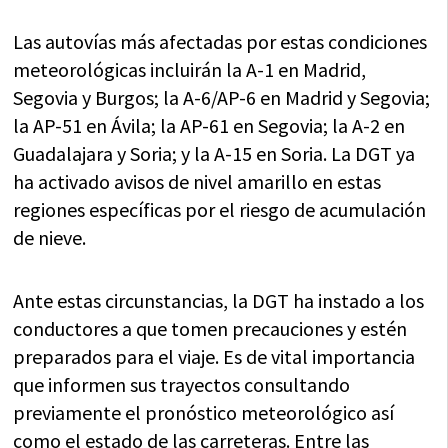
Las autovías más afectadas por estas condiciones
meteorológicas incluirán la A-1 en Madrid,
Segovia y Burgos; la A-6/AP-6 en Madrid y Segovia;
la AP-51 en Ávila; la AP-61 en Segovia; la A-2 en
Guadalajara y Soria; y la A-15 en Soria. La DGT ya
ha activado avisos de nivel amarillo en estas
regiones específicas por el riesgo de acumulación
de nieve.
Ante estas circunstancias, la DGT ha instado a los
conductores a que tomen precauciones y estén
preparados para el viaje. Es de vital importancia
que informen sus trayectos consultando
previamente el pronóstico meteorológico así
como el estado de las carreteras. Entre las