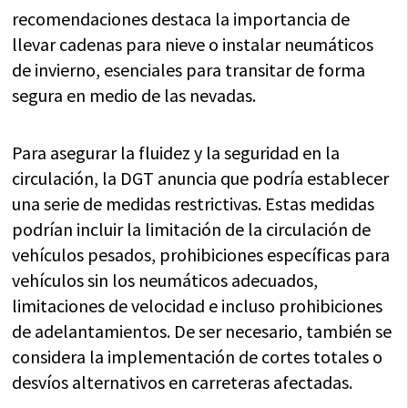
recomendaciones destaca la importancia de
llevar cadenas para nieve o instalar neumáticos
de invierno, esenciales para transitar de forma
segura en medio de las nevadas.
Para asegurar la fluidez y la seguridad en la
circulación, la DGT anuncia que podría establecer
una serie de medidas restrictivas. Estas medidas
podrían incluir la limitación de la circulación de
vehículos pesados, prohibiciones específicas para
vehículos sin los neumáticos adecuados,
limitaciones de velocidad e incluso prohibiciones
de adelantamientos. De ser necesario, también se
considera la implementación de cortes totales o
desvíos alternativos en carreteras afectadas.