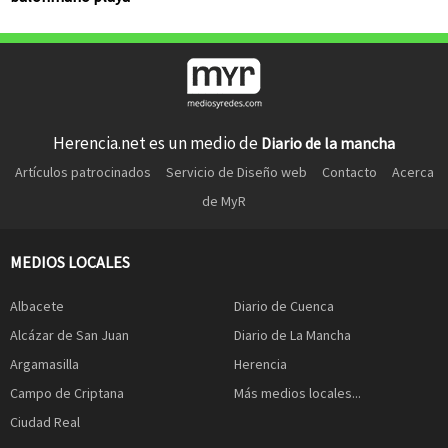
Herencia.net es un medio de
Diario de la mancha
Artículos patrocinados
Servicio de Diseño web
Contacto
Acerca
de MyR
MEDIOS LOCALES
Albacete
Diario de Cuenca
Alcázar de San Juan
Diario de La Mancha
Argamasilla
Herencia
Campo de Criptana
Más medios locales...
Ciudad Real