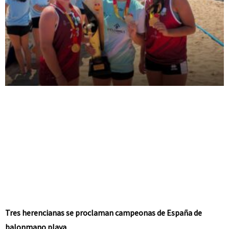
Tres herencianas se proclaman campeonas de España de
balonmano playa