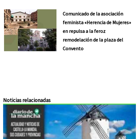
Comunicado de la asociación
feminista «Herencia de Mujeres»
en repulsa a la feroz
remodelación de la plaza del
Convento
Noticias relacionadas