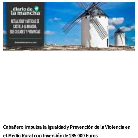
Cabañero Impulsa la Igualdad y Prevención de la Violencia en
el Medio Rural con Inversión de 285.000 Euros