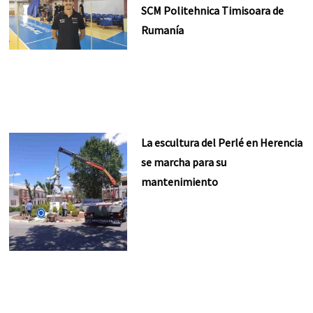
SCM Politehnica Timisoara de
Rumanía
La escultura del Perlé en Herencia
se marcha para su
mantenimiento