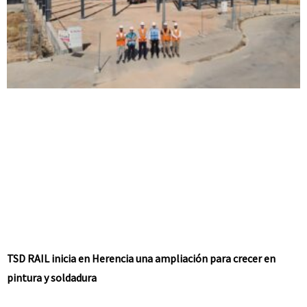
TSD RAIL inicia en Herencia una ampliación para crecer en
pintura y soldadura