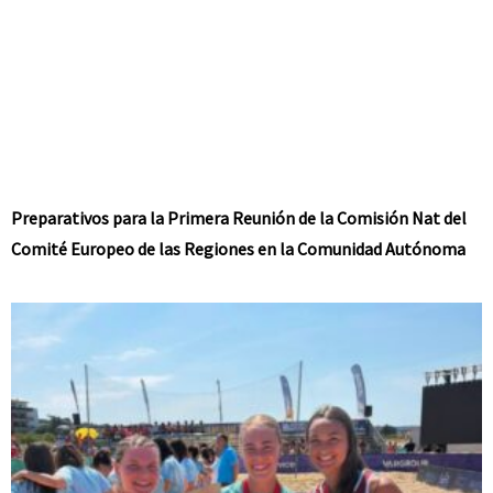
Preparativos para la Primera Reunión de la Comisión Nat del
Comité Europeo de las Regiones en la Comunidad Autónoma