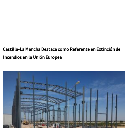
Castilla-La Mancha Destaca como Referente en Extinción de
Incendios en la Unión Europea