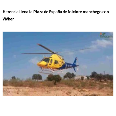
Herencia llena la Plaza de España de folclore manchego con
ViVher