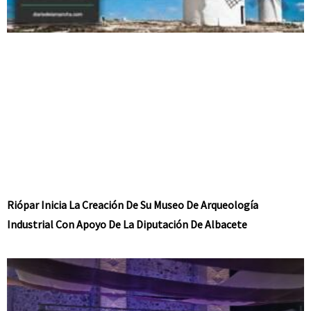
Riópar Inicia La Creación De Su Museo De Arqueología
Industrial Con Apoyo De La Diputación De Albacete