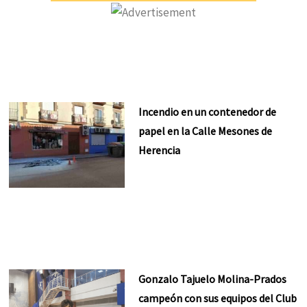
Incendio en un contenedor de
papel en la Calle Mesones de
Herencia
Gonzalo Tajuelo Molina-Prados
campeón con sus equipos del Club