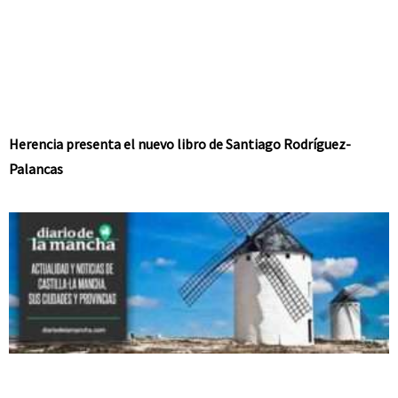
Herencia presenta el nuevo libro de Santiago Rodríguez-
Palancas