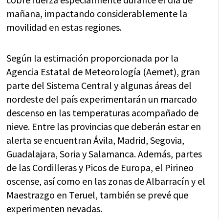
mañana, impactando considerablemente la
movilidad en estas regiones.
Según la estimación proporcionada por la
Agencia Estatal de Meteorología (Aemet), gran
parte del Sistema Central y algunas áreas del
nordeste del país experimentarán un marcado
descenso en las temperaturas acompañado de
nieve. Entre las provincias que deberán estar en
alerta se encuentran Ávila, Madrid, Segovia,
Guadalajara, Soria y Salamanca. Además, partes
de las Cordilleras y Picos de Europa, el Pirineo
oscense, así como en las zonas de Albarracín y el
Maestrazgo en Teruel, también se prevé que
experimenten nevadas.