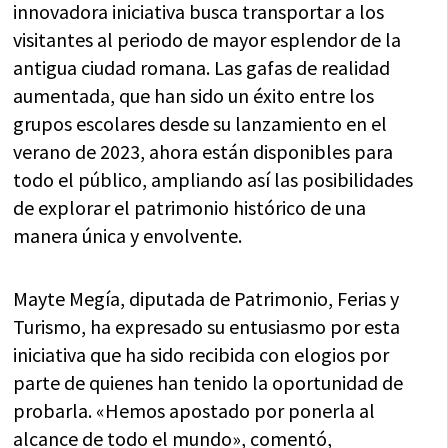
innovadora iniciativa busca transportar a los
visitantes al periodo de mayor esplendor de la
antigua ciudad romana. Las gafas de realidad
aumentada, que han sido un éxito entre los
grupos escolares desde su lanzamiento en el
verano de 2023, ahora están disponibles para
todo el público, ampliando así las posibilidades
de explorar el patrimonio histórico de una
manera única y envolvente.
Mayte Megía, diputada de Patrimonio, Ferias y
Turismo, ha expresado su entusiasmo por esta
iniciativa que ha sido recibida con elogios por
parte de quienes han tenido la oportunidad de
probarla. «Hemos apostado por ponerla al
alcance de todo el mundo», comentó,