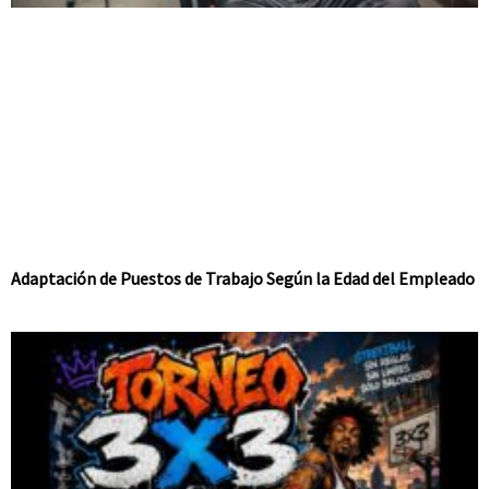
Adaptación de Puestos de Trabajo Según la Edad del Empleado