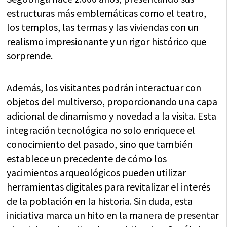
estructuras más emblemáticas como el teatro,
los templos, las termas y las viviendas con un
realismo impresionante y un rigor histórico que
sorprende.
Además, los visitantes podrán interactuar con
objetos del multiverso, proporcionando una capa
adicional de dinamismo y novedad a la visita. Esta
integración tecnológica no solo enriquece el
conocimiento del pasado, sino que también
establece un precedente de cómo los
yacimientos arqueológicos pueden utilizar
herramientas digitales para revitalizar el interés
de la población en la historia. Sin duda, esta
iniciativa marca un hito en la manera de presentar