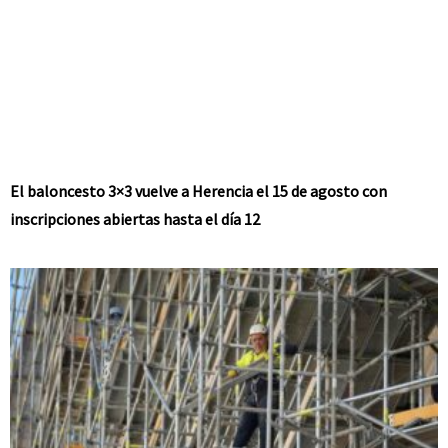
El baloncesto 3×3 vuelve a Herencia el 15 de agosto con
inscripciones abiertas hasta el día 12