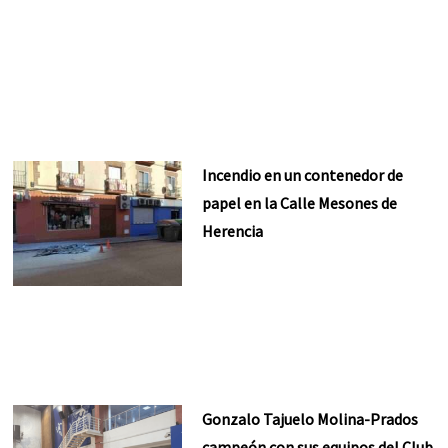
Incendio en un contenedor de
papel en la Calle Mesones de
Herencia
Gonzalo Tajuelo Molina-Prados
campeón con sus equipos del Club