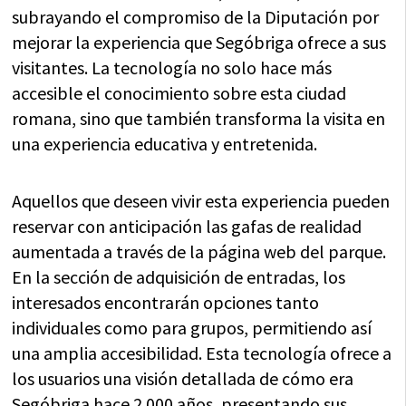
subrayando el compromiso de la Diputación por
mejorar la experiencia que Segóbriga ofrece a sus
visitantes. La tecnología no solo hace más
accesible el conocimiento sobre esta ciudad
romana, sino que también transforma la visita en
una experiencia educativa y entretenida.
Aquellos que deseen vivir esta experiencia pueden
reservar con anticipación las gafas de realidad
aumentada a través de la página web del parque.
En la sección de adquisición de entradas, los
interesados encontrarán opciones tanto
individuales como para grupos, permitiendo así
una amplia accesibilidad. Esta tecnología ofrece a
los usuarios una visión detallada de cómo era
Segóbriga hace 2.000 años, presentando sus