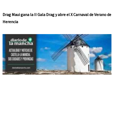
Drag Maui gana la II Gala Drag y abre el X Carnaval de Verano de
Herencia