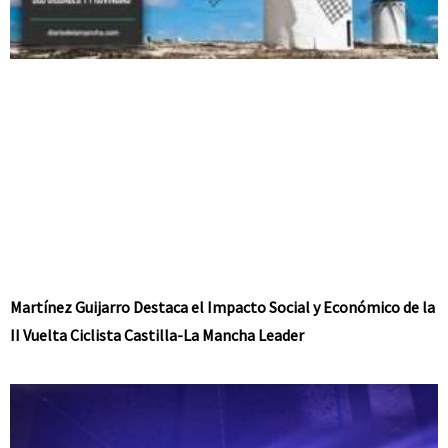
Martínez Guijarro Destaca el Impacto Social y Económico de la
II Vuelta Ciclista Castilla-La Mancha Leader