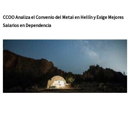
CCOO Analiza el Convenio del Metal en Hellín y Exige Mejores
Salarios en Dependencia