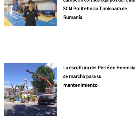
SCM Politehnica Timisoara de
Rumanía
La escultura del Perlé en Herencia
se marcha para su
mantenimiento