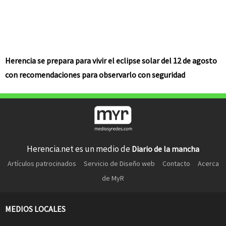
Herencia se prepara para vivir el eclipse solar del 12 de agosto
con recomendaciones para observarlo con seguridad
Herencia.net es un medio de
Diario de la mancha
Artículos patrocinados
Servicio de Diseño web
Contacto
Acerca
de MyR
MEDIOS LOCALES