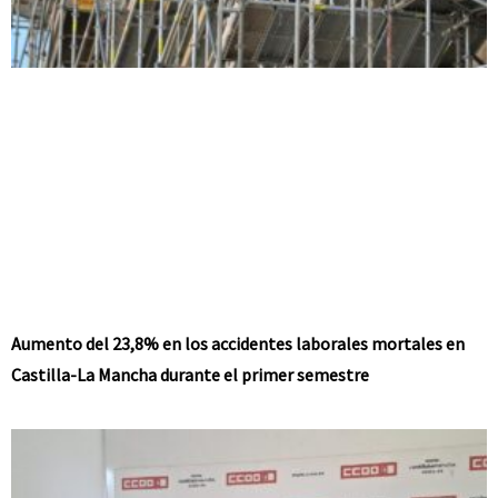
Aumento del 23,8% en los accidentes laborales mortales en
Castilla-La Mancha durante el primer semestre