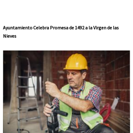
Ayuntamiento Celebra Promesa de 1492 a la Virgen de las
Nieves