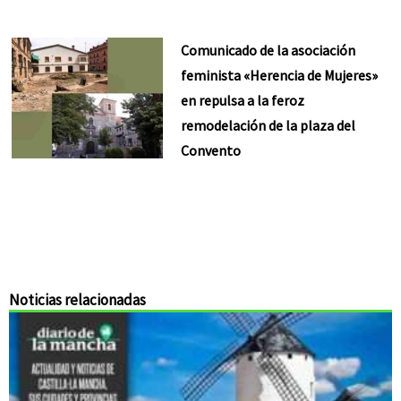
Comunicado de la asociación
feminista «Herencia de Mujeres»
en repulsa a la feroz
remodelación de la plaza del
Convento
Noticias relacionadas