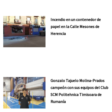
Incendio en un contenedor de
papel en la Calle Mesones de
Herencia
Gonzalo Tajuelo Molina-Prados
campeón con sus equipos del Club
SCM Politehnica Timisoara de
Rumanía