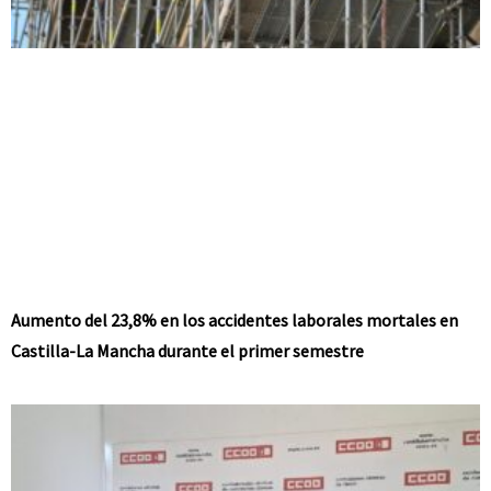
Aumento del 23,8% en los accidentes laborales mortales en
Castilla-La Mancha durante el primer semestre