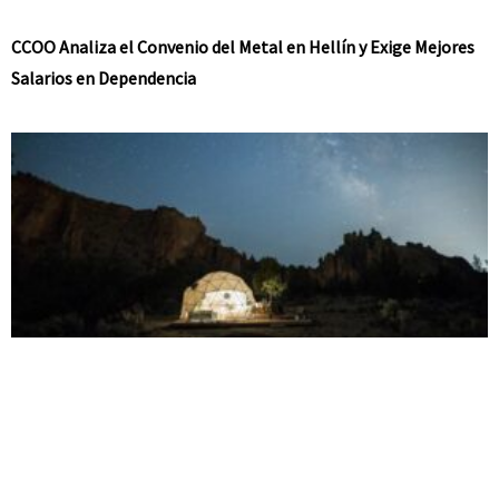
CCOO Analiza el Convenio del Metal en Hellín y Exige Mejores
Salarios en Dependencia