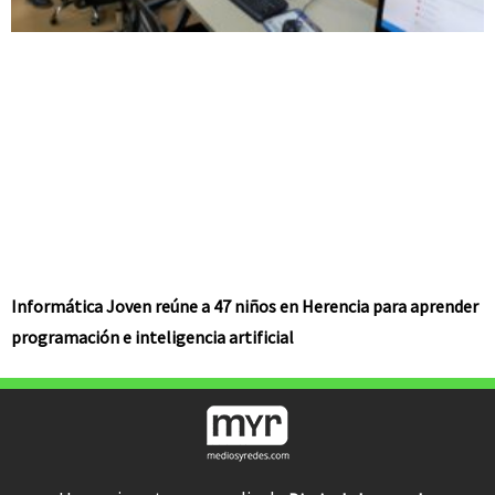
Informática Joven reúne a 47 niños en Herencia para aprender
programación e inteligencia artificial