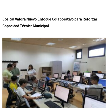
Cosital Valora Nuevo Enfoque Colaborativo para Reforzar
Capacidad Técnica Municipal