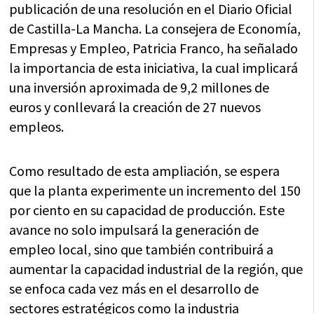
publicación de una resolución en el Diario Oficial
de Castilla-La Mancha. La consejera de Economía,
Empresas y Empleo, Patricia Franco, ha señalado
la importancia de esta iniciativa, la cual implicará
una inversión aproximada de 9,2 millones de
euros y conllevará la creación de 27 nuevos
empleos.
Como resultado de esta ampliación, se espera
que la planta experimente un incremento del 150
por ciento en su capacidad de producción. Este
avance no solo impulsará la generación de
empleo local, sino que también contribuirá a
aumentar la capacidad industrial de la región, que
se enfoca cada vez más en el desarrollo de
sectores estratégicos como la industria