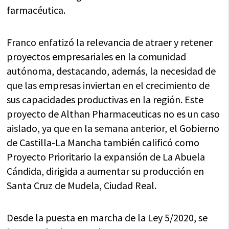
farmacéutica.
Franco enfatizó la relevancia de atraer y retener
proyectos empresariales en la comunidad
autónoma, destacando, además, la necesidad de
que las empresas inviertan en el crecimiento de
sus capacidades productivas en la región. Este
proyecto de Althan Pharmaceuticas no es un caso
aislado, ya que en la semana anterior, el Gobierno
de Castilla-La Mancha también calificó como
Proyecto Prioritario la expansión de La Abuela
Cándida, dirigida a aumentar su producción en
Santa Cruz de Mudela, Ciudad Real.
Desde la puesta en marcha de la Ley 5/2020, se