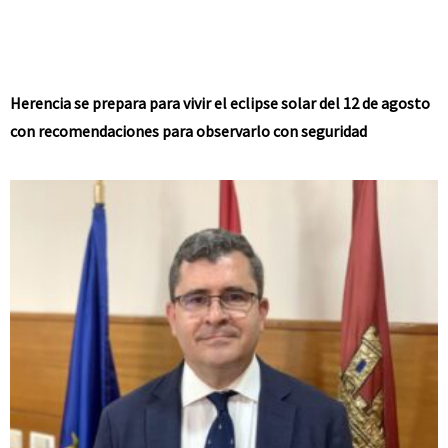
Herencia se prepara para vivir el eclipse solar del 12 de agosto
con recomendaciones para observarlo con seguridad