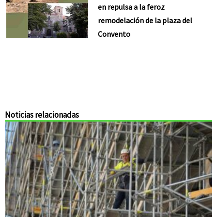
en repulsa a la feroz
remodelación de la plaza del
Convento
Noticias relacionadas