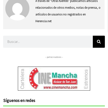
A través de "Otras fuentes" publicamos artículos
relacionados de otros medios, notas de prensa, o
artículos de usuarios no registrados en
Herencia.net
Buscar
– patrocinadores –
Síguenos en redes