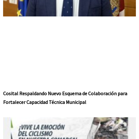
Cosital Respaldando Nuevo Esquema de Colaboración para
Fortalecer Capacidad Técnica Municipal