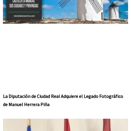
La Diputación de Ciudad Real Adquiere el Legado Fotográfico
de Manuel Herrera Piña