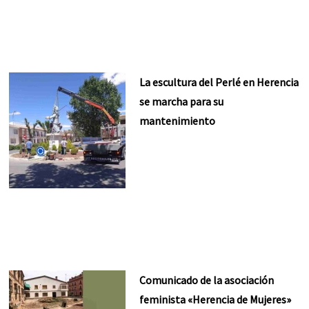
La escultura del Perlé en Herencia
se marcha para su
mantenimiento
Comunicado de la asociación
feminista «Herencia de Mujeres»