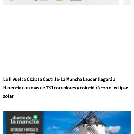
La II Vuelta Ciclista Castilla-La Mancha Leader llegará a
Herencia con más de 230 corredores y coincidirá con el eclipse
solar