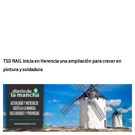
TSD RAIL inicia en Herencia una ampliación para crecer en
pintura y soldadura