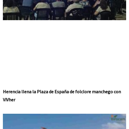
Herencia llena la Plaza de España de folclore manchego con
ViVher