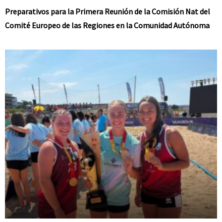
Preparativos para la Primera Reunión de la Comisión Nat del
Comité Europeo de las Regiones en la Comunidad Autónoma