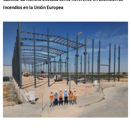
Incendios en la Unión Europea