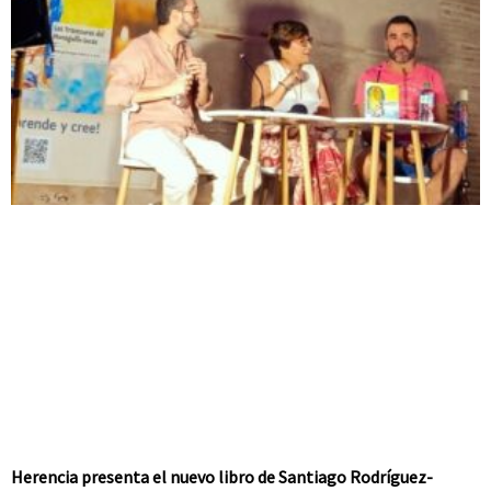
Herencia presenta el nuevo libro de Santiago Rodríguez-