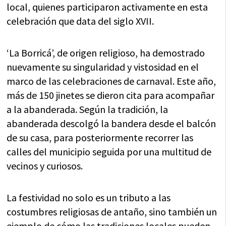
local, quienes participaron activamente en esta
celebración que data del siglo XVII.
‘La Borricá’, de origen religioso, ha demostrado
nuevamente su singularidad y vistosidad en el
marco de las celebraciones de carnaval. Este año,
más de 150 jinetes se dieron cita para acompañar
a la abanderada. Según la tradición, la
abanderada descolgó la bandera desde el balcón
de su casa, para posteriormente recorrer las
calles del municipio seguida por una multitud de
vecinos y curiosos.
La festividad no solo es un tributo a las
costumbres religiosas de antaño, sino también un
ejemplo de cómo las tradiciones locales pueden