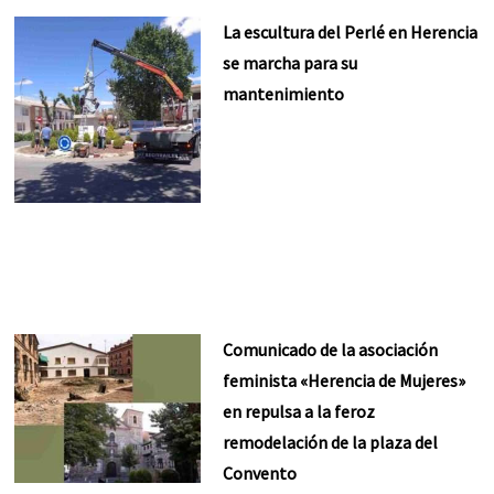
La escultura del Perlé en Herencia
se marcha para su
mantenimiento
Comunicado de la asociación
feminista «Herencia de Mujeres»
en repulsa a la feroz
remodelación de la plaza del
Convento