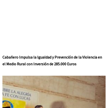
Cabañero Impulsa la Igualdad y Prevención de la Violencia en
el Medio Rural con Inversión de 285.000 Euros