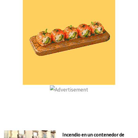
Incendio en un contenedor de