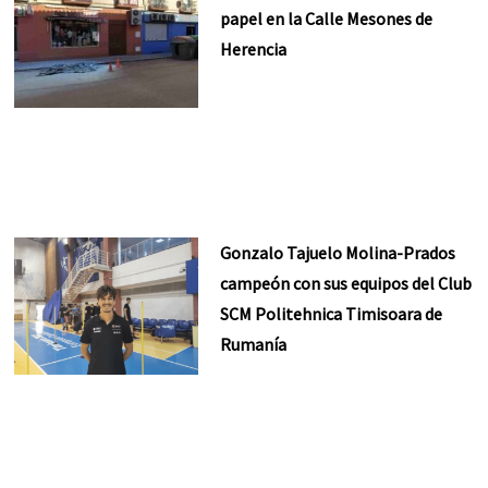
papel en la Calle Mesones de
Herencia
Gonzalo Tajuelo Molina-Prados
campeón con sus equipos del Club
SCM Politehnica Timisoara de
Rumanía