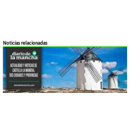
Noticias relacionadas