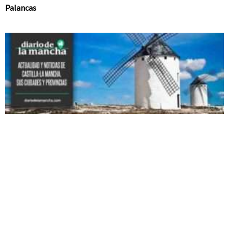
Palancas