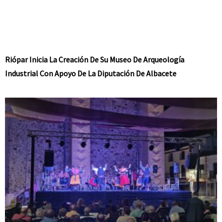
Riópar Inicia La Creación De Su Museo De Arqueología
Industrial Con Apoyo De La Diputación De Albacete