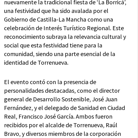
nuevamente la tradicional fiesta de ‘La Borricá’,
una festividad que ha sido avalada por el
Gobierno de Castilla-La Mancha como una
celebración de Interés Turístico Regional. Este
reconocimiento subraya la relevancia cultural y
social que esta festividad tiene para la
comunidad, siendo una parte esencial de la
identidad de Torrenueva.
El evento contó con la presencia de
personalidades destacadas, como el director
general de Desarrollo Sostenible, José Juan
Fernández, y el delegado de Sanidad en Ciudad
Real, Francisco José García. Ambos fueron
recibidos por el alcalde de Torrenueva, Raúl
Bravo, y diversos miembros de la corporación