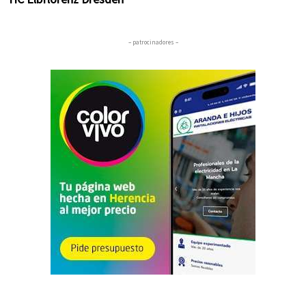
– patrocinadores –