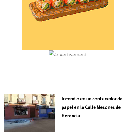
Incendio en un contenedor de
papel en la Calle Mesones de
Herencia