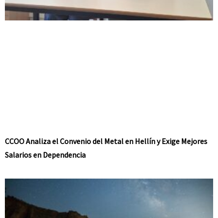
CCOO Analiza el Convenio del Metal en Hellín y Exige Mejores
Salarios en Dependencia