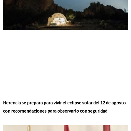
Herencia se prepara para vivir el eclipse solar del 12 de agosto
con recomendaciones para observarlo con seguridad