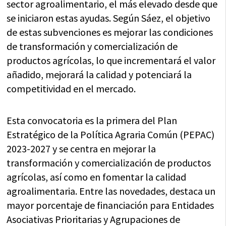
sector agroalimentario, el más elevado desde que
se iniciaron estas ayudas. Según Sáez, el objetivo
de estas subvenciones es mejorar las condiciones
de transformación y comercialización de
productos agrícolas, lo que incrementará el valor
añadido, mejorará la calidad y potenciará la
competitividad en el mercado.
Esta convocatoria es la primera del Plan
Estratégico de la Política Agraria Común (PEPAC)
2023-2027 y se centra en mejorar la
transformación y comercialización de productos
agrícolas, así como en fomentar la calidad
agroalimentaria. Entre las novedades, destaca un
mayor porcentaje de financiación para Entidades
Asociativas Prioritarias y Agrupaciones de