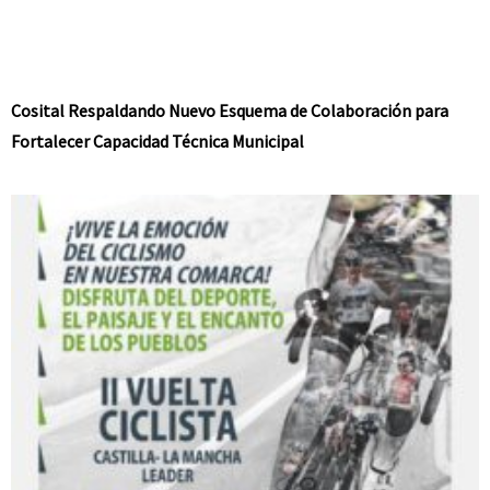
Cosital Respaldando Nuevo Esquema de Colaboración para
Fortalecer Capacidad Técnica Municipal