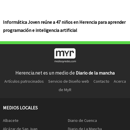
Informática Joven reúne a 47 niños en Herencia para aprender
programación e inteligencia artificial
Herencia.net es un medio de
Diario de la mancha
Artículos patrocinados
Servicio de Diseño web
Contacto
Acerca
de MyR
MEDIOS LOCALES
Albacete
Diario de Cuenca
Alcázar de San Juan
Diario de La Mancha