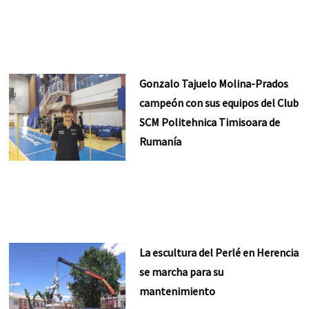
Gonzalo Tajuelo Molina-Prados
campeón con sus equipos del Club
SCM Politehnica Timisoara de
Rumanía
La escultura del Perlé en Herencia
se marcha para su
mantenimiento