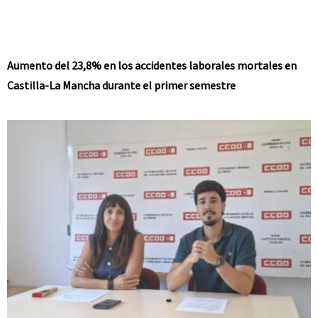
Aumento del 23,8% en los accidentes laborales mortales en
Castilla-La Mancha durante el primer semestre