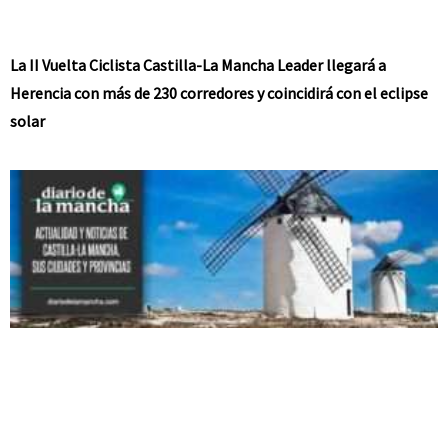
La II Vuelta Ciclista Castilla-La Mancha Leader llegará a
Herencia con más de 230 corredores y coincidirá con el eclipse
solar