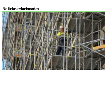
Noticias relacionadas