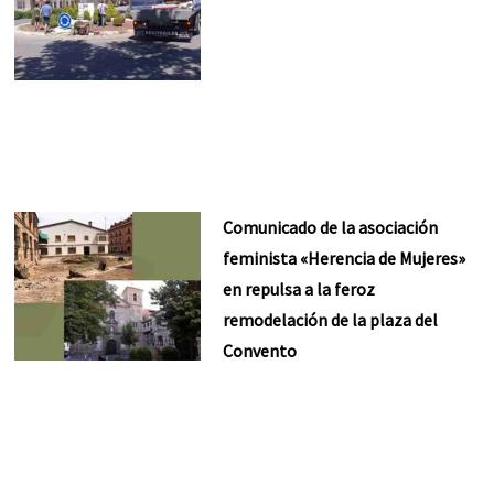
Comunicado de la asociación
feminista «Herencia de Mujeres»
en repulsa a la feroz
remodelación de la plaza del
Convento