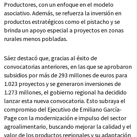
Productores, con un enfoque en el modelo
asociativo. Además, se refuerza la inversión en
productos estratégicos como el pistacho y se
brinda un apoyo especial a proyectos en zonas
rurales menos pobladas.
Sáez destacó que, gracias al éxito de
convocatorias anteriores, en las que se aprobaron
subsidios por más de 293 millones de euros para
1.023 proyectos y se generaron inversiones de
1.273 millones, el gobierno regional ha decidido
lanzar esta nueva convocatoria. Esto subraya el
compromiso del Ejecutivo de Emiliano García-
Page con la modernización e impulso del sector
agroalimentario, buscando mejorar la calidad y el
valor de los productos regionales y su adaptación