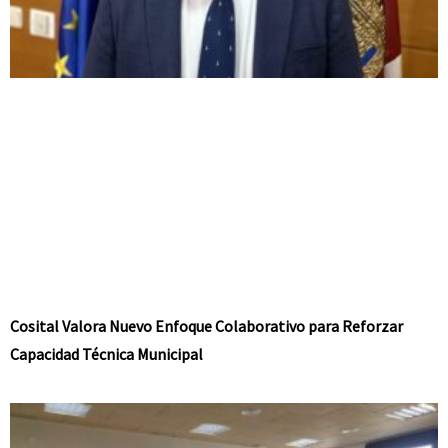
Cosital Valora Nuevo Enfoque Colaborativo para Reforzar
Capacidad Técnica Municipal