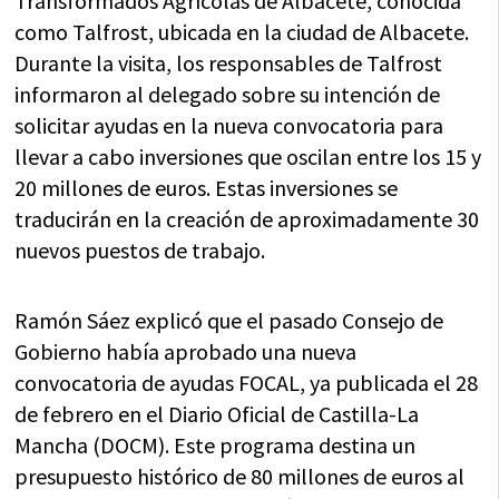
Transformados Agrícolas de Albacete, conocida
como Talfrost, ubicada en la ciudad de Albacete.
Durante la visita, los responsables de Talfrost
informaron al delegado sobre su intención de
solicitar ayudas en la nueva convocatoria para
llevar a cabo inversiones que oscilan entre los 15 y
20 millones de euros. Estas inversiones se
traducirán en la creación de aproximadamente 30
nuevos puestos de trabajo.
Ramón Sáez explicó que el pasado Consejo de
Gobierno había aprobado una nueva
convocatoria de ayudas FOCAL, ya publicada el 28
de febrero en el Diario Oficial de Castilla-La
Mancha (DOCM). Este programa destina un
presupuesto histórico de 80 millones de euros al