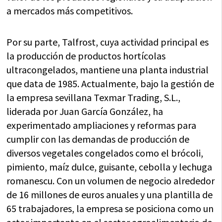
a mercados más competitivos.
Por su parte, Talfrost, cuya actividad principal es
la producción de productos hortícolas
ultracongelados, mantiene una planta industrial
que data de 1985. Actualmente, bajo la gestión de
la empresa sevillana Texmar Trading, S.L.,
liderada por Juan García González, ha
experimentado ampliaciones y reformas para
cumplir con las demandas de producción de
diversos vegetales congelados como el brócoli,
pimiento, maíz dulce, guisante, cebolla y lechuga
romanescu. Con un volumen de negocio alrededor
de 16 millones de euros anuales y una plantilla de
65 trabajadores, la empresa se posiciona como un