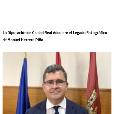
La Diputación de Ciudad Real Adquiere el Legado Fotográfico
de Manuel Herrera Piña